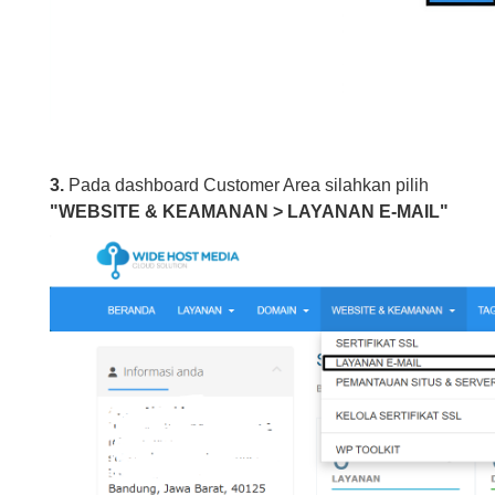
3.
Pada dashboard Customer Area silahkan pilih
"WEBSITE & KEAMANAN > LAYANAN E-MAIL"