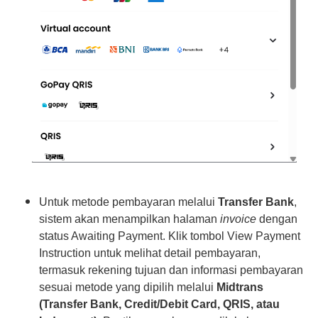
Untuk metode pembayaran melalui
Transfer Bank
,
sistem akan menampilkan halaman
invoice
dengan
status Awaiting Payment. Klik tombol View Payment
Instruction untuk melihat detail pembayaran,
termasuk rekening tujuan dan informasi pembayaran
sesuai metode yang dipilih melalui
Midtrans
(Transfer Bank, Credit/Debit Card, QRIS, atau