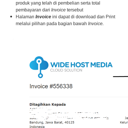
produk yang telah di pembelian serta total
pembayaran dari
Invoice
tersebut
Halaman
Invoice
ini dapat di download dan Print
melalui pilihan pada bagian bawah
Invoice.