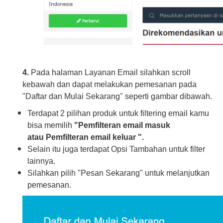
4.
Pada halaman Layanan Email silahkan scroll
kebawah dan dapat melakukan pemesanan pada
"Daftar dan Mulai Sekarang" seperti gambar dibawah.
Terdapat 2 pilihan produk untuk filtering email kamu
bisa memilih
"Pemfilteran email masuk
atau Pemfilteran email keluar ".
Selain itu juga terdapat Opsi Tambahan untuk filter
lainnya.
Silahkan pilih "Pesan Sekarang" untuk melanjutkan
pemesanan.