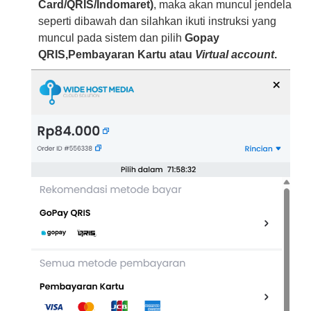
Card/QRIS/Indomaret)
, maka akan muncul jendela
seperti dibawah dan silahkan ikuti instruksi yang
muncul pada sistem dan pilih
Gopay
QRIS,Pembayaran Kartu atau
Virtual account
.