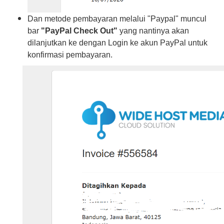
Dan metode pembayaran melalui "Paypal" muncul
bar
"
PayPal Check Out"
yang nantinya akan
dilanjutkan ke dengan Login ke akun PayPal untuk
konfirmasi pembayaran.