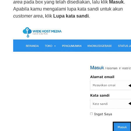
area
pada box yang telah disediakan, lalu klik
Masuk
.
Apabila kamu mengalami lupa kata sandi untuk akun
customer area
, klik
Lupa kata sandi
.