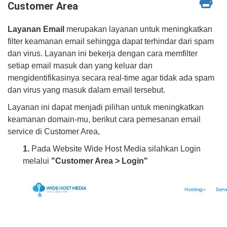
Customer Area
Layanan Email
merupakan layanan untuk meningkatkan
filter keamanan email sehingga dapat terhindar dari spam
dan virus. Layanan ini bekerja dengan cara memfilter
setiap email masuk dan yang keluar dan
mengidentifikasinya secara real-time agar tidak ada spam
dan virus yang masuk dalam email tersebut.
Layanan ini dapat menjadi pilihan untuk meningkatkan
keamanan domain-mu, berikut cara pemesanan email
service di Customer Area,
1.
Pada Website Wide Host Media silahkan Login
melalui
"Customer Area > Login"