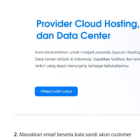
2.
Masukkan
email
beserta kata sandi akun
customer