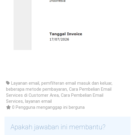
Layanan email, pemfilteran email masuk dan keluar,
beberapa metode pembayaran, Cara Pembelian Email
Services di Customer Area, Cara Pembelian Email
Services, layanan email
0 Pengguna menganggap ini berguna
Apakah jawaban ini membantu?