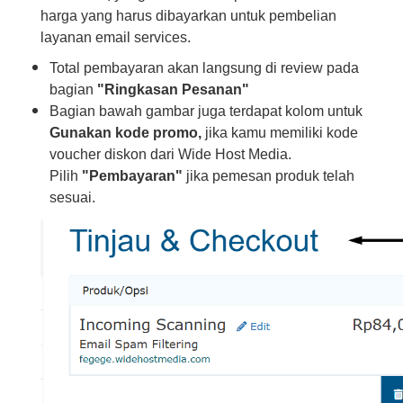
harga yang harus dibayarkan untuk pembelian
layanan email services.
Total pembayaran akan langsung di review pada
bagian
"Ringkasan Pesanan"
Bagian bawah gambar juga terdapat kolom untuk
Gunakan kode promo,
jika kamu memiliki kode
voucher diskon dari Wide Host Media.
Pilih
"Pembayaran"
jika pemesan produk telah
sesuai.