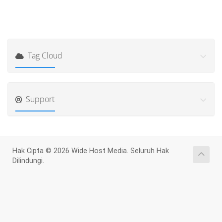
Tag Cloud
Support
Hak Cipta © 2026 Wide Host Media. Seluruh Hak
Dilindungi.