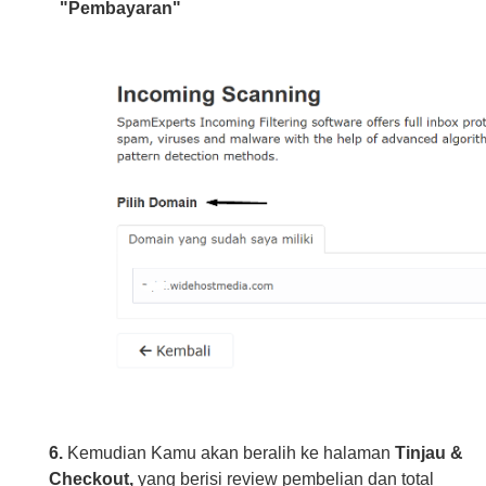
"Pembayaran"
6.
Kemudian Kamu akan beralih ke halaman
Tinjau &
Checkout,
yang berisi review pembelian dan total