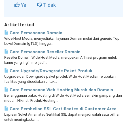
Ya
Tidak
Artikel terkait
Cara Pemesanan Domain
Wide Host Media, menyediakan layanan Domain mulai dari generic Top
Level Domain (gTLD) hingga...
Cara Pemesanan Reseller Domain
Reseller Domain Wide Host Media, merupakan Affiliasi program untuk
kamu yang ingin menjadi...
Cara Upgrade/Downgrade Paket Produk
Upgrade dan Downgrade paket produk Wide Host Media merupakan
fasilitas yang disediakan untuk...
Cara Pemesanan Web Hosting Murah dan Domain
Berlangganan paket Hosting di Wide Host Media semakin gampang dan
mudah. Nikmati Produk Hosting...
Cara Pembelian SSL Certificates di Customer Area
Lapisan Soket Aman atau Sertifikat SSL dapat menjadi salah satu pilihan
untuk meningkatkan...