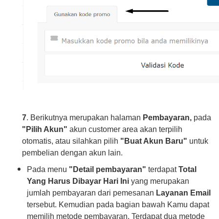
7
. Berikutnya merupakan halaman
Pembayaran
,
pada
"Pilih Akun"
akun customer area akan terpilih
otomatis, atau silahkan pilih
"Buat Akun Baru"
untuk
pembelian dengan akun lain.
Pada menu
"Detail pembayaran"
terdapat
Total
Yang Harus Dibayar Hari Ini
yang merupakan
jumlah pembayaran dari pemesanan
Layanan Email
tersebut. Kemudian pada bagian bawah Kamu dapat
memilih metode pembayaran. Terdapat dua metode