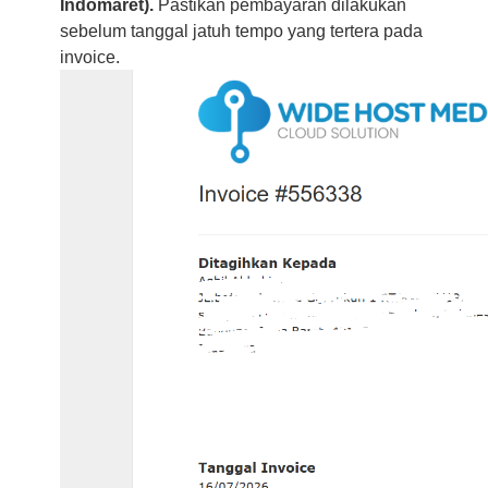
Indomaret).
Pastikan pembayaran dilakukan
sebelum tanggal jatuh tempo yang tertera pada
invoice.