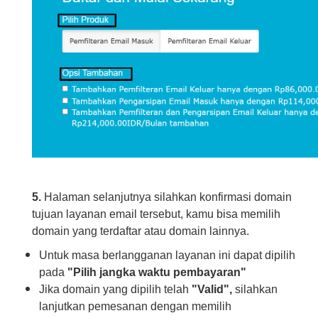
5.
Halaman selanjutnya silahkan konfirmasi domain
tujuan layanan email tersebut, kamu bisa memilih
domain yang terdaftar atau domain lainnya.
Untuk masa berlangganan layanan ini dapat dipilih
pada
"Pilih jangka waktu pembayaran"
Jika domain yang dipilih telah
"Valid",
silahkan
lanjutkan pemesanan dengan memilih