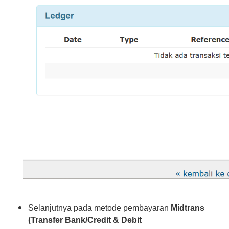
Selanjutnya pada metode pembayaran
Midtrans
(Transfer Bank/Credit & Debit