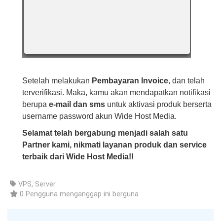
Setelah melakukan
Pembayaran Invoice
, dan telah
terverifikasi. Maka, kamu akan mendapatkan notifikasi
berupa
e-mail dan sms
untuk aktivasi produk berserta
username password akun Wide Host Media.
Selamat telah bergabung menjadi salah satu
Partner kami, nikmati layanan produk dan service
terbaik dari Wide Host Media!!
VPS, Server
0 Pengguna menganggap ini berguna