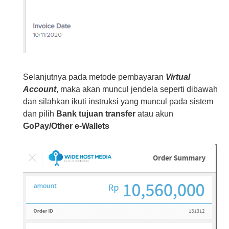
Selanjutnya pada metode pembayaran
Virtual
Account
, maka akan muncul jendela seperti dibawah
dan silahkan ikuti instruksi yang muncul pada sistem
dan pilih
Bank tujuan transfer
atau akun
GoPay/Other e-Wallets