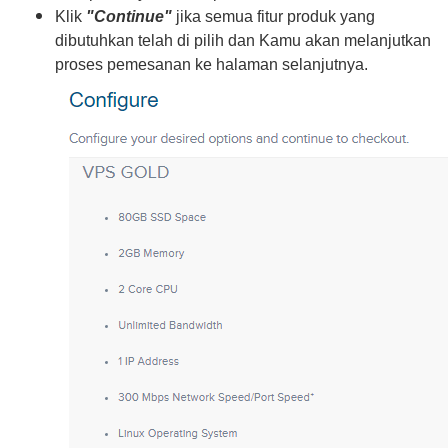
Klik
"Continue"
jika semua fitur produk yang
dibutuhkan telah di pilih dan Kamu akan melanjutkan
proses pemesanan ke halaman selanjutnya.