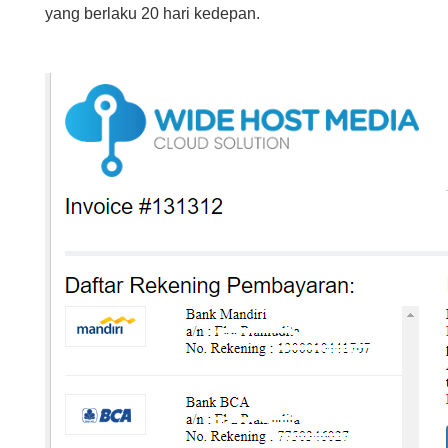
yang berlaku 20 hari kedepan.