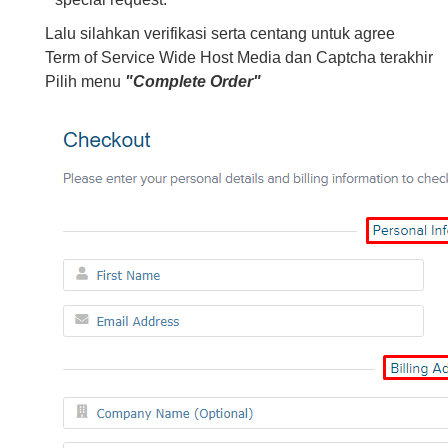
Lalu silahkan verifikasi serta centang untuk agree
Term of Service Wide Host Media dan Captcha terakhir
Pilih menu
"Complete Order"