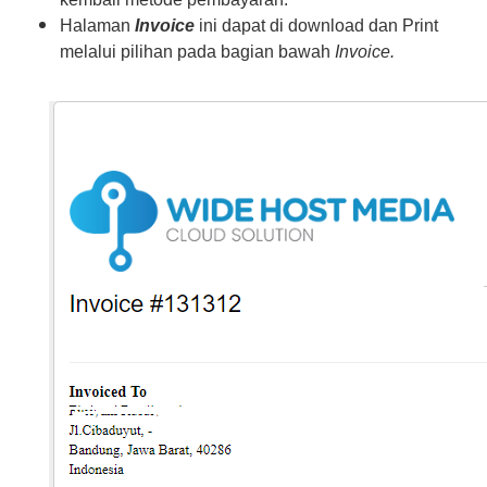
Halaman
Invoice
ini dapat di download dan Print
melalui pilihan pada bagian bawah
Invoice.