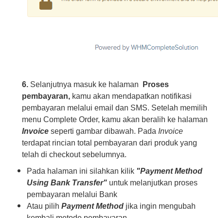
6.
Selanjutnya masuk ke halaman
Proses
pembayaran,
kamu akan mendapatkan notifikasi
pembayaran melalui email dan SMS. Setelah memilih
menu Complete Order, kamu akan beralih ke halaman
Invoice
seperti gambar dibawah. Pada
Invoice
terdapat rincian total pembayaran dari produk yang
telah di checkout sebelumnya.
Pada halaman ini silahkan kilik
"Payment Method
Using Bank Transfer"
untuk melanjutkan proses
pembayaran melalui Bank
Atau pilih
Payment Method
jika ingin mengubah
kembali metode pembayaran.