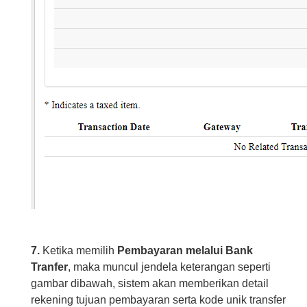
7.
Ketika memilih
Pembayaran melalui Bank
Tranfer
, maka muncul jendela keterangan seperti
gambar dibawah, sistem akan memberikan detail
rekening tujuan pembayaran serta kode unik transfer