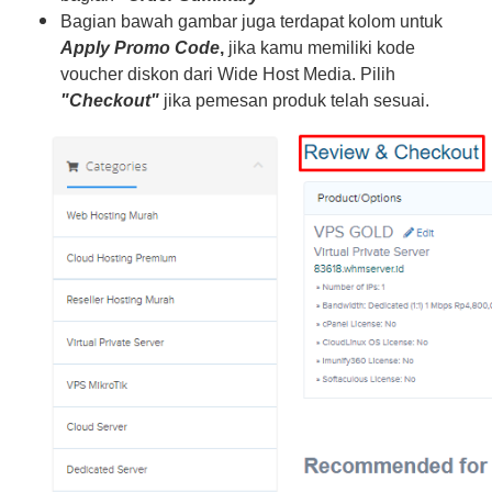
Bagian bawah gambar juga terdapat kolom untuk
Apply Promo Code
,
jika kamu memiliki kode
voucher diskon dari Wide Host Media. Pilih
"Checkout"
jika pemesan produk telah sesuai.