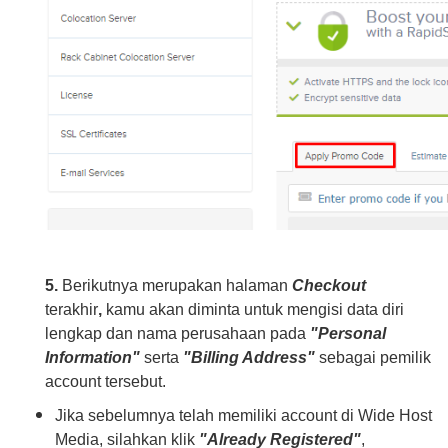
5.
Berikutnya merupakan halaman
Checkout
terakhir
,
kamu akan diminta untuk mengisi data diri
lengkap dan nama perusahaan pada
"Personal
Information"
serta
"Billing Address"
sebagai pemilik
account tersebut.
Jika sebelumnya telah memiliki account di Wide Host
Media, silahkan klik
"Already Registered"
,