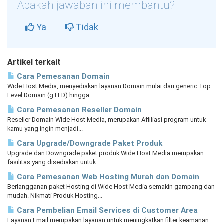
Apakah jawaban ini membantu?
Ya
Tidak
Artikel terkait
Cara Pemesanan Domain
Wide Host Media, menyediakan layanan Domain mulai dari generic Top
Level Domain (gTLD) hingga...
Cara Pemesanan Reseller Domain
Reseller Domain Wide Host Media, merupakan Affiliasi program untuk
kamu yang ingin menjadi...
Cara Upgrade/Downgrade Paket Produk
Upgrade dan Downgrade paket produk Wide Host Media merupakan
fasilitas yang disediakan untuk...
Cara Pemesanan Web Hosting Murah dan Domain
Berlangganan paket Hosting di Wide Host Media semakin gampang dan
mudah. Nikmati Produk Hosting...
Cara Pembelian Email Services di Customer Area
Layanan Email merupakan layanan untuk meningkatkan filter keamanan