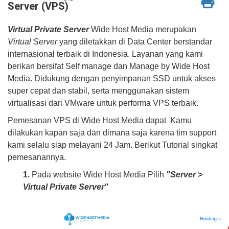
Server (VPS)
Virtual Private Server
Wide Host Media merupakan
Virtual Server
yang diletakkan di Data Center berstandar
internasional terbaik di Indonesia. Layanan yang kami
berikan bersifat Self manage dan Manage by Wide Host
Media. Didukung dengan penyimpanan SSD untuk akses
super cepat dan stabil, serta menggunakan sistem
virtualisasi dari VMware untuk performa VPS terbaik.
Pemesanan VPS di Wide Host Media dapat Kamu
dilakukan kapan saja dan dimana saja karena tim support
kami selalu siap melayani 24 Jam. Berikut Tutorial singkat
pemesanannya.
1.
Pada website Wide Host Media Pilih
"Server
>
Virtual Private Server"