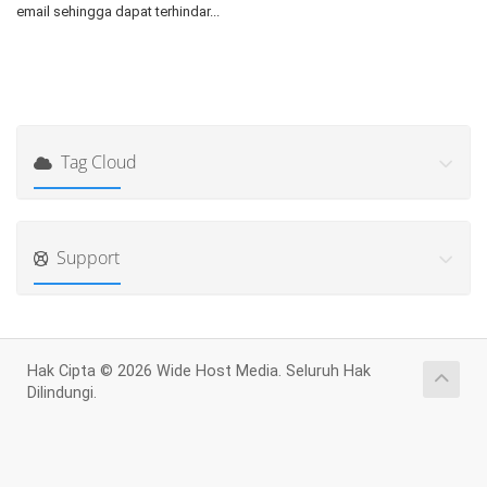
email sehingga dapat terhindar...
Tag Cloud
Support
Hak Cipta © 2026 Wide Host Media. Seluruh Hak
Dilindungi.