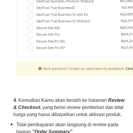
4.
Kemudian Kamu akan beralih ke halaman
Review
& Checkout,
yang berisi
review
pembelian dan total
harga yang harus dibayarkan untuk aktivasi produk.
Total pembayaran akan langsung di
review
pada
bagian
"Order Summary"