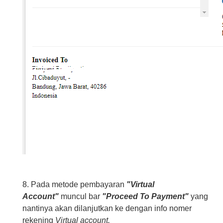
8. Pada metode pembayaran
"Virtual
Account"
muncul bar
"Proceed To Payment"
yang
nantinya akan dilanjutkan ke dengan info nomer
rekening
Virtual account.