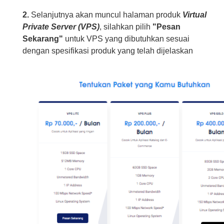
2
.
Selanjutnya akan muncul halaman produk
Virtual
Private Server (VPS)
, silahkan pilih
"Pesan
Sekarang"
untuk VPS yang dibutuhkan sesuai
dengan spesifikasi produk yang telah dijelaskan