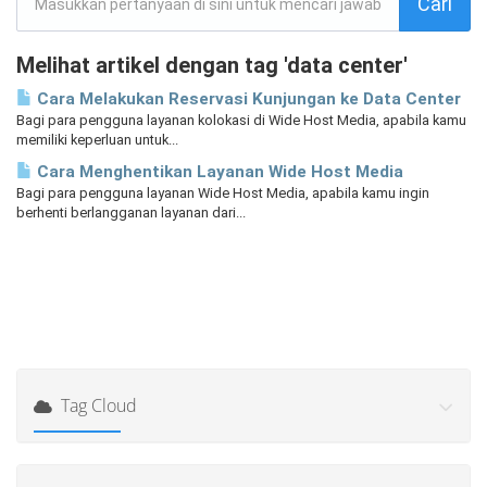
Melihat artikel dengan tag 'data center'
Cara Melakukan Reservasi Kunjungan ke Data Center
Bagi para pengguna layanan kolokasi di Wide Host Media, apabila kamu
memiliki keperluan untuk...
Cara Menghentikan Layanan Wide Host Media
Bagi para pengguna layanan Wide Host Media, apabila kamu ingin
berhenti berlangganan layanan dari...
Tag Cloud