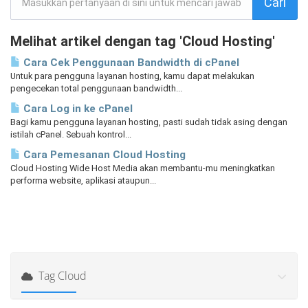
Melihat artikel dengan tag 'Cloud Hosting'
Cara Cek Penggunaan Bandwidth di cPanel
Untuk para pengguna layanan hosting, kamu dapat melakukan
pengecekan total penggunaan bandwidth...
Cara Log in ke cPanel
Bagi kamu pengguna layanan hosting, pasti sudah tidak asing dengan
istilah cPanel. Sebuah kontrol...
Cara Pemesanan Cloud Hosting
Cloud Hosting Wide Host Media akan membantu-mu meningkatkan
performa website, aplikasi ataupun...
Tag Cloud