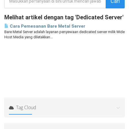
Melihat artikel dengan tag 'Dedicated Server'
Cara Pemesanan Bare Metal Server
Bare Metal Server adalah layanan penyewaan dedicated server milik Wide
Host Media yang diletakkan...
Tag Cloud