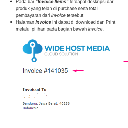
Pada bar
"Invoice Items"
terdapat deskripsi dari
produk yang telah di purchase serta total
pembayaran dari
Invoice
tersebut
Halaman
Invoice
ini dapat di download dan Print
melalui pilihan pada bagian bawah
Invoice
.