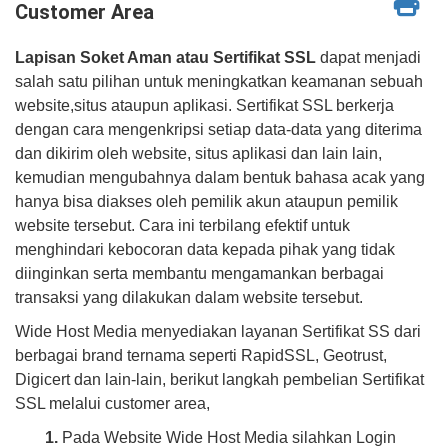
Customer Area
Lapisan Soket Aman atau Sertifikat SSL
dapat menjadi
salah satu pilihan untuk meningkatkan keamanan sebuah
website,situs ataupun aplikasi. Sertifikat SSL berkerja
dengan cara mengenkripsi setiap data-data yang diterima
dan dikirim oleh website, situs aplikasi dan lain lain,
kemudian mengubahnya dalam bentuk bahasa acak yang
hanya bisa diakses oleh pemilik akun ataupun pemilik
website tersebut. Cara ini terbilang efektif untuk
menghindari kebocoran data kepada pihak yang tidak
diinginkan serta membantu mengamankan berbagai
transaksi yang dilakukan dalam website tersebut.
Wide Host Media menyediakan layanan Sertifikat SS dari
berbagai brand ternama seperti RapidSSL, Geotrust,
Digicert dan lain-lain, berikut langkah pembelian Sertifikat
SSL melalui customer area,
1.
Pada Website Wide Host Media silahkan Login