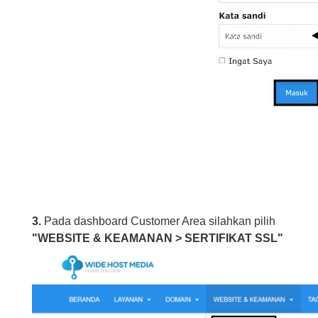
3.
Pada dashboard Customer Area silahkan pilih
"WEBSITE & KEAMANAN > SERTIFIKAT SSL"