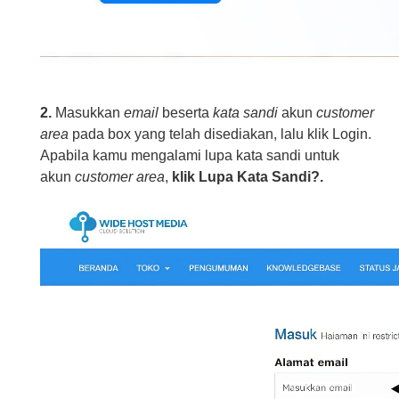
2.
Masukkan
email
beserta
kata sandi
akun
customer
area
pada box yang telah disediakan, lalu klik Login.
Apabila kamu mengalami lupa kata sandi untuk
akun
customer area
,
klik Lupa Kata Sandi?.