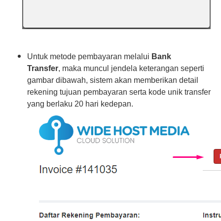
Untuk metode pembayaran melalui
Bank
Transfer
, maka muncul jendela keterangan seperti
gambar dibawah, sistem akan memberikan detail
rekening tujuan pembayaran serta kode unik transfer
yang berlaku 20 hari kedepan.