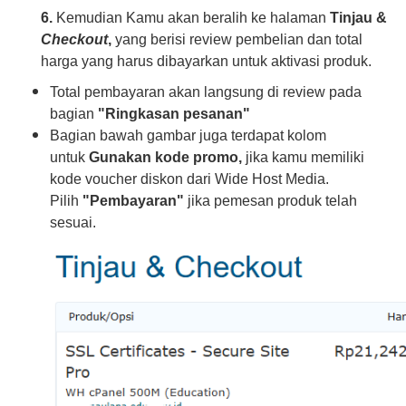
6.
Kemudian Kamu akan beralih ke halaman
Tinjau &
Checkout
,
yang berisi review pembelian dan total
harga yang harus dibayarkan untuk aktivasi produk.
Total pembayaran akan langsung di review pada
bagian
"Ringkasan pesanan"
Bagian bawah gambar juga terdapat kolom
untuk
Gunakan kode promo
,
jika kamu memiliki
kode voucher diskon dari Wide Host Media.
Pilih
"Pembayaran"
jika pemesan produk telah
sesuai.