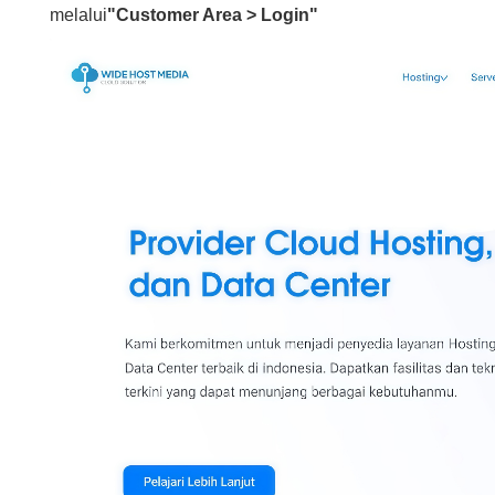
melalui
"Customer Area > Login"