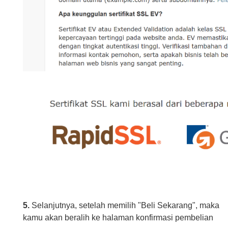
5.
Selanjutnya, setelah memilih "Beli Sekarang", maka
kamu akan beralih ke halaman konfirmasi pembelian