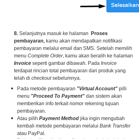
8.
Selanjutnya masuk ke halaman
Proses
pembayaran,
kamu akan mendapatkan notifikasi
pembayaran melalui email dan SMS. Setelah memilih
menu
Complete Order
, kamu akan beralih ke halaman
Invoice
seperti gambar dibawah. Pada
Invoice
terdapat rincian total pembayaran dari produk yang
telah di
checkout
sebelumnya.
Pada metode pembayaran
"Virtual Account"
pilli
menu
"Proceed To Payment"
dan sistem akan
memberikan info terkait nomor rekening tujuan
pembayaran.
Atau pilih
Payment Method
jika ingin mengubah
kembali metode pembayaran melalui
Bank Transfer
atau PayPal.