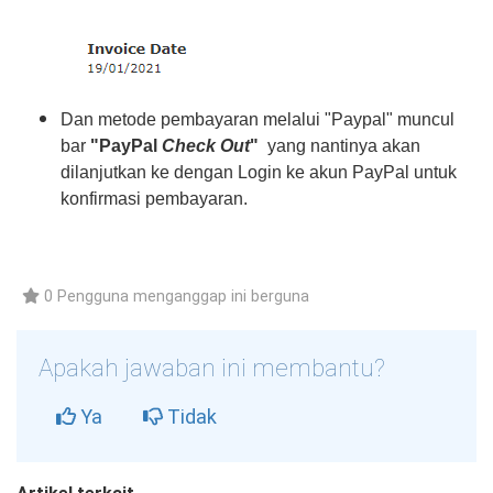
Dan metode pembayaran melalui "Paypal" muncul
bar
"
PayPal
Check Out
"
yang nantinya akan
dilanjutkan ke dengan Login ke akun PayPal untuk
konfirmasi pembayaran.
0 Pengguna menganggap ini berguna
Apakah jawaban ini membantu?
Ya
Tidak