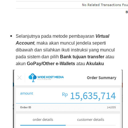
Selanjutnya pada metode pembayaran
Virtual
Account
,
maka akan muncul jendela seperti
dibawah dan silahkan ikuti instruksi yang muncul
pada sistem dan pilih
Bank tujuan transfer
atau
akun
GoPay/Other e-Wallets
atau
Akulaku