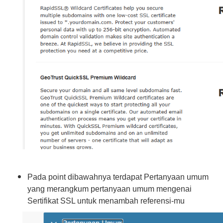
Pada point dibawahnya terdapat Pertanyaan umum
yang merangkum pertanyaan umum mengenai
Sertifikat SSL untuk menambah referensi-mu