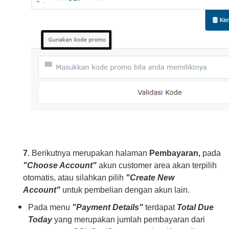
7
. Berikutnya merupakan halaman
Pembayaran,
pada
"Choose Account"
akun customer area akan terpilih
otomatis, atau silahkan pilih
"Create New
Account"
untuk pembelian dengan akun lain.
Pada menu
"Payment Details"
terdapat
Total Due
Today
yang merupakan jumlah pembayaran dari