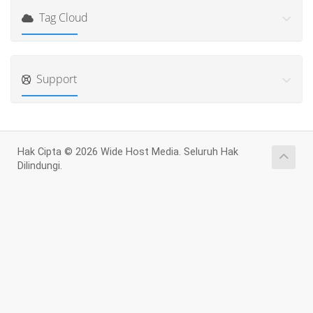
Tag Cloud
Support
Hak Cipta © 2026 Wide Host Media. Seluruh Hak
Dilindungi.