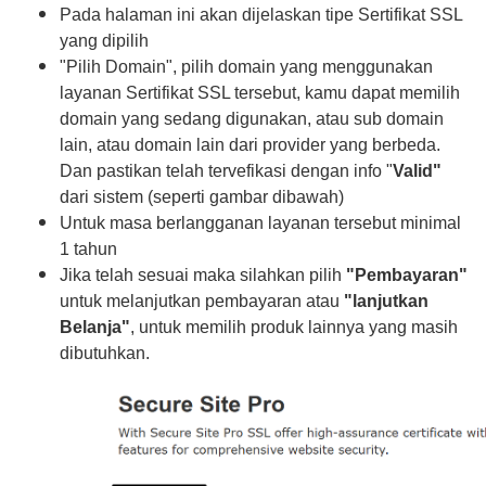
Pada halaman ini akan dijelaskan tipe Sertifikat SSL
yang dipilih
"Pilih Domain", pilih domain yang menggunakan
layanan Sertifikat SSL tersebut, kamu dapat memilih
domain yang sedang digunakan, atau sub domain
lain, atau domain lain dari provider yang berbeda.
Dan pastikan telah tervefikasi dengan info "
Valid"
dari sistem (seperti gambar dibawah)
Untuk masa berlangganan layanan tersebut minimal
1 tahun
Jika telah sesuai maka silahkan pilih
"Pembayaran"
untuk melanjutkan pembayaran atau
"lanjutkan
Belanja"
, untuk memilih produk lainnya yang masih
dibutuhkan.