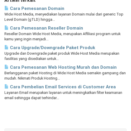
Artikel terkait
Cara Pemesanan Domain
Wide Host Media, menyediakan layanan Domain mulai dari generic Top
Level Domain (gTLD) hingga...
Cara Pemesanan Reseller Domain
Reseller Domain Wide Host Media, merupakan Affiliasi program untuk
kamu yang ingin menjadi...
Cara Upgrade/Downgrade Paket Produk
Upgrade dan Downgrade paket produk Wide Host Media merupakan
fasilitas yang disediakan untuk...
Cara Pemesanan Web Hosting Murah dan Domain
Berlangganan paket Hosting di Wide Host Media semakin gampang dan
mudah. Nikmati Produk Hosting...
Cara Pembelian Email Services di Customer Area
Layanan Email merupakan layanan untuk meningkatkan filter keamanan
email sehingga dapat terhindar...