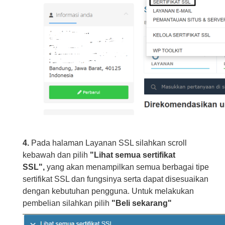
4.
Pada halaman Layanan SSL silahkan scroll
kebawah dan pilih
"Lihat semua sertifikat
SSL",
yang akan menampilkan semua berbagai tipe
sertifikat SSL dan fungsinya serta dapat disesuaikan
dengan kebutuhan pengguna. Untuk melakukan
pembelian silahkan pilih
"Beli sekarang"