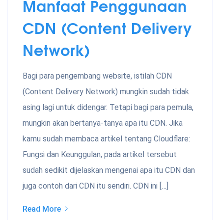
Manfaat Penggunaan
CDN (Content Delivery
Network)
Bagi para pengembang website, istilah CDN
(Content Delivery Network) mungkin sudah tidak
asing lagi untuk didengar. Tetapi bagi para pemula,
mungkin akan bertanya-tanya apa itu CDN. Jika
kamu sudah membaca artikel tentang Cloudflare:
Fungsi dan Keunggulan, pada artikel tersebut
sudah sedikit dijelaskan mengenai apa itu CDN dan
juga contoh dari CDN itu sendiri. CDN ini […]
Read More