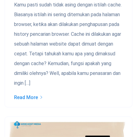
Kamu pasti sudah tidak asing dengan istilah cache.
Biasanya istilah ini sering ditemukan pada halaman
browser, ketika akan dilakukan penghapusan pada
history pencarian browser. Cache ini dilakukan agar
sebuah halaman website dapat dimuat dengan
cepat. Tetapi tahukah kamu apa yang dimaksud
dengan cache? Kemudian, fungsi apakah yang
dimiliki olehnya? Well, apabila kamu penasaran dan
ingin […]
Read More