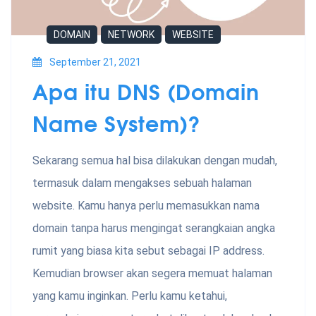
DOMAIN
NETWORK
WEBSITE
September 21, 2021
Apa itu DNS (Domain
Name System)?
Sekarang semua hal bisa dilakukan dengan mudah,
termasuk dalam mengakses sebuah halaman
website. Kamu hanya perlu memasukkan nama
domain tanpa harus mengingat serangkaian angka
rumit yang biasa kita sebut sebagai IP address.
Kemudian browser akan segera memuat halaman
yang kamu inginkan. Perlu kamu ketahui,