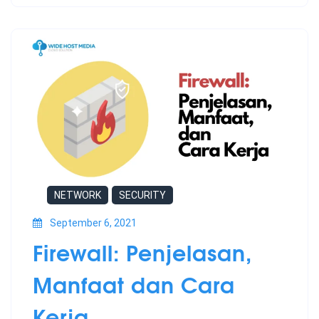
NETWORK
SECURITY
September 6, 2021
Firewall: Penjelasan,
Manfaat dan Cara
Kerja