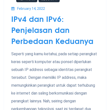
February 14, 2022
IPv4 dan IPv6:
Penjelasan dan
Perbedaan Keduanya
Seperti yang kamu ketahui, pada setiap perangkat
keras seperti komputer atau ponsel diperlukan
sebuah IP address sebagai identitas perangkat
tersebut. Dengan memiliki IP address, maka
memungkinkan perangkat untuk dapat terhubung
ke internet dan saling berkomunikasi dengan
perangkat lainnya. Nah, seiring dengan
perkembangan teknologi, saat ini terdapat dua