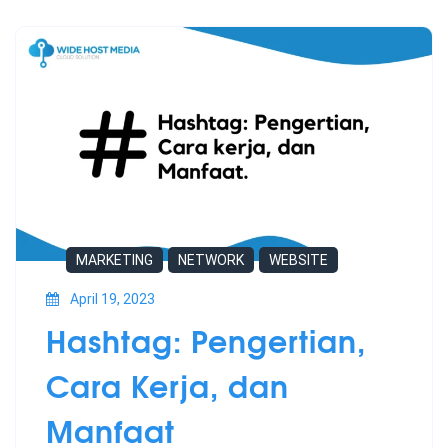
MARKETING
NETWORK
WEBSITE
April 19, 2023
Hashtag: Pengertian,
Cara Kerja, dan
Manfaat