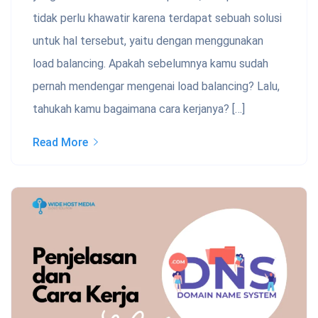
tidak perlu khawatir karena terdapat sebuah solusi
untuk hal tersebut, yaitu dengan menggunakan
load balancing. Apakah sebelumnya kamu sudah
pernah mendengar mengenai load balancing? Lalu,
tahukah kamu bagaimana cara kerjanya? […]
Read More