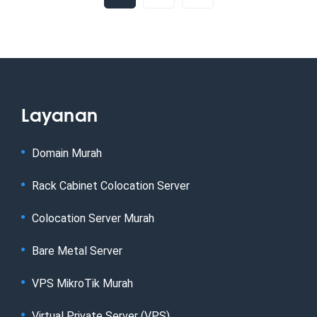
Layanan
Domain Murah
Rack Cabinet Colocation Server
Colocation Server Murah
Bare Metal Server
VPS MikroTik Murah
Virtual Private Server (VPS)