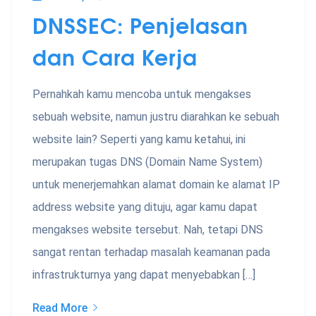
DNSSEC: Penjelasan
dan Cara Kerja
Pernahkah kamu mencoba untuk mengakses
sebuah website, namun justru diarahkan ke sebuah
website lain? Seperti yang kamu ketahui, ini
merupakan tugas DNS (Domain Name System)
untuk menerjemahkan alamat domain ke alamat IP
address website yang dituju, agar kamu dapat
mengakses website tersebut. Nah, tetapi DNS
sangat rentan terhadap masalah keamanan pada
infrastrukturnya yang dapat menyebabkan […]
Read More