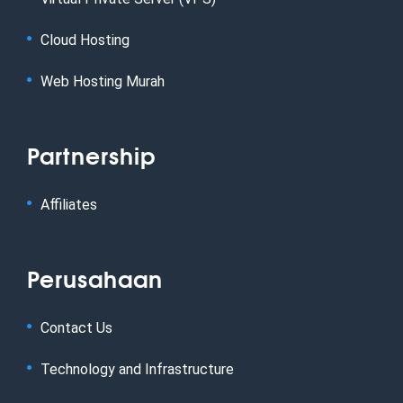
Cloud Hosting
Web Hosting Murah
Partnership
Affiliates
Perusahaan
Contact Us
Technology and Infrastructure