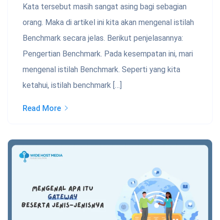
Kata tersebut masih sangat asing bagi sebagian
orang. Maka di artikel ini kita akan mengenal istilah
Benchmark secara jelas. Berikut penjelasannya:
Pengertian Benchmark. Pada kesempatan ini, mari
mengenal istilah Benchmark. Seperti yang kita
ketahui, istilah benchmark […]
Read More