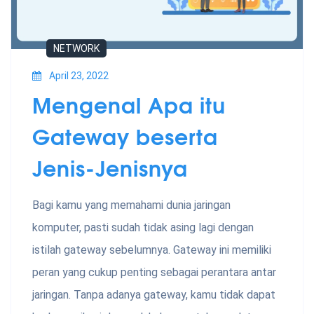
NETWORK
April 23, 2022
Mengenal Apa itu
Gateway beserta
Jenis-Jenisnya
Bagi kamu yang memahami dunia jaringan
komputer, pasti sudah tidak asing lagi dengan
istilah gateway sebelumnya. Gateway ini memiliki
peran yang cukup penting sebagai perantara antar
jaringan. Tanpa adanya gateway, kamu tidak dapat