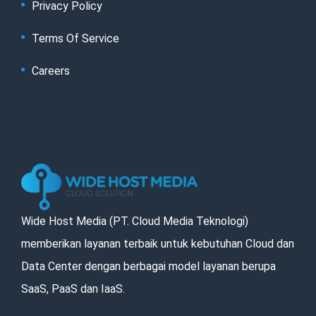
Privacy Policy
Terms Of Service
Careers
Wide Host Media (PT. Cloud Media Teknologi)
memberikan layanan terbaik untuk kebutuhan Cloud dan
Data Center dengan berbagai model layanan berupa
SaaS, PaaS dan IaaS.