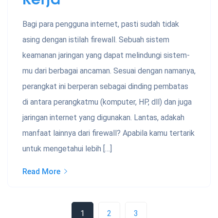
Bagi para pengguna internet, pasti sudah tidak
asing dengan istilah firewall. Sebuah sistem
keamanan jaringan yang dapat melindungi sistem-
mu dari berbagai ancaman. Sesuai dengan namanya,
perangkat ini berperan sebagai dinding pembatas
di antara perangkatmu (komputer, HP, dll) dan juga
jaringan internet yang digunakan. Lantas, adakah
manfaat lainnya dari firewall? Apabila kamu tertarik
untuk mengetahui lebih […]
Read More
1
2
3