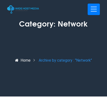
Category:
Network
Home
Archive by category : "Network"