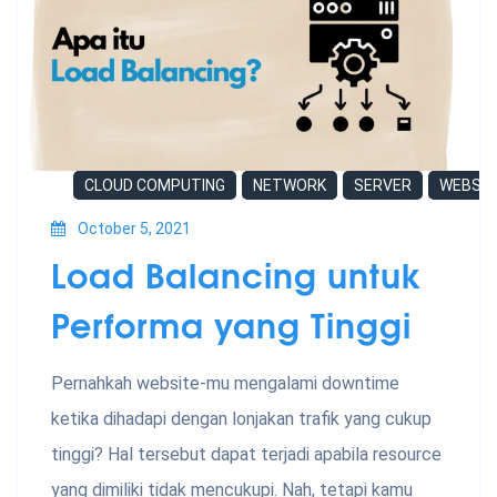
CLOUD COMPUTING
NETWORK
SERVER
WEBSIT
October 5, 2021
Load Balancing untuk
Performa yang Tinggi
Pernahkah website-mu mengalami downtime
ketika dihadapi dengan lonjakan trafik yang cukup
tinggi? Hal tersebut dapat terjadi apabila resource
yang dimiliki tidak mencukupi. Nah, tetapi kamu