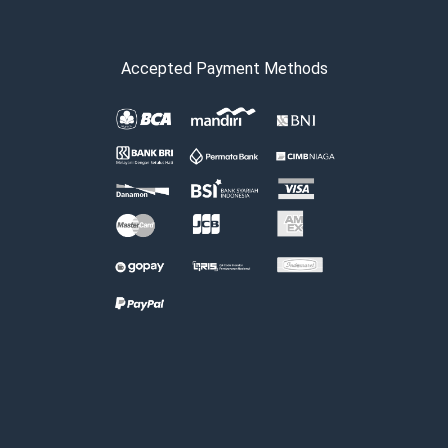
Accepted Payment Methods