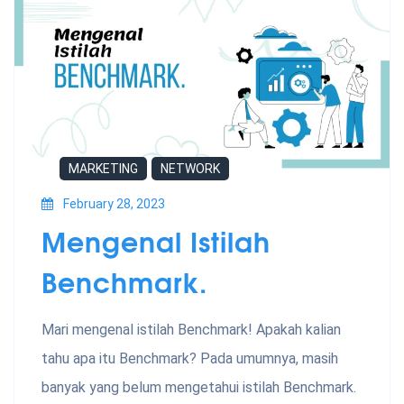
MARKETING
NETWORK
February 28, 2023
Mengenal Istilah
Benchmark.
Mari mengenal istilah Benchmark! Apakah kalian
tahu apa itu Benchmark? Pada umumnya, masih
banyak yang belum mengetahui istilah Benchmark.