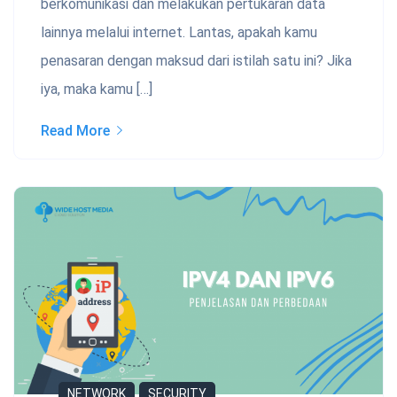
berkomunikasi dan melakukan pertukaran data
lainnya melalui internet. Lantas, apakah kamu
penasaran dengan maksud dari istilah satu ini? Jika
iya, maka kamu […]
Read More
NETWORK
SECURITY