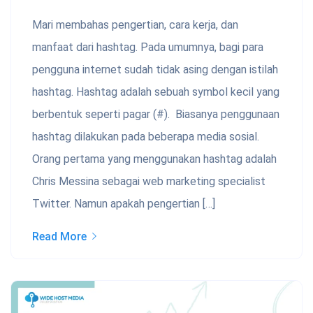
Mari membahas pengertian, cara kerja, dan
manfaat dari hashtag. Pada umumnya, bagi para
pengguna internet sudah tidak asing dengan istilah
hashtag. Hashtag adalah sebuah symbol kecil yang
berbentuk seperti pagar (#). Biasanya penggunaan
hashtag dilakukan pada beberapa media sosial.
Orang pertama yang menggunakan hashtag adalah
Chris Messina sebagai web marketing specialist
Twitter. Namun apakah pengertian […]
Read More