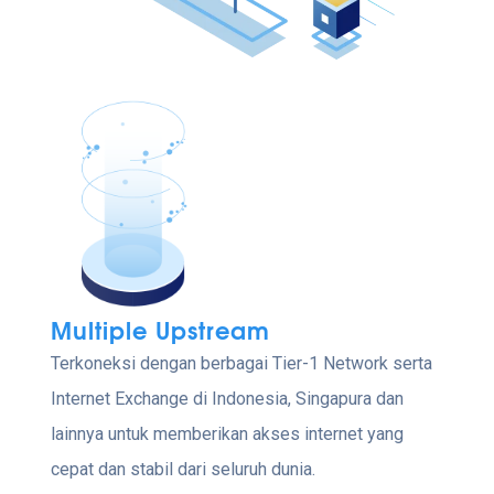
Multiple Upstream
Terkoneksi dengan berbagai Tier-1 Network serta
Internet Exchange di Indonesia, Singapura dan
lainnya untuk memberikan akses internet yang
cepat dan stabil dari seluruh dunia.