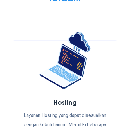
Hosting
Layanan Hosting yang dapat disesuaikan
dengan kebutuhanmu. Memiliki beberapa