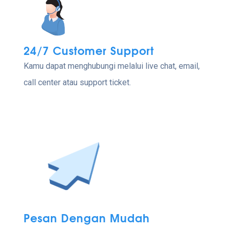
24/7 Customer Support
Kamu dapat menghubungi melalui live chat, email,
call center atau support ticket.
Pesan Dengan Mudah