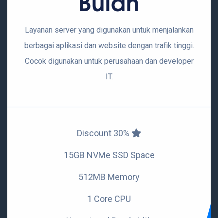
Bulan
Layanan server yang digunakan untuk menjalankan
berbagai aplikasi dan website dengan trafik tinggi.
Cocok digunakan untuk perusahaan dan developer
IT.
Discount 30%
15GB NVMe SSD Space
512MB Memory
1 Core CPU