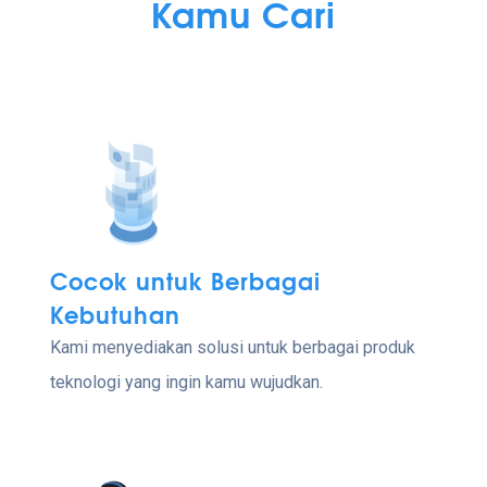
Kamu Cari
Cocok untuk Berbagai
Kebutuhan
Kami menyediakan solusi untuk berbagai produk
teknologi yang ingin kamu wujudkan.