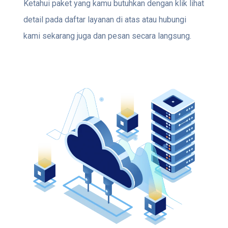
Ketahui paket yang kamu butuhkan dengan klik lihat
detail pada daftar layanan di atas atau hubungi
kami sekarang juga dan pesan secara langsung.