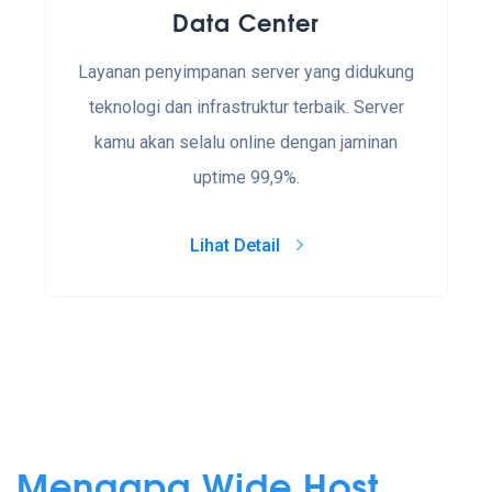
Data Center
Layanan penyimpanan server yang didukung
teknologi dan infrastruktur terbaik. Server
kamu akan selalu online dengan jaminan
uptime 99,9%.
Lihat Detail
Mengapa Wide Host