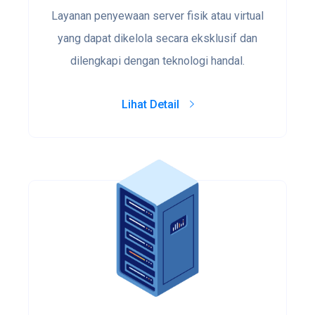
Layanan penyewaan server fisik atau virtual
yang dapat dikelola secara eksklusif dan
dilengkapi dengan teknologi handal.
Lihat Detail