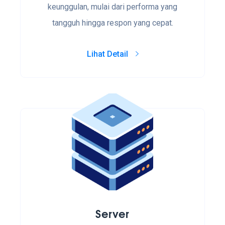
keunggulan, mulai dari performa yang
tangguh hingga respon yang cepat.
Lihat Detail
Server