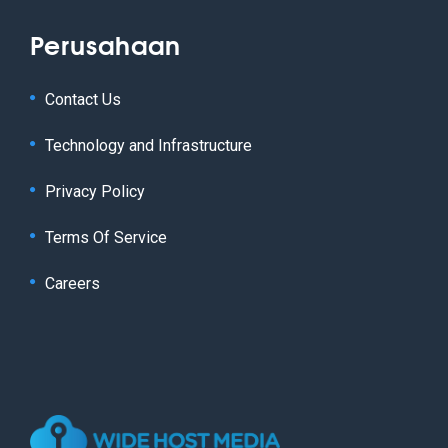
Perusahaan
Contact Us
Technology and Infrastructure
Privacy Policy
Terms Of Service
Careers