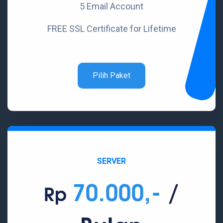
5 Email Account
FREE SSL Certificate for Lifetime
Pilih Paket
SERVER
70.000,-
/
Rp