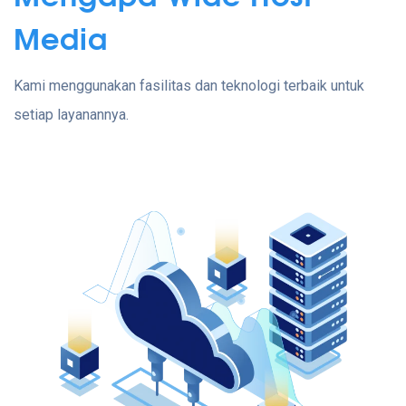
Media
Kami menggunakan fasilitas dan teknologi terbaik untuk
setiap layanannya.