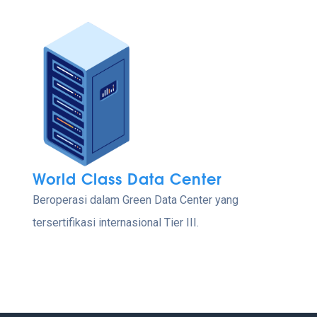
World Class Data Center
Beroperasi dalam Green Data Center yang
tersertifikasi internasional Tier III.