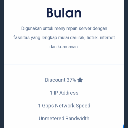
Bulan
Digunakan untuk menyimpan server dengan
fasilitas yang lengkap mulai dari rak, listrik, internet
dan keamanan.
Discount 37%
1 IP Address
1 Gbps Network Speed
Unmetered Bandwidth