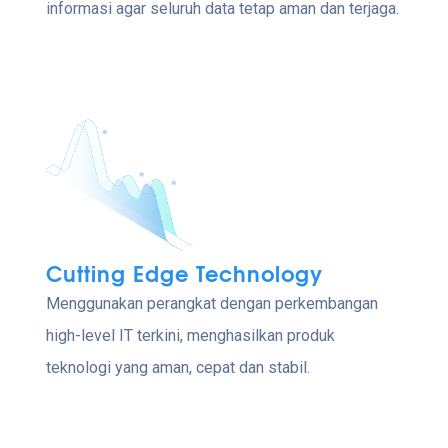
informasi agar seluruh data tetap aman dan terjaga.
Cutting Edge Technology
Menggunakan perangkat dengan perkembangan
high-level IT terkini, menghasilkan produk
teknologi yang aman, cepat dan stabil.