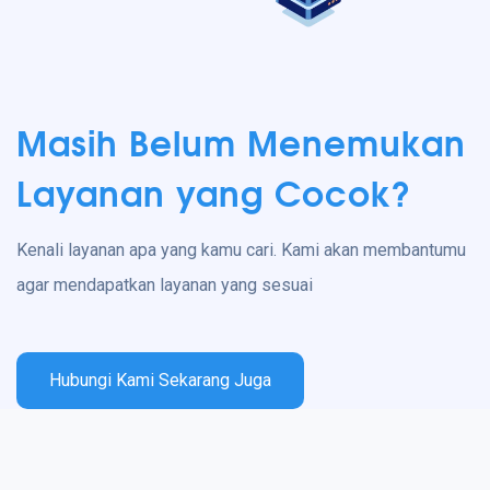
Masih Belum Menemukan
Layanan yang Cocok?
Kenali layanan apa yang kamu cari. Kami akan membantumu
agar mendapatkan layanan yang sesuai
Hubungi Kami Sekarang Juga