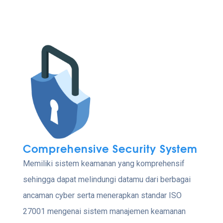
Comprehensive Security System
Memiliki sistem keamanan yang komprehensif
sehingga dapat melindungi datamu dari berbagai
ancaman cyber serta menerapkan standar ISO
27001 mengenai sistem manajemen keamanan