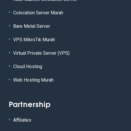
Colocation Server Murah
Bare Metal Server
VPS MikroTik Murah
Virtual Private Server (VPS)
Cloud Hosting
Web Hosting Murah
Partnership
Affiliates