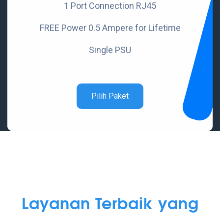
1 Port Connection RJ45
FREE Power 0.5 Ampere for Lifetime
Single PSU
Pilih Paket
Layanan Terbaik yang