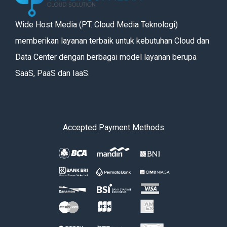
Wide Host Media (PT. Cloud Media Teknologi)
memberikan layanan terbaik untuk kebutuhan Cloud dan
Data Center dengan berbagai model layanan berupa
SaaS, PaaS dan IaaS.
Accepted Payment Methods