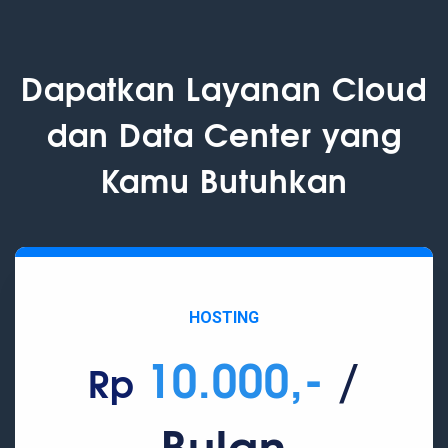
Dapatkan Layanan Cloud
dan Data Center yang
Kamu Butuhkan
HOSTING
10.000,-
/
Rp
Bulan