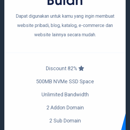
Dapat digunakan untuk kamu yang ingin membuat
website pribadi, blog, katalog, e-commerce dan
website lainnya secara mudah.
Discount 82%
500MB NVMe SSD Space
Unlimited Bandwidth
2 Addon Domain
2 Sub Domain