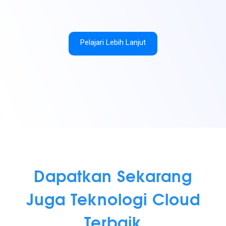
Pelajari Lebih Lanjut
Dapatkan Sekarang
Juga Teknologi Cloud
Terbaik