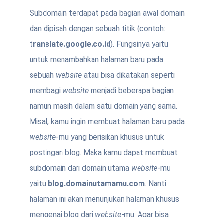
Subdomain terdapat pada bagian awal domain
dan dipisah dengan sebuah titik (contoh:
translate.google.co.id
). Fungsinya yaitu
untuk menambahkan halaman baru pada
sebuah
website
atau bisa dikatakan seperti
membagi
website
menjadi beberapa bagian
namun masih dalam satu domain yang sama.
Misal, kamu ingin membuat halaman baru pada
website
-mu yang berisikan khusus untuk
postingan blog. Maka kamu dapat membuat
subdomain dari domain utama
website
-mu
yaitu
blog.domainutamamu.com
. Nanti
halaman ini akan menunjukan halaman khusus
mengenai blog dari
website
-mu. Agar bisa