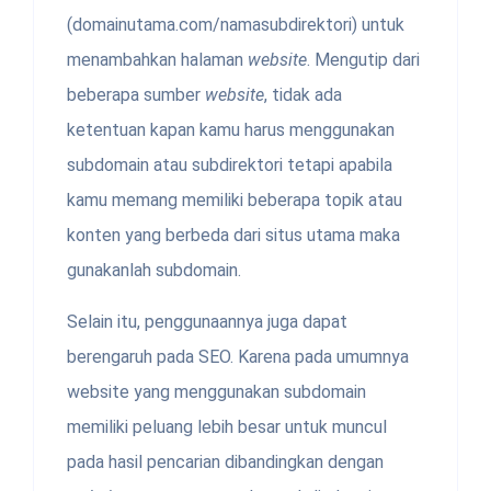
(domainutama.com/namasubdirektori) untuk
menambahkan halaman
website
. Mengutip dari
beberapa sumber
website
, tidak ada
ketentuan kapan kamu harus menggunakan
subdomain atau subdirektori tetapi apabila
kamu memang memiliki beberapa topik atau
konten yang berbeda dari situs utama maka
gunakanlah subdomain.
Selain itu, penggunaannya juga dapat
berengaruh pada SEO. Karena pada umumnya
website yang menggunakan subdomain
memiliki peluang lebih besar untuk muncul
pada hasil pencarian dibandingkan dengan