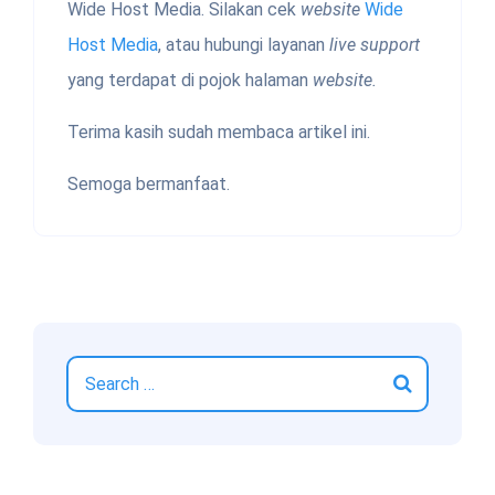
Wide Host Media. Silakan cek
website
Wide
Host Media
, atau hubungi layanan
live support
yang terdapat di pojok halaman
website.
Terima kasih sudah membaca artikel ini.
Semoga bermanfaat.