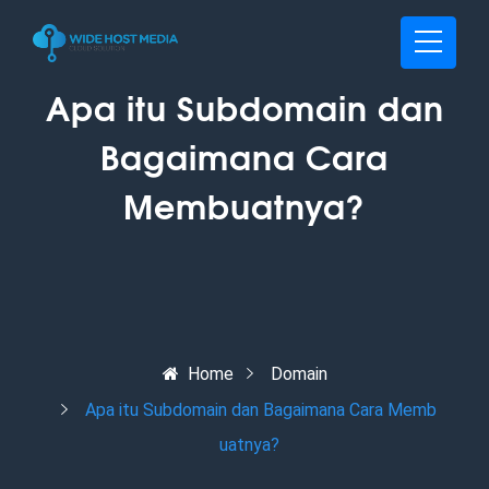
Apa itu Subdomain dan
Bagaimana Cara
Membuatnya?
Home
Domain
Apa itu Subdomain dan Bagaimana Cara Memb
uatnya?