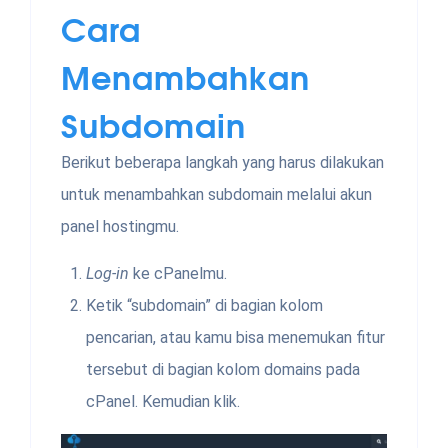
Cara
Menambahkan
Subdomain
Berikut beberapa langkah yang harus dilakukan
untuk menambahkan subdomain melalui akun
panel hostingmu.
Log-in
ke cPanelmu.
Ketik “subdomain” di bagian kolom
pencarian, atau kamu bisa menemukan fitur
tersebut di bagian kolom domains pada
cPanel. Kemudian klik.