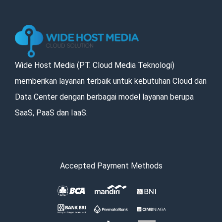
Wide Host Media (PT. Cloud Media Teknologi)
memberikan layanan terbaik untuk kebutuhan Cloud dan
Data Center dengan berbagai model layanan berupa
SaaS, PaaS dan IaaS.
Accepted Payment Methods