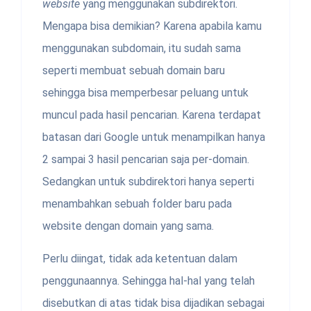
website
yang menggunakan subdirektori.
Mengapa bisa demikian? Karena apabila kamu
menggunakan subdomain, itu sudah sama
seperti membuat sebuah domain baru
sehingga bisa memperbesar peluang untuk
muncul pada hasil pencarian. Karena terdapat
batasan dari Google untuk menampilkan hanya
2 sampai 3 hasil pencarian saja per-domain.
Sedangkan untuk subdirektori hanya seperti
menambahkan sebuah folder baru pada
website dengan domain yang sama.
Perlu diingat, tidak ada ketentuan dalam
penggunaannya. Sehingga hal-hal yang telah
disebutkan di atas tidak bisa dijadikan sebagai