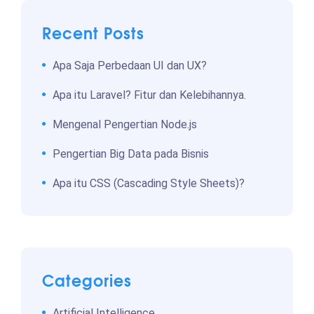
Recent Posts
Apa Saja Perbedaan UI dan UX?
Apa itu Laravel? Fitur dan Kelebihannya.
Mengenal Pengertian Node.js
Pengertian Big Data pada Bisnis
Apa itu CSS (Cascading Style Sheets)?
Categories
Artificial Intelligence