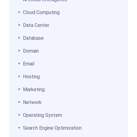
Cloud Computing
Data Center
Database
Domain
Email
Hosting
Marketing
Network
Operating System
Search Engine Optimization