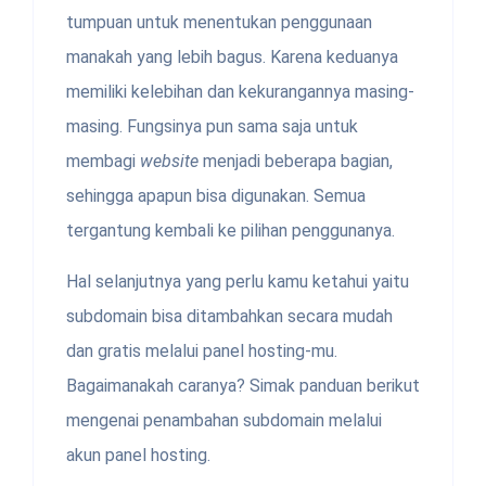
tumpuan untuk menentukan penggunaan
manakah yang lebih bagus. Karena keduanya
memiliki kelebihan dan kekurangannya masing-
masing. Fungsinya pun sama saja untuk
membagi
website
menjadi beberapa bagian,
sehingga apapun bisa digunakan. Semua
tergantung kembali ke pilihan penggunanya.
Hal selanjutnya yang perlu kamu ketahui yaitu
subdomain bisa ditambahkan secara mudah
dan gratis melalui panel hosting-mu.
Bagaimanakah caranya? Simak panduan berikut
mengenai penambahan subdomain melalui
akun panel hosting.