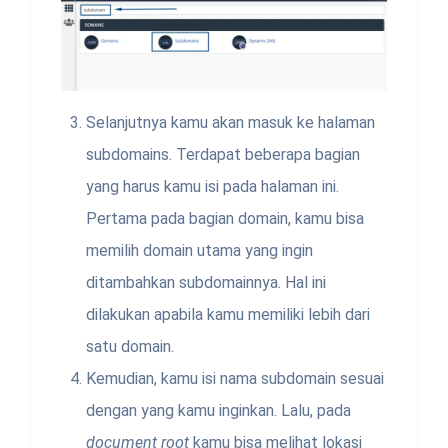
Selanjutnya kamu akan masuk ke halaman
subdomains. Terdapat beberapa bagian
yang harus kamu isi pada halaman ini.
Pertama pada bagian domain, kamu bisa
memilih domain utama yang ingin
ditambahkan subdomainnya. Hal ini
dilakukan apabila kamu memiliki lebih dari
satu domain.
Kemudian, kamu isi nama subdomain sesuai
dengan yang kamu inginkan. Lalu, pada
document root
kamu bisa melihat lokasi