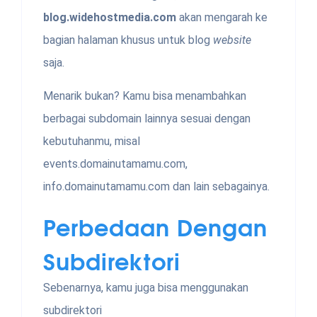
blog.widehostmedia.com
akan mengarah ke
bagian halaman khusus untuk blog
website
saja.
Menarik bukan? Kamu bisa menambahkan
berbagai subdomain lainnya sesuai dengan
kebutuhanmu, misal
events.domainutamamu.com,
info.domainutamamu.com dan lain sebagainya.
Perbedaan Dengan
Subdirektori
Sebenarnya, kamu juga bisa menggunakan
subdirektori