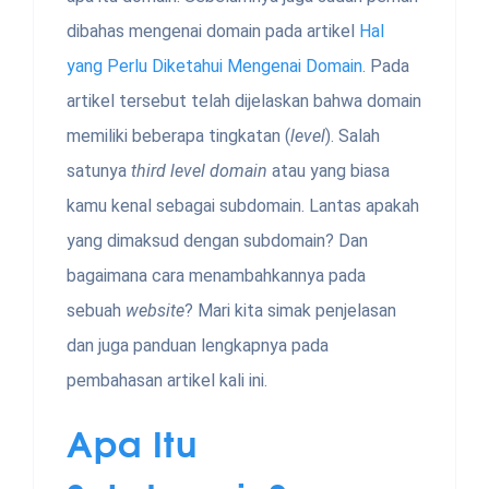
dibahas mengenai domain pada artikel
Hal
yang Perlu Diketahui Mengenai Domain
. Pada
artikel tersebut telah dijelaskan bahwa domain
memiliki beberapa tingkatan (
level
). Salah
satunya
third level domain
atau yang biasa
kamu kenal sebagai subdomain. Lantas apakah
yang dimaksud dengan subdomain? Dan
bagaimana cara menambahkannya pada
sebuah
website
? Mari kita simak penjelasan
dan juga panduan lengkapnya pada
pembahasan artikel kali ini.
Apa Itu