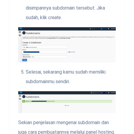
disimpannya subdomain tersebut. Jika
sudah, klik
create
.
Selesai, sekarang kamu sudah memiliki
subdomainmu sendiri.
Sekian penjelasan mengenai subdomain dan
juga cara pembuatannya melalui panel hosting.