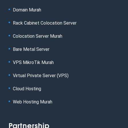
Domain Murah
Rack Cabinet Colocation Server
Colocation Server Murah
Bare Metal Server
VPS MikroTik Murah
Virtual Private Server (VPS)
Cloud Hosting
Web Hosting Murah
Partnership