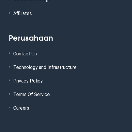
Affiliates
Perusahaan
Contact Us
Technology and Infrastructure
Privacy Policy
Terms Of Service
Careers