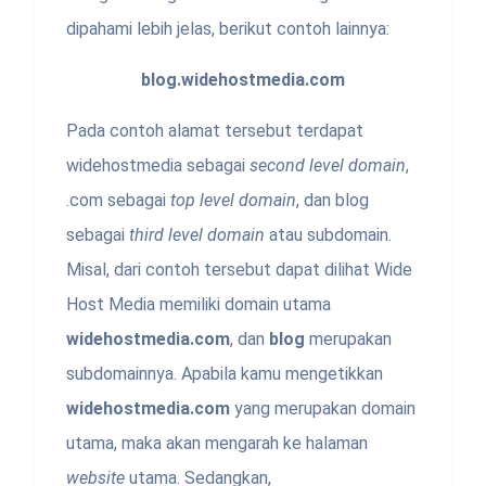
dipahami lebih jelas, berikut contoh lainnya:
blog.widehostmedia.com
Pada contoh alamat tersebut terdapat
widehostmedia sebagai
second level domain
,
.com sebagai
top level domain
, dan blog
sebagai
third level domain
atau subdomain.
Misal, dari contoh tersebut dapat dilihat Wide
Host Media memiliki domain utama
widehostmedia.com
, dan
blog
merupakan
subdomainnya. Apabila kamu mengetikkan
widehostmedia.com
yang merupakan domain
utama, maka akan mengarah ke halaman
website
utama. Sedangkan,