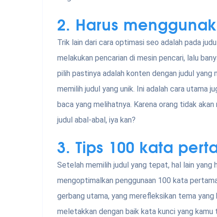
2.
Harus menggunaka
Trik lain dari cara optimasi seo adalah pada ju
melakukan pencarian di mesin pencari, lalu ban
pilih pastinya adalah konten dengan judul yang 
memilih judul yang unik. Ini adalah cara utama
baca yang melihatnya. Karena orang tidak aka
judul abal-abal, iya kan?
3.
Tips 100 kata per
Setelah memilih judul yang tepat, hal lain yang
mengoptimalkan penggunaan 100 kata pertama 
gerbang utama, yang merefleksikan tema yang 
meletakkan dengan baik kata kunci yang kamu ta