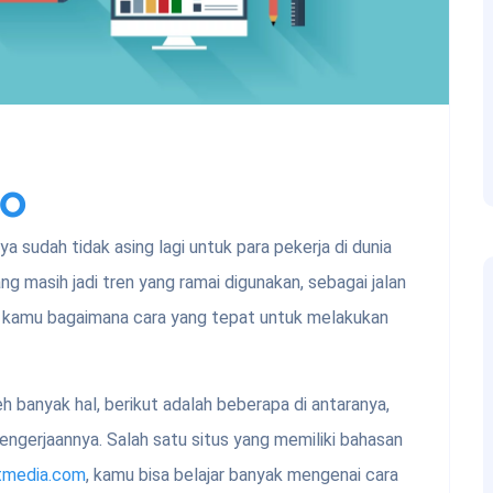
eo
 sudah tidak asing lagi untuk para pekerja di dunia
g masih jadi tren yang ramai digunakan, sebagai jalan
ukah kamu bagaimana cara yang tepat untuk melakukan
h banyak hal, berikut adalah beberapa di antaranya,
engerjaannya. Salah satu situs yang memiliki bahasan
tmedia.com
, kamu bisa belajar banyak mengenai cara