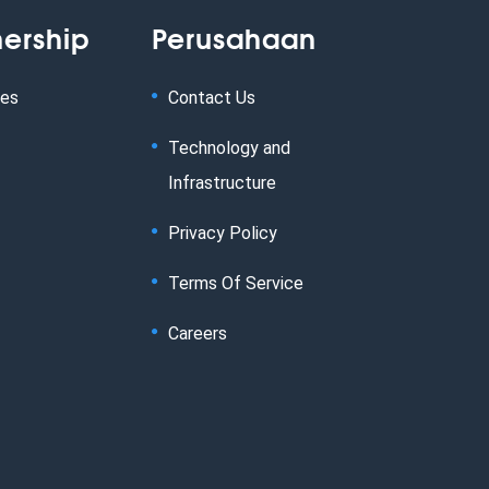
nership
Perusahaan
tes
Contact Us
Technology and
Infrastructure
Privacy Policy
Terms Of Service
Careers