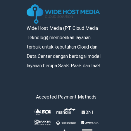
Wide Host Media (PT. Cloud Media
Teknologi) memberikan layanan
terbaik untuk kebutuhan Cloud dan
Data Center dengan berbagai model
layanan berupa SaaS, PaaS dan IaaS.
Accepted Payment Methods