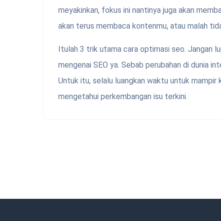
meyakinkan, fokus ini nantinya juga akan mem
akan terus membaca kontenmu, atau malah tid
Itulah 3 trik utama cara optimasi seo. Jangan 
mengenai SEO ya. Sebab perubahan di dunia int
Untuk itu, selalu luangkan waktu untuk mampir
mengetahui perkembangan isu terkini.