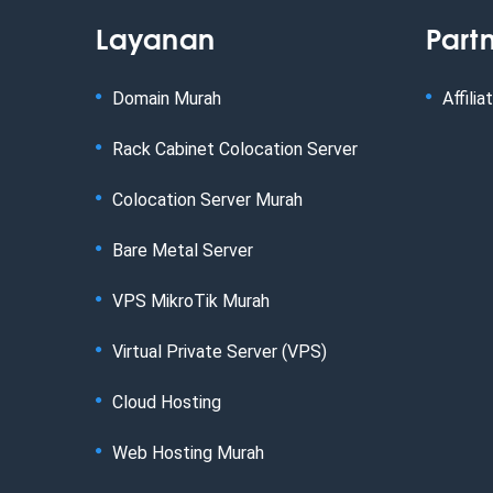
Layanan
Part
Domain Murah
Affilia
Rack Cabinet Colocation Server
Colocation Server Murah
Bare Metal Server
VPS MikroTik Murah
Virtual Private Server (VPS)
Cloud Hosting
Web Hosting Murah