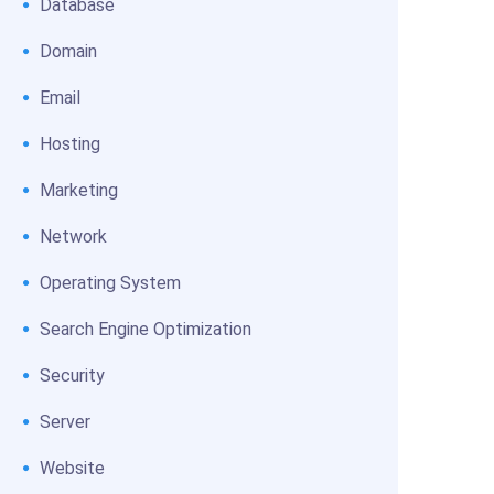
Database
Domain
Email
Hosting
Marketing
Network
Operating System
Search Engine Optimization
Security
Server
Website