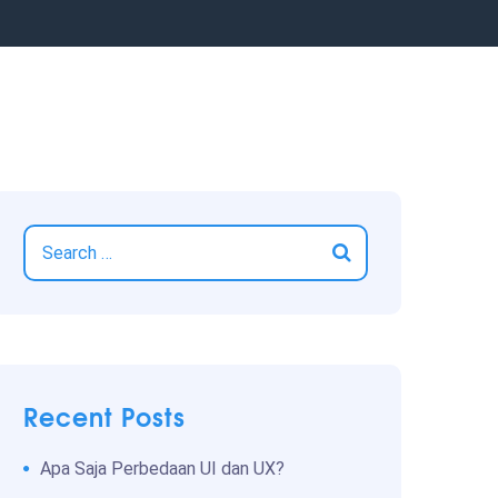
Recent Posts
Apa Saja Perbedaan UI dan UX?