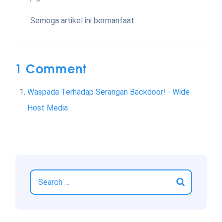
Semoga artikel ini bermanfaat.
1 Comment
Waspada Terhadap Serangan Backdoor! - Wide
Host Media