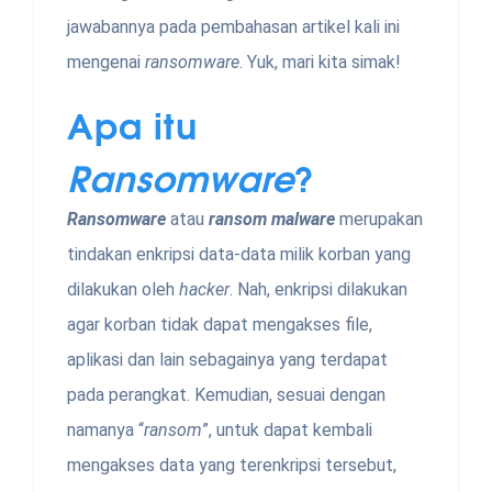
jawabannya pada pembahasan artikel kali ini
mengenai
ransomware
. Yuk, mari kita simak!
Apa itu
Ransomware
?
Ransomware
atau
ransom malware
merupakan
tindakan enkripsi data-data milik korban yang
dilakukan oleh
hacker
. Nah, enkripsi dilakukan
agar korban tidak dapat mengakses file,
aplikasi dan lain sebagainya yang terdapat
pada perangkat. Kemudian, sesuai dengan
namanya “
ransom
”, untuk dapat kembali
mengakses data yang terenkripsi tersebut,