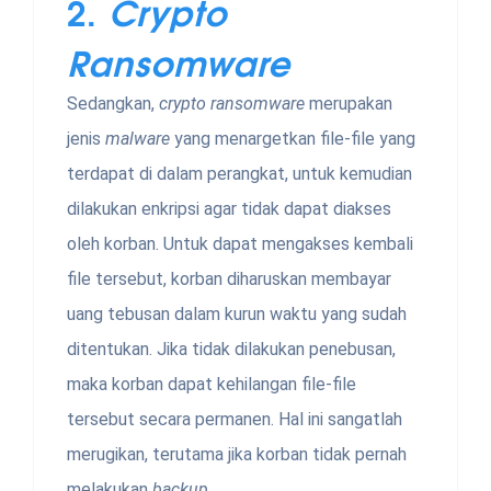
2.
Crypto
Ransomware
Sedangkan,
crypto ransomware
merupakan
jenis
malware
yang menargetkan file-file yang
terdapat di dalam perangkat, untuk kemudian
dilakukan enkripsi agar tidak dapat diakses
oleh korban. Untuk dapat mengakses kembali
file tersebut, korban diharuskan membayar
uang tebusan dalam kurun waktu yang sudah
ditentukan. Jika tidak dilakukan penebusan,
maka korban dapat kehilangan file-file
tersebut secara permanen. Hal ini sangatlah
merugikan, terutama jika korban tidak pernah
melakukan
backup
.