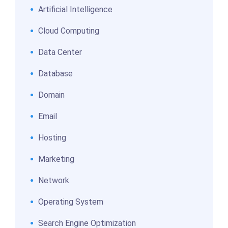
Artificial Intelligence
Cloud Computing
Data Center
Database
Domain
Email
Hosting
Marketing
Network
Operating System
Search Engine Optimization