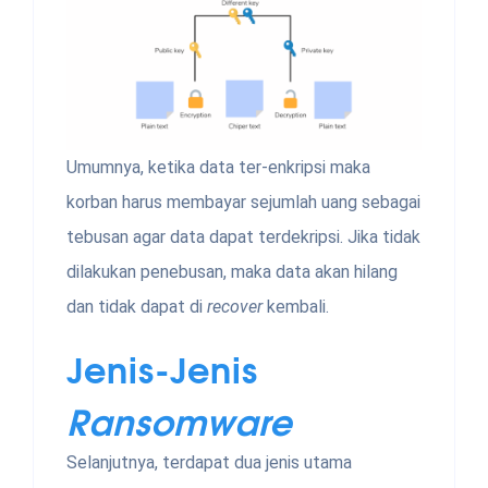
Umumnya, ketika data ter-enkripsi maka
korban harus membayar sejumlah uang sebagai
tebusan agar data dapat terdekripsi. Jika tidak
dilakukan penebusan, maka data akan hilang
dan tidak dapat di
recover
kembali.
Jenis-Jenis
Ransomware
Selanjutnya, terdapat dua jenis utama