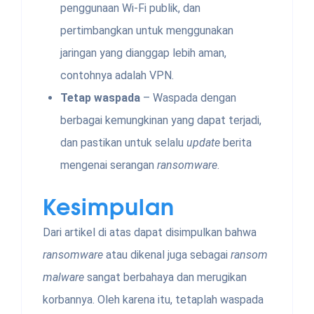
penggunaan Wi-Fi publik, dan
pertimbangkan untuk menggunakan
jaringan yang dianggap lebih aman,
contohnya adalah VPN.
Tetap waspada
– Waspada dengan
berbagai kemungkinan yang dapat terjadi,
dan pastikan untuk selalu
update
berita
mengenai serangan
ransomware
.
Kesimpulan
Dari artikel di atas dapat disimpulkan bahwa
ransomware
atau dikenal juga sebagai
ransom
malware
sangat berbahaya dan merugikan
korbannya. Oleh karena itu, tetaplah waspada