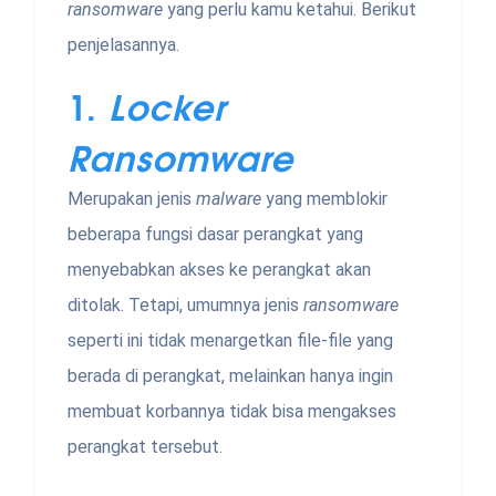
ransomware
yang perlu kamu ketahui. Berikut
penjelasannya.
1.
Locker
Ransomware
Merupakan jenis
malware
yang memblokir
beberapa fungsi dasar perangkat yang
menyebabkan akses ke perangkat akan
ditolak. Tetapi, umumnya jenis
ransomware
seperti ini tidak menargetkan file-file yang
berada di perangkat, melainkan hanya ingin
membuat korbannya tidak bisa mengakses
perangkat tersebut.