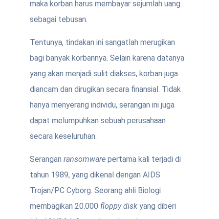
maka korban harus membayar sejumlah uang
sebagai tebusan.
Tentunya, tindakan ini sangatlah merugikan
bagi banyak korbannya. Selain karena datanya
yang akan menjadi sulit diakses, korban juga
diancam dan dirugikan secara finansial. Tidak
hanya menyerang individu, serangan ini juga
dapat melumpuhkan sebuah perusahaan
secara keseluruhan.
Serangan
ransomware
pertama kali terjadi di
tahun 1989, yang dikenal dengan AIDS
Trojan/PC Cyborg. Seorang ahli Biologi
membagikan 20.000
floppy disk
yang diberi