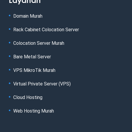
Domain Murah
Rack Cabinet Colocation Server
Colocation Server Murah
Bare Metal Server
VPS MikroTik Murah
Virtual Private Server (VPS)
Cloud Hosting
Web Hosting Murah