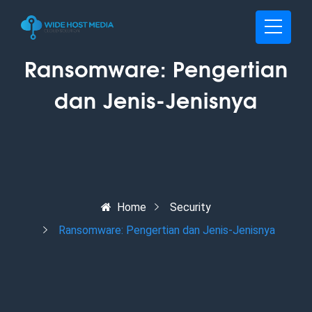
Ransomware: Pengertian
dan Jenis-Jenisnya
Home
Security
Ransomware: Pengertian dan Jenis-Jenisnya