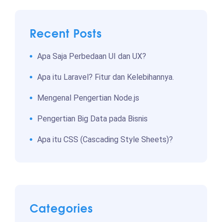
Recent Posts
Apa Saja Perbedaan UI dan UX?
Apa itu Laravel? Fitur dan Kelebihannya.
Mengenal Pengertian Node.js
Pengertian Big Data pada Bisnis
Apa itu CSS (Cascading Style Sheets)?
Categories