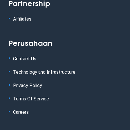
Partnership
Affiliates
Perusahaan
Contact Us
Technology and Infrastructure
Privacy Policy
Terms Of Service
Careers