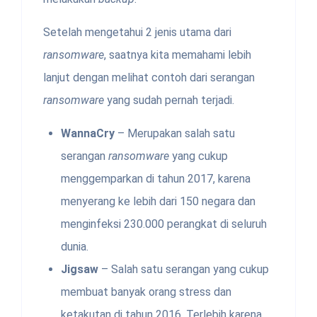
Setelah mengetahui 2 jenis utama dari
ransomware
, saatnya kita memahami lebih
lanjut dengan melihat contoh dari serangan
ransomware
yang sudah pernah terjadi.
WannaCry
– Merupakan salah satu
serangan
ransomware
yang cukup
menggemparkan di tahun 2017, karena
menyerang ke lebih dari 150 negara dan
menginfeksi 230.000 perangkat di seluruh
dunia.
Jigsaw
– Salah satu serangan yang cukup
membuat banyak orang stress dan
ketakutan di tahun 2016. Terlebih karena