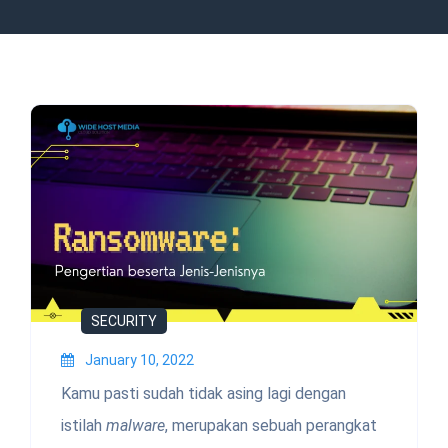
SECURITY
January 10, 2022
Kamu pasti sudah tidak asing lagi dengan
istilah
malware
, merupakan sebuah perangkat