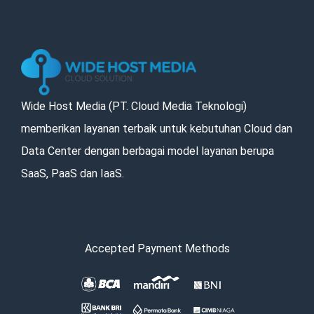
Wide Host Media (PT. Cloud Media Teknologi)
memberikan layanan terbaik untuk kebutuhan Cloud dan
Data Center dengan berbagai model layanan berupa
SaaS, PaaS dan IaaS.
Accepted Payment Methods