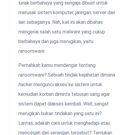
lunak berbahaya yang sengaja dibuat untuk
merusak sistem komputer, jaringan, server dan
lain sebagainya. Nah, kali ini akan dibahas
mengenai salah satu
malware
yang cukup
berbahaya dan juga merugikan, yaitu
ransomware
.
Pernahkah kamu mendengar tentang
ransomware
? Sebuah tindak kejahatan dimana
hacker
mengunci akses ke sistem untuk
kemudian korban diminta tebusan uang agar
sistem dapat diakses kembali.
Well
, sangat
merugikan bukan tindakan yang satu ini?
Lantas, adakah cara untuk menghadapi atau
mencegah dari serangan tersebut? Temukan