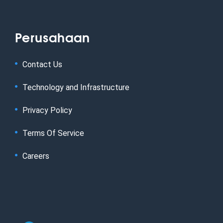
Perusahaan
Contact Us
Technology and Infrastructure
Privacy Policy
Terms Of Service
Careers