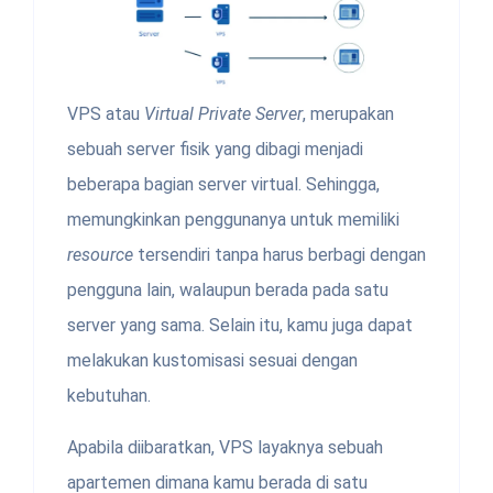
VPS atau
Virtual Private Server
, merupakan
sebuah server fisik yang dibagi menjadi
beberapa bagian server virtual. Sehingga,
memungkinkan penggunanya untuk memiliki
resource
tersendiri tanpa harus berbagi dengan
pengguna lain, walaupun berada pada satu
server yang sama. Selain itu, kamu juga dapat
melakukan kustomisasi sesuai dengan
kebutuhan.
Apabila diibaratkan, VPS layaknya sebuah
apartemen dimana kamu berada di satu