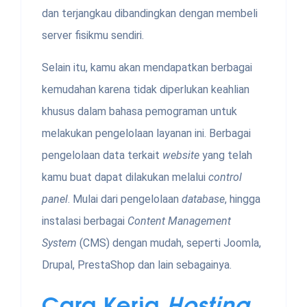
dan terjangkau dibandingkan dengan membeli
server fisikmu sendiri.
Selain itu, kamu akan mendapatkan berbagai
kemudahan karena tidak diperlukan keahlian
khusus dalam bahasa pemograman untuk
melakukan pengelolaan layanan ini. Berbagai
pengelolaan data terkait
website
yang telah
kamu buat dapat dilakukan melalui
control
panel
. Mulai dari pengelolaan
database
, hingga
instalasi berbagai
Content Management
System
(CMS) dengan mudah, seperti Joomla,
Drupal, PrestaShop dan lain sebagainya.
Cara Kerja
Hosting