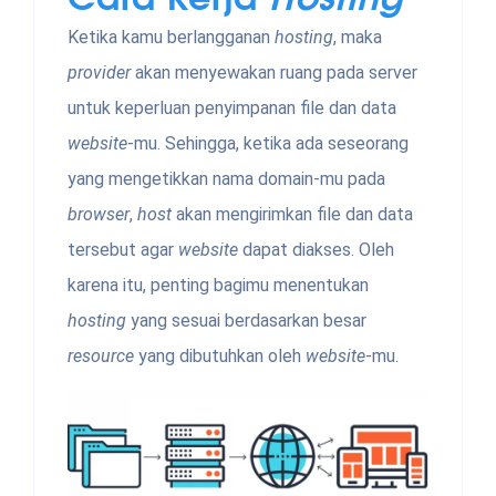
Ketika kamu berlangganan
hosting
, maka
provider
akan menyewakan ruang pada server
untuk keperluan penyimpanan file dan data
website
-mu. Sehingga, ketika ada seseorang
yang mengetikkan nama domain-mu pada
browser
,
host
akan mengirimkan file dan data
tersebut agar
website
dapat diakses. Oleh
karena itu, penting bagimu menentukan
hosting
yang sesuai berdasarkan besar
resource
yang dibutuhkan oleh
website
-mu.