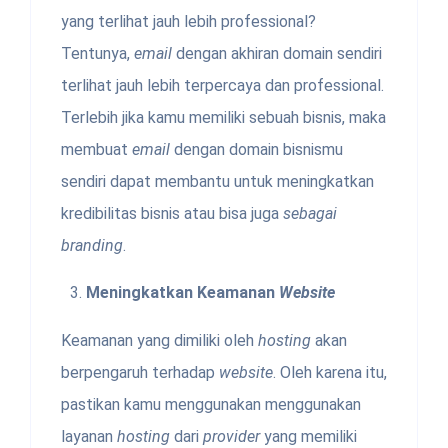
yang terlihat jauh lebih professional?
Tentunya,
email
dengan akhiran domain sendiri
terlihat jauh lebih terpercaya dan professional.
Terlebih jika kamu memiliki sebuah bisnis, maka
membuat
email
dengan domain bisnismu
sendiri dapat membantu untuk meningkatkan
kredibilitas bisnis atau bisa juga
sebagai
branding
.
Meningkatkan Keamanan
Website
Keamanan yang dimiliki oleh
hosting
akan
berpengaruh terhadap
website
. Oleh karena itu,
pastikan kamu menggunakan menggunakan
layanan
hosting
dari
provider
yang memiliki