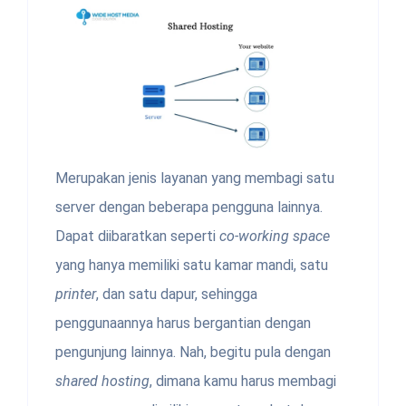
Merupakan jenis layanan yang membagi satu
server dengan beberapa pengguna lainnya.
Dapat diibaratkan seperti
co-working space
yang hanya memiliki satu kamar mandi, satu
printer
, dan satu dapur, sehingga
penggunaannya harus bergantian dengan
pengunjung lainnya. Nah, begitu pula dengan
shared hosting
, dimana kamu harus membagi