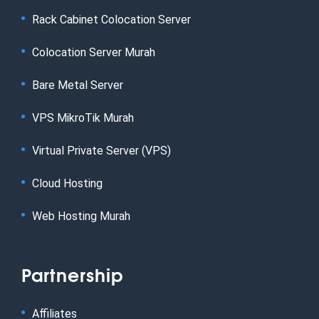
Rack Cabinet Colocation Server
Colocation Server Murah
Bare Metal Server
VPS MikroTik Murah
Virtual Private Server (VPS)
Cloud Hosting
Web Hosting Murah
Partnership
Affiliates