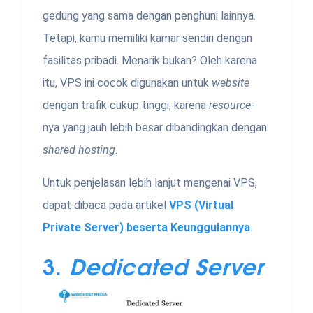
gedung yang sama dengan penghuni lainnya.
Tetapi, kamu memiliki kamar sendiri dengan
fasilitas pribadi. Menarik bukan? Oleh karena
itu, VPS ini cocok digunakan untuk
website
dengan trafik cukup tinggi, karena
resource
-
nya yang jauh lebih besar dibandingkan dengan
shared hosting
.
Untuk penjelasan lebih lanjut mengenai VPS,
dapat dibaca pada artikel
VPS (Virtual
Private Server) beserta Keunggulannya
.
3.
Dedicated Server