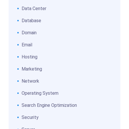
Data Center
Database
Domain
Email
Hosting
Marketing
Network
Operating System
Search Engine Optimization
Security