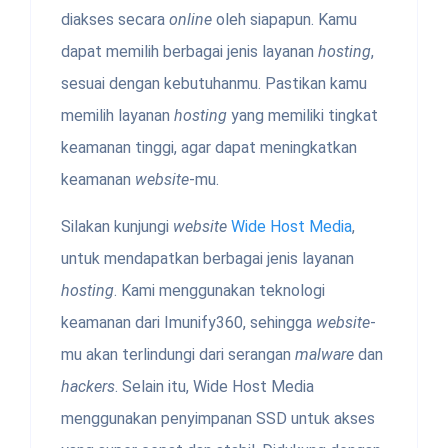
diakses secara
online
oleh siapapun. Kamu
dapat memilih berbagai jenis layanan
hosting
,
sesuai dengan kebutuhanmu. Pastikan kamu
memilih layanan
hosting
yang memiliki tingkat
keamanan tinggi, agar dapat meningkatkan
keamanan
website
-mu.
Silakan kunjungi
website
Wide Host Media
,
untuk mendapatkan berbagai jenis layanan
hosting
. Kami menggunakan teknologi
keamanan dari Imunify360, sehingga
website
-
mu akan terlindungi dari serangan
malware
dan
hackers
. Selain itu, Wide Host Media
menggunakan penyimpanan SSD untuk akses