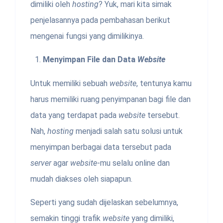
dimiliki oleh
hosting
? Yuk, mari kita simak
penjelasannya pada pembahasan berikut
mengenai fungsi yang dimilikinya.
Menyimpan File dan Data
Website
Untuk memiliki sebuah
website
, tentunya kamu
harus memiliki ruang penyimpanan bagi file dan
data yang terdapat pada
website
tersebut.
Nah,
hosting
menjadi salah satu solusi untuk
menyimpan berbagai data tersebut pada
server
agar
website
-mu selalu online dan
mudah diakses oleh siapapun.
Seperti yang sudah dijelaskan sebelumnya,
semakin tinggi trafik
website
yang dimiliki,