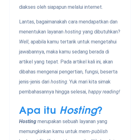
diakses oleh siapapun melalui internet.
Lantas, bagaimanakah cara mendapatkan dan
menentukan layanan
hosting
yang dibutuhkan?
Well
, apabila kamu tertarik untuk mengetahui
jawabannya, maka kamu sedang berada di
artikel yang tepat. Pada artikel kali ini, akan
dibahas mengenai pengertian, fungsi, beserta
jenis-jenis dari
hosting
. Yuk mari kita simak
pembahasannya hingga selesai,
happy reading!
Apa itu
Hosting
?
Hosting
merupakan sebuah layanan yang
memungkinkan kamu untuk mem-
publish