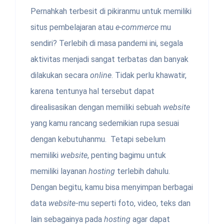
Pernahkah terbesit di pikiranmu untuk memiliki
situs pembelajaran atau
e-commerce
mu
sendiri? Terlebih di masa pandemi ini, segala
aktivitas menjadi sangat terbatas dan banyak
dilakukan secara
online
. Tidak perlu khawatir,
karena tentunya hal tersebut dapat
direalisasikan dengan memiliki sebuah
website
yang kamu rancang sedemikian rupa sesuai
dengan kebutuhanmu. Tetapi sebelum
memiliki
website
, penting bagimu untuk
memiliki layanan
hosting
terlebih dahulu.
Dengan begitu, kamu bisa menyimpan berbagai
data
website
-mu seperti foto, video, teks dan
lain sebagainya pada
hosting
agar dapat