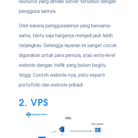
resource
yang dimiliki server tersebut dengan
pengguna lainnya.
Oleh karena penggunaannya yang bersama-
sama, tentu saja harganya menjadi jauh lebih
terjangkau. Sehingga layanan ini sangat cocok
digunakan untuk para pemula, atau
entry-level
website
dengan trafik yang belum begitu
tinggi. Contoh
website
-nya, yaitu seperti
portofolio dan
website
pribadi.
2.
VPS