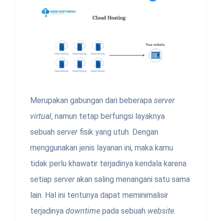
Merupakan gabungan dari beberapa
server
virtual
, namun tetap berfungsi layaknya
sebuah
server
fisik yang utuh. Dengan
menggunakan jenis layanan ini, maka kamu
tidak perlu khawatir terjadinya kendala karena
setiap
server
akan saling menangani satu sama
lain. Hal ini tentunya dapat meminimalisir
terjadinya
downtime
pada sebuah
website
.