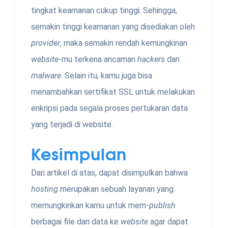
tingkat keamanan cukup tinggi. Sehingga,
semakin tinggi keamanan yang disediakan oleh
provider
, maka semakin rendah kemungkinan
website
-mu terkena ancaman
hackers
dan
malware
. Selain itu, kamu juga bisa
menambahkan sertifikat SSL untuk melakukan
enkripsi pada segala proses pertukaran data
yang terjadi di website.
Kesimpulan
Dari artikel di atas, dapat disimpulkan bahwa
hosting
merupakan sebuah layanan yang
memungkinkan kamu untuk mem-
publish
berbagai file dan data ke
website
agar dapat