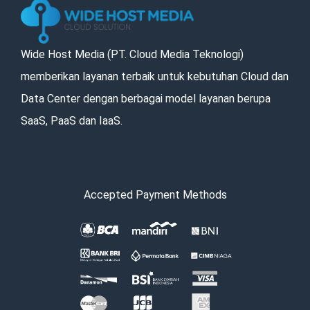
Wide Host Media (PT. Cloud Media Teknologi)
memberikan layanan terbaik untuk kebutuhan Cloud dan
Data Center dengan berbagai model layanan berupa
SaaS, PaaS dan IaaS.
Accepted Payment Methods