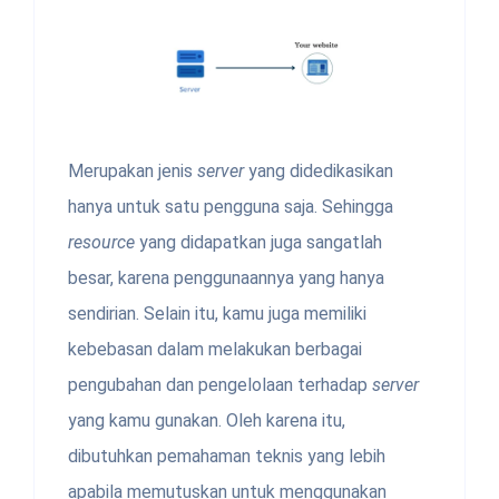
Merupakan jenis
server
yang didedikasikan
hanya untuk satu pengguna saja. Sehingga
resource
yang didapatkan juga sangatlah
besar, karena penggunaannya yang hanya
sendirian. Selain itu, kamu juga memiliki
kebebasan dalam melakukan berbagai
pengubahan dan pengelolaan terhadap
server
yang kamu gunakan. Oleh karena itu,
dibutuhkan pemahaman teknis yang lebih
apabila memutuskan untuk menggunakan