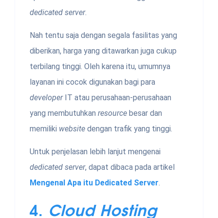
dedicated server
.
Nah tentu saja dengan segala fasilitas yang
diberikan, harga yang ditawarkan juga cukup
terbilang tinggi. Oleh karena itu, umumnya
layanan ini cocok digunakan bagi para
developer
IT atau perusahaan-perusahaan
yang membutuhkan
resource
besar dan
memiliki
website
dengan trafik yang tinggi.
Untuk penjelasan lebih lanjut mengenai
dedicated server
, dapat dibaca pada artikel
Mengenal Apa itu Dedicated Server
.
4.
Cloud Hosting