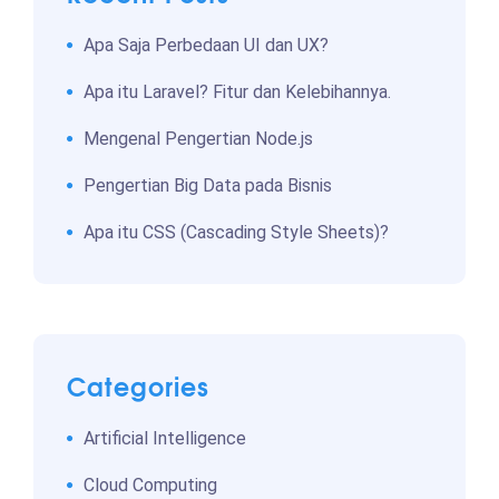
Apa Saja Perbedaan UI dan UX?
Apa itu Laravel? Fitur dan Kelebihannya.
Mengenal Pengertian Node.js
Pengertian Big Data pada Bisnis
Apa itu CSS (Cascading Style Sheets)?
Categories
Artificial Intelligence
Cloud Computing