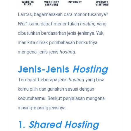
Lantas, bagaimanakah cara menentukannya?
Well
, kamu dapat menentukan
hosting
yang
dibutuhkan berdasarkan jenis-jenisnya. Yuk,
mari kita simak pembahasan berikutnya
mengenai jenis-jenis
hosting
.
Jenis-Jenis
Hosting
Terdapat beberapa jenis
hosting
yang bisa
kamu pilih dan gunakan sesuai dengan
kebutuhanmu. Berikut penjelasan mengenai
masing-masing jenisnya.
1.
Shared Hosting