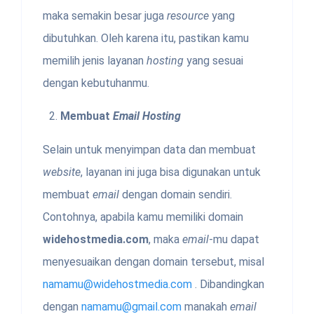
maka semakin besar juga
resource
yang
dibutuhkan. Oleh karena itu, pastikan kamu
memilih jenis layanan
hosting
yang sesuai
dengan kebutuhanmu.
Membuat
Email Hosting
Selain untuk menyimpan data dan membuat
website
, layanan ini juga bisa digunakan untuk
membuat
email
dengan domain sendiri.
Contohnya, apabila kamu memiliki domain
widehostmedia.com
, maka
email
-mu dapat
menyesuaikan dengan domain tersebut, misal
namamu@widehostmedia.com
. Dibandingkan
dengan
namamu@gmail.com
manakah
email