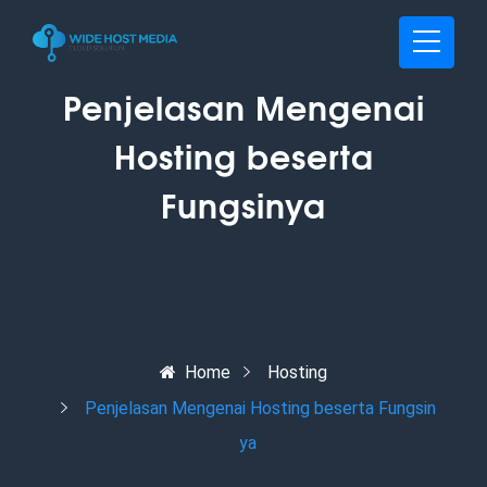
Penjelasan Mengenai
Hosting beserta
Fungsinya
Home
Hosting
Penjelasan Mengenai Hosting beserta Fungsin
ya