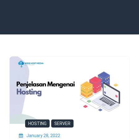
HOSTING
SERVER
January 28, 2022