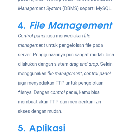
Management System
(DBMS) seperti MySQL.
4.
File Management
Control panel
juga menyediakan
file
management
untuk pengelolaan file pada
server. Penggunaannya pun sangat mudah, bisa
dilakukan dengan sistem
drag and drop
. Selain
menggunakan
file management
,
control panel
juga menyediakan FTP untuk pengelolaan
filenya. Dengan
control panel
, kamu bisa
membuat akun FTP dan memberikan izin
akses dengan mudah.
5.
Aplikasi