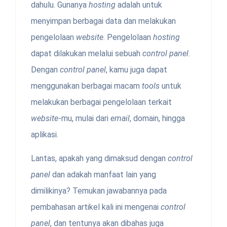
dahulu. Gunanya
hosting
adalah untuk
menyimpan berbagai data dan melakukan
pengelolaan
website
. Pengelolaan
hosting
dapat dilakukan melalui sebuah
control panel
.
Dengan
control panel
, kamu juga dapat
menggunakan berbagai macam
tools
untuk
melakukan berbagai pengelolaan terkait
website
-mu, mulai dari
email
, domain, hingga
aplikasi.
Lantas, apakah yang dimaksud dengan
control
panel
dan adakah manfaat lain yang
dimilikinya? Temukan jawabannya pada
pembahasan artikel kali ini mengenai
control
panel
, dan tentunya akan dibahas juga