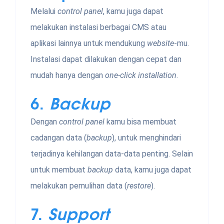
Melalui
control panel
, kamu juga dapat
melakukan instalasi berbagai CMS atau
aplikasi lainnya untuk mendukung
website
-mu.
Instalasi dapat dilakukan dengan cepat dan
mudah hanya dengan
one-click installation
.
6.
Backup
Dengan
control panel
kamu bisa membuat
cadangan data (
backup
), untuk menghindari
terjadinya kehilangan data-data penting. Selain
untuk membuat
backup
data, kamu juga dapat
melakukan pemulihan data (
restore
).
7.
Support