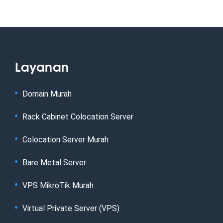
Layanan
Domain Murah
Rack Cabinet Colocation Server
Colocation Server Murah
Bare Metal Server
VPS MikroTik Murah
Virtual Private Server (VPS)