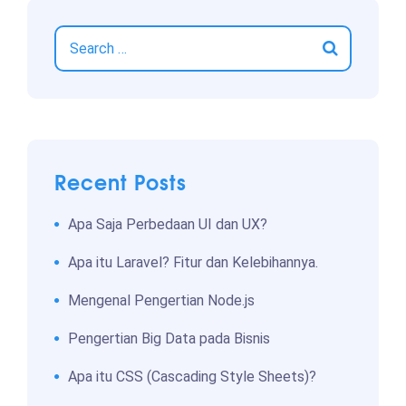
Recent Posts
Apa Saja Perbedaan UI dan UX?
Apa itu Laravel? Fitur dan Kelebihannya.
Mengenal Pengertian Node.js
Pengertian Big Data pada Bisnis
Apa itu CSS (Cascading Style Sheets)?