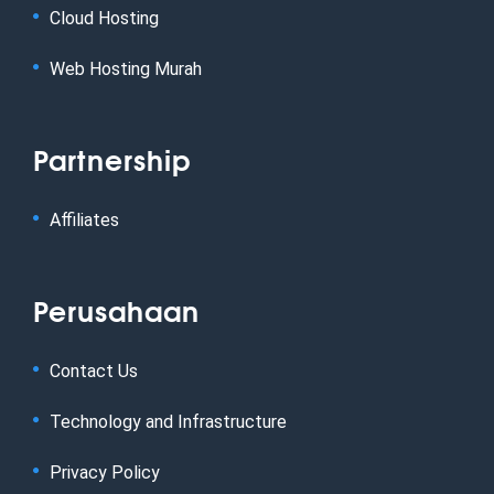
Cloud Hosting
Web Hosting Murah
Partnership
Affiliates
Perusahaan
Contact Us
Technology and Infrastructure
Privacy Policy