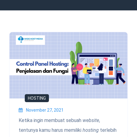
HOSTING
November 27, 2021
Ketika ingin membuat sebuah
website
,
tentunya kamu harus memiliki
hosting
terlebih