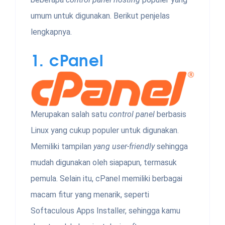
umum untuk digunakan. Berikut penjelas
lengkapnya.
1.
cPanel
Merupakan salah satu
control panel
berbasis
Linux yang cukup populer untuk digunakan.
Memiliki tampilan
yang user-friendly
sehingga
mudah digunakan oleh siapapun, termasuk
pemula. Selain itu, cPanel memiliki berbagai
macam fitur yang menarik, seperti
Softaculous Apps Installer, sehingga kamu