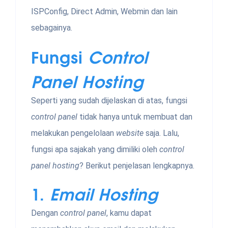
ISPConfig, Direct Admin, Webmin dan lain
sebagainya.
Fungsi
Control
Panel Hosting
Seperti yang sudah dijelaskan di atas, fungsi
control panel
tidak hanya untuk membuat dan
melakukan pengelolaan
website
saja. Lalu,
fungsi apa sajakah yang dimiliki oleh
control
panel hosting
? Berikut penjelasan lengkapnya.
1.
Email Hosting
Dengan
control panel
, kamu dapat