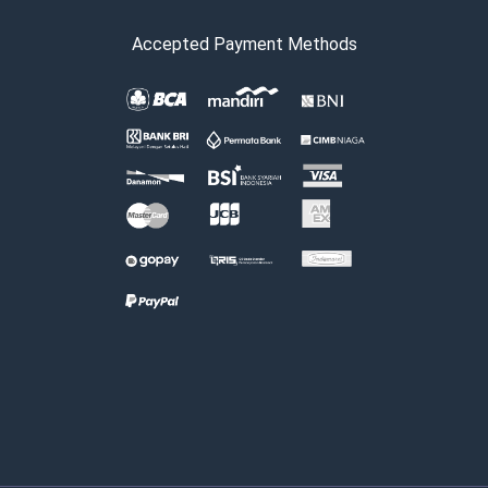
Accepted Payment Methods