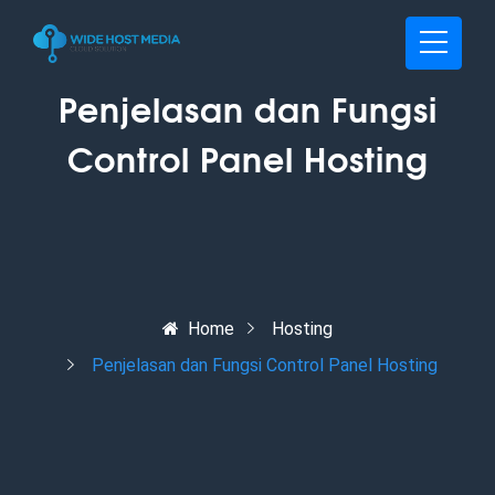
Penjelasan dan Fungsi
Control Panel Hosting
Home
Hosting
Penjelasan dan Fungsi Control Panel Hosting