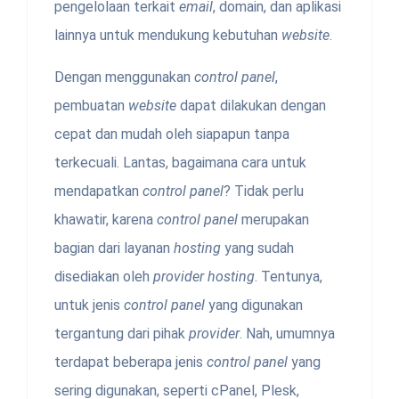
pengelolaan terkait
email
, domain, dan aplikasi
lainnya untuk mendukung kebutuhan
website
.
Dengan menggunakan
control panel
,
pembuatan
website
dapat dilakukan dengan
cepat dan mudah oleh siapapun tanpa
terkecuali. Lantas, bagaimana cara untuk
mendapatkan
control panel
? Tidak perlu
khawatir, karena
control panel
merupakan
bagian dari layanan
hosting
yang sudah
disediakan oleh
provider
hosting
. Tentunya,
untuk jenis
control panel
yang digunakan
tergantung dari pihak
provider
. Nah, umumnya
terdapat beberapa jenis
control panel
yang
sering digunakan, seperti cPanel, Plesk,