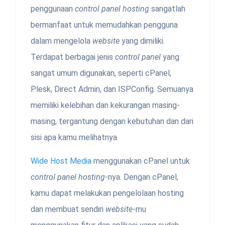
penggunaan
control panel hosting
sangatlah
bermanfaat untuk memudahkan pengguna
dalam mengelola
website
yang dimiliki.
Terdapat berbagai jenis
control panel
yang
sangat umum digunakan, seperti cPanel,
Plesk, Direct Admin, dan ISPConfig. Semuanya
memiliki kelebihan dan kekurangan masing-
masing, tergantung dengan kebutuhan dan dari
sisi apa kamu melihatnya.
Wide Host Media
menggunakan cPanel untuk
control panel hosting
-nya. Dengan cPanel,
kamu dapat melakukan pengelolaan hosting
dan membuat sendiri
website
-mu