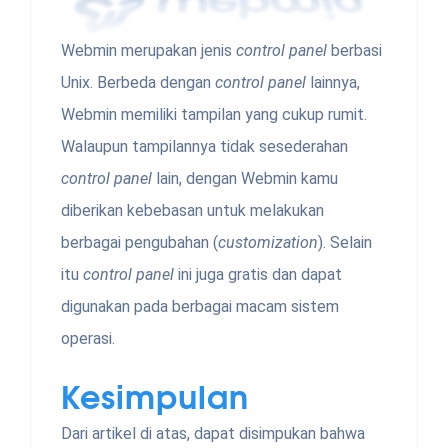
Webmin merupakan jenis
control panel
berbasi
Unix. Berbeda dengan
control panel
lainnya,
Webmin memiliki tampilan yang cukup rumit.
Walaupun tampilannya tidak sesederahan
control panel
lain, dengan Webmin kamu
diberikan kebebasan untuk melakukan
berbagai pengubahan (
customization
). Selain
itu
control panel
ini juga gratis dan dapat
digunakan pada berbagai macam sistem
operasi.
Kesimpulan
Dari artikel di atas, dapat disimpukan bahwa