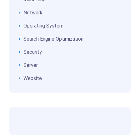
Network
Operating System
Search Engine Optimization
Security
Server
Website