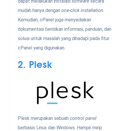
dapat melakukan instalasi
software
secara
mudah hanya dengan
one-click installation
.
Kemudian, cPanel juga menyediakan
dokumentasi berisikan informasi, panduan, dan
solusi untuk masalah yang dihadapi pada fitur
cPanel yang digunakan.
2.
Plesk
Plesk merupakan sebuah
control panel
berbasis Linux dan Windows. Hampir mirip