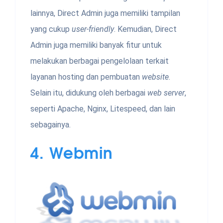
lainnya, Direct Admin juga memiliki tampilan
yang cukup
user-friendly
. Kemudian, Direct
Admin juga memiliki banyak fitur untuk
melakukan berbagai pengelolaan terkait
layanan hosting dan pembuatan
website
.
Selain itu, didukung oleh berbagai
web server
,
seperti Apache, Nginx, Litespeed, dan lain
sebagainya.
4.
Webmin