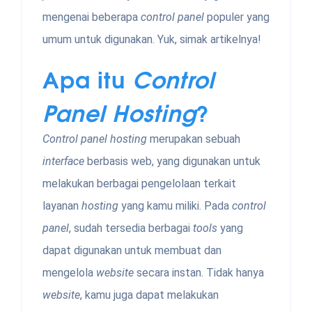
mengenai beberapa
control panel
populer yang
umum untuk digunakan. Yuk, simak artikelnya!
Apa itu
Control
Panel Hosting
?
Control panel hosting
merupakan sebuah
interface
berbasis web, yang digunakan untuk
melakukan berbagai pengelolaan terkait
layanan
hosting
yang kamu miliki. Pada
control
panel
, sudah tersedia berbagai
tools
yang
dapat digunakan untuk membuat dan
mengelola
website
secara instan. Tidak hanya
website
, kamu juga dapat melakukan