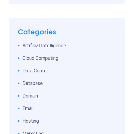
Categories
Artificial Intelligence
Cloud Computing
Data Center
Database
Domain
Email
Hosting
Marketing