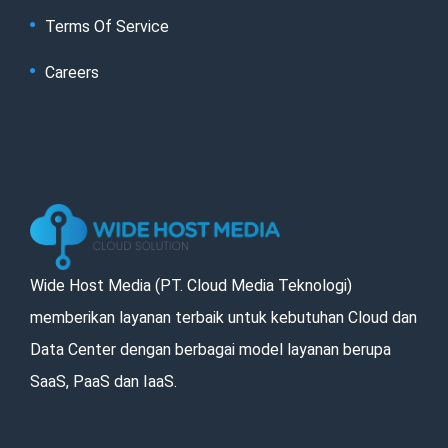
Terms Of Service
Careers
Wide Host Media (PT. Cloud Media Teknologi)
memberikan layanan terbaik untuk kebutuhan Cloud dan
Data Center dengan berbagai model layanan berupa
SaaS, PaaS dan IaaS.