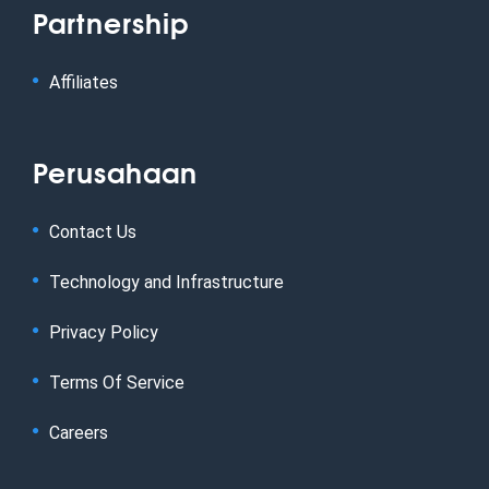
Partnership
Affiliates
Perusahaan
Contact Us
Technology and Infrastructure
Privacy Policy
Terms Of Service
Careers