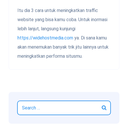
Itu dia 3 cara untuk meningkatkan traffic
website yang bisa kamu coba. Untuk inormasi
lebih lanjut, langsung kunjungi
https://widehostmedia.com
ya. Di sana kamu
akan menemukan banyak trik jitu lainnya untuk
meningkatkan performa situsmu.