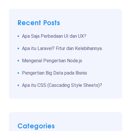
Recent Posts
Apa Saja Perbedaan UI dan UX?
Apa itu Laravel? Fitur dan Kelebihannya.
Mengenal Pengertian Node.js
Pengertian Big Data pada Bisnis
Apa itu CSS (Cascading Style Sheets)?
Categories