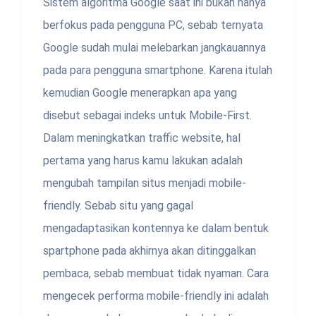
Sistem algoritma Google saat ini bukan hanya
berfokus pada pengguna PC, sebab ternyata
Google sudah mulai melebarkan jangkauannya
pada para pengguna smartphone. Karena itulah
kemudian Google menerapkan apa yang
disebut sebagai indeks untuk Mobile-First.
Dalam meningkatkan traffic website, hal
pertama yang harus kamu lakukan adalah
mengubah tampilan situs menjadi mobile-
friendly. Sebab situ yang gagal
mengadaptasikan kontennya ke dalam bentuk
spartphone pada akhirnya akan ditinggalkan
pembaca, sebab membuat tidak nyaman. Cara
mengecek performa mobile-friendly ini adalah