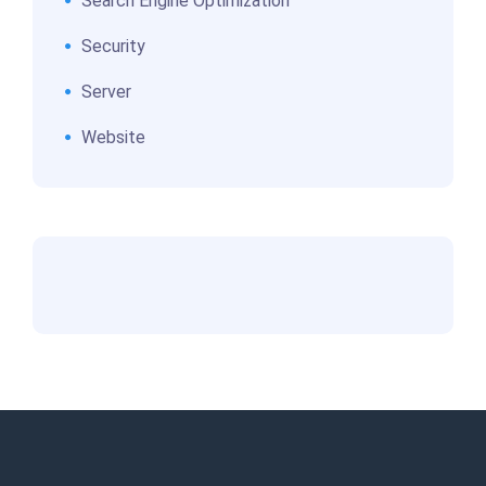
Search Engine Optimization
Security
Server
Website