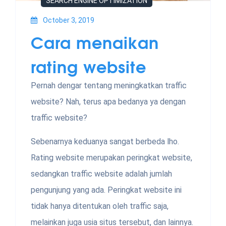
SEARCH ENGINE OPTIMIZATION
October 3, 2019
Cara menaikan
rating website
Pernah dengar tentang meningkatkan traffic
website? Nah, terus apa bedanya ya dengan
traffic website?
Sebenarnya keduanya sangat berbeda lho.
Rating website merupakan peringkat website,
sedangkan traffic website adalah jumlah
pengunjung yang ada. Peringkat website ini
tidak hanya ditentukan oleh traffic saja,
melainkan juga usia situs tersebut, dan lainnya.