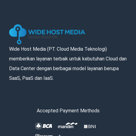
Wide Host Media (PT. Cloud Media Teknologi)
memberikan layanan terbaik untuk kebutuhan Cloud dan
Data Center dengan berbagai model layanan berupa
SaaS, PaaS dan IaaS.
Accepted Payment Methods