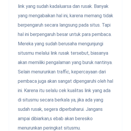
link yang sudah kadaluarsa dan rusak. Banyak
yang mengabaikan hal ini, karena memang tidak
berpengaruh secara langsung pada situs. Tapi
hal ini berpengaruh besar untuk para pembaca.
Mereka yang sudah berusaha mengunjungi
situsmu melalui link rusak tersebut, biasanya
akan memiliki pengalaman yang buruk nantinya.
Selain menurunkan traffic, kepercayaan dari
pembaca juga akan sangat dipengaruhi oleh hal
ini. Karena itu selalu cek kualitas link yang ada
di situsmu secara berkala ya, jika ada yang
sudah rusak, segera diperbaharui. Jangans
ampai dibiarkan,s ebab akan beresiko
menurunkan peringkat situsmu.