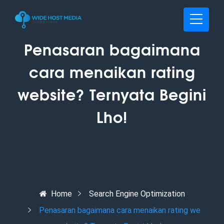
Penasaran bagaimana
cara menaikan rating
website? Ternyata Begini
Lho!
Home
Search Engine Optimization
Penasaran bagaimana cara menaikan rating we