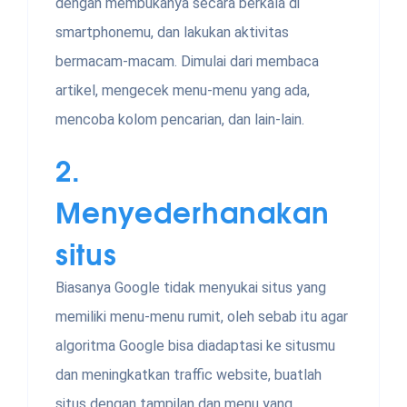
dengan membukanya secara berkala di
smartphonemu, dan lakukan aktivitas
bermacam-macam. Dimulai dari membaca
artikel, mengecek menu-menu yang ada,
mencoba kolom pencarian, dan lain-lain.
2.
Menyederhanakan
situs
Biasanya Google tidak menyukai situs yang
memiliki menu-menu rumit, oleh sebab itu agar
algoritma Google bisa diadaptasi ke situsmu
dan meningkatkan traffic website, buatlah
situs dengan tampilan dan menu yang