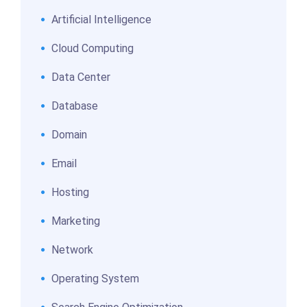
Artificial Intelligence
Cloud Computing
Data Center
Database
Domain
Email
Hosting
Marketing
Network
Operating System