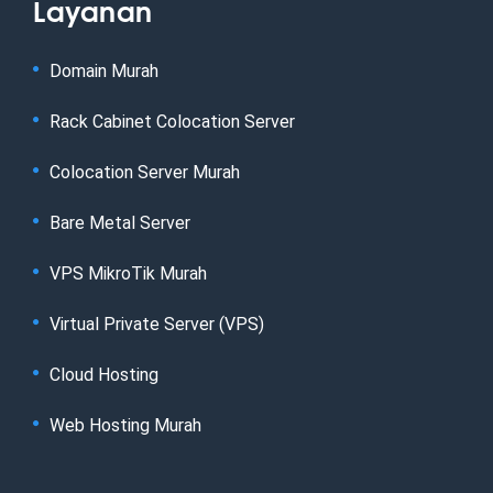
Layanan
Domain Murah
Rack Cabinet Colocation Server
Colocation Server Murah
Bare Metal Server
VPS MikroTik Murah
Virtual Private Server (VPS)
Cloud Hosting
Web Hosting Murah