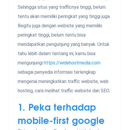
Sehingga situs yang trafficnya tinggi, belum
tentu akan memiliki peringkat yang tinggi juga.
Begitu juga dengan website yang memiliki
peringkat tinggi, belum tentu bisa
mendapatkan pengunjung yang banyak. Untuk
tahu lebih dalam tentang ini, kamu bisa
mengunjungi
https://widehostmedia.com
sebagai penyedia informasi terlengkap
mengenai meningkatkan traffic website, web
hosting, cara melihat traffic website dan SEO.
1. Peka terhadap
mobile-first google