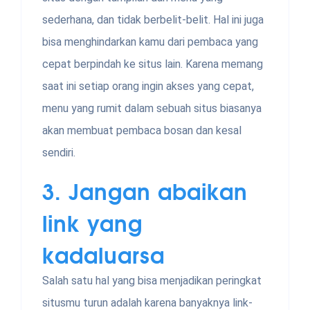
sederhana, dan tidak berbelit-belit. Hal ini juga
bisa menghindarkan kamu dari pembaca yang
cepat berpindah ke situs lain. Karena memang
saat ini setiap orang ingin akses yang cepat,
menu yang rumit dalam sebuah situs biasanya
akan membuat pembaca bosan dan kesal
sendiri.
3. Jangan abaikan
link yang
kadaluarsa
Salah satu hal yang bisa menjadikan peringkat
situsmu turun adalah karena banyaknya link-