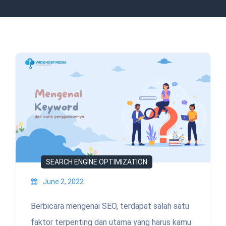
SEARCH ENGINE OPTIMIZATION
June 2, 2022
Berbicara mengenai SEO, terdapat salah satu
faktor terpenting dan utama yang harus kamu