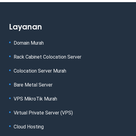
Layanan
Domain Murah
Rack Cabinet Colocation Server
Colocation Server Murah
Bare Metal Server
VPS MikroTik Murah
Virtual Private Server (VPS)
Cloud Hosting