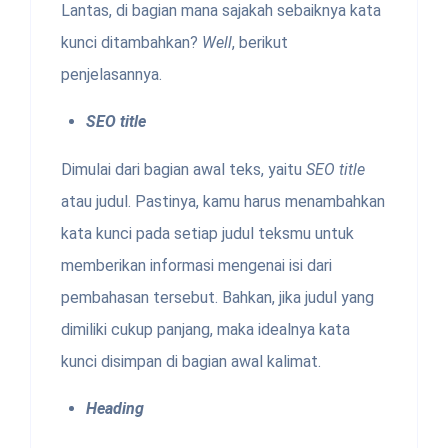
Lantas, di bagian mana sajakah sebaiknya kata
kunci ditambahkan?
Well
, berikut
penjelasannya.
SEO title
Dimulai dari bagian awal teks, yaitu
SEO title
atau judul. Pastinya, kamu harus menambahkan
kata kunci pada setiap judul teksmu untuk
memberikan informasi mengenai isi dari
pembahasan tersebut. Bahkan, jika judul yang
dimiliki cukup panjang, maka idealnya kata
kunci disimpan di bagian awal kalimat.
Heading