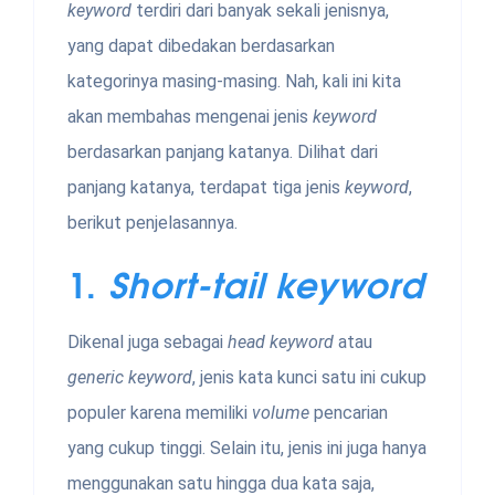
keyword
terdiri dari banyak sekali jenisnya,
yang dapat dibedakan berdasarkan
kategorinya masing-masing. Nah, kali ini kita
akan membahas mengenai jenis
keyword
berdasarkan panjang katanya. Dilihat dari
panjang katanya, terdapat tiga jenis
keyword
,
berikut penjelasannya.
1.
Short-tail keyword
Dikenal juga sebagai
head keyword
atau
generic keyword
, jenis kata kunci satu ini cukup
populer karena memiliki
volume
pencarian
yang cukup tinggi. Selain itu, jenis ini juga hanya
menggunakan satu hingga dua kata saja,