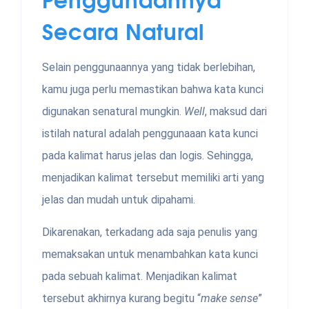
Secara Natural
Selain penggunaannya yang tidak berlebihan,
kamu juga perlu memastikan bahwa kata kunci
digunakan senatural mungkin.
Well
, maksud dari
istilah natural adalah penggunaaan kata kunci
pada kalimat harus jelas dan logis. Sehingga,
menjadikan kalimat tersebut memiliki arti yang
jelas dan mudah untuk dipahami.
Dikarenakan, terkadang ada saja penulis yang
memaksakan untuk menambahkan kata kunci
pada sebuah kalimat. Menjadikan kalimat
tersebut akhirnya kurang begitu “
make sense
”