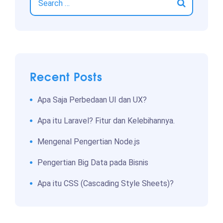
Recent Posts
Apa Saja Perbedaan UI dan UX?
Apa itu Laravel? Fitur dan Kelebihannya.
Mengenal Pengertian Node.js
Pengertian Big Data pada Bisnis
Apa itu CSS (Cascading Style Sheets)?