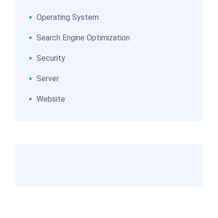
Operating System
Search Engine Optimization
Security
Server
Website