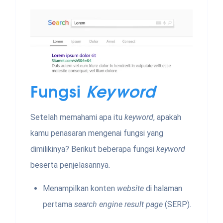
Fungsi
Keyword
Setelah memahami apa itu
keyword
, apakah
kamu penasaran mengenai fungsi yang
dimilikinya? Berikut beberapa fungsi
keyword
beserta penjelasannya.
Menampilkan konten
website
di halaman
pertama
search engine result page
(SERP).