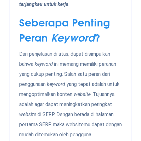
terjangkau untuk kerja
.
Seberapa Penting
Peran
Keyword
?
Dari penjelasan di atas, dapat disimpulkan
bahwa
keyword
ini memang memiliki peranan
yang cukup penting. Salah satu peran dari
penggunaan
keyword
yang tepat adalah untuk
mengoptimalkan konten
website
. Tujuannya
adalah agar dapat meningkatkan peringkat
website
di SERP. Dengan berada di halaman
pertama SERP, maka websitemu dapat dengan
mudah ditemukan oleh pengguna.