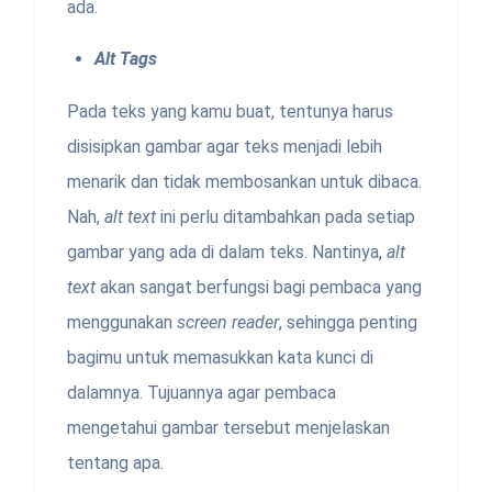
ada.
Alt Tags
Pada teks yang kamu buat, tentunya harus
disisipkan gambar agar teks menjadi lebih
menarik dan tidak membosankan untuk dibaca.
Nah,
alt text
ini perlu ditambahkan pada setiap
gambar yang ada di dalam teks. Nantinya,
alt
text
akan sangat berfungsi bagi pembaca yang
menggunakan
screen reader
, sehingga penting
bagimu untuk memasukkan kata kunci di
dalamnya. Tujuannya agar pembaca
mengetahui gambar tersebut menjelaskan
tentang apa.