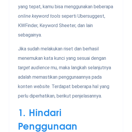
yang tepat, kamu bisa menggunakan beberapa
online keyword tools
seperti Ubersuggest,
KWFinder, Keyword Sheeter, dan lain
sebagainya.
Jika sudah melakukan riset dan berhasil
menemukan kata kunci
yang sesuai dengan
target audience
mu, maka langkah selanjutnya
adalah memastikan penggunaannya pada
konten
website
. Terdapat beberapa hal yang
perlu diperhatikan, berikut penjelasannya.
1.
Hindari
Penggunaan