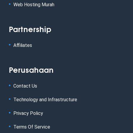
Web Hosting Murah
Partnership
Affiliates
Perusahaan
Contact Us
Technology and Infrastructure
Privacy Policy
Terms Of Service