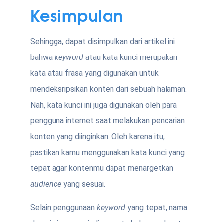
Kesimpulan
Sehingga, dapat disimpulkan dari artikel ini
bahwa
keyword
atau kata kunci merupakan
kata atau frasa yang digunakan untuk
mendeksripsikan konten dari sebuah halaman.
Nah, kata kunci ini juga digunakan oleh para
pengguna internet saat melakukan pencarian
konten yang diinginkan. Oleh karena itu,
pastikan kamu menggunakan kata kunci
yang
tepat agar kontenmu dapat menargetkan
audience
yang sesuai.
Selain penggunaan
keyword
yang tepat, nama