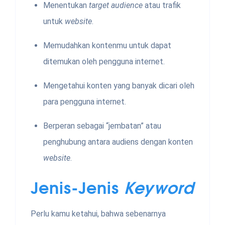
Menentukan
target audience
atau trafik
untuk
website
.
Memudahkan kontenmu untuk dapat
ditemukan oleh pengguna internet.
Mengetahui konten yang banyak dicari oleh
para pengguna internet.
Berperan sebagai “jembatan” atau
penghubung antara audiens dengan konten
website
.
Jenis-Jenis
Keyword
Perlu kamu ketahui, bahwa sebenarnya