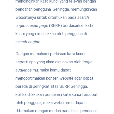
menginginkan kata kunci yang relevan dengan
pencarian pengguna. Sehingga, memungkinkan
websitenya untuk ditemukan pada
search
engine result page
(SERP) berdasarkan kata
kunci yang dimasukkan oleh pengguna di
search engine
.
Dengan memahami perkiraan kata kunci
seperti apa yang akan digunakan oleh
target
audience
mu, maka kamu dapat
mengoptimalkan konten
website
agar dapat
berada di peringkat atas SERP. Sehingga,
ketika dilakukan pencarian
kata kunci tersebut
oleh pengguna, maka websitemu dapat
ditemukan dengan mudah pada hasil pencarian.