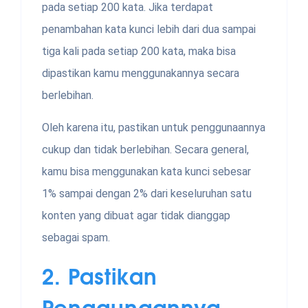
pada setiap 200 kata. Jika terdapat
penambahan kata kunci lebih dari dua sampai
tiga kali pada setiap 200 kata, maka bisa
dipastikan kamu menggunakannya secara
berlebihan.
Oleh karena itu, pastikan untuk penggunaannya
cukup dan tidak berlebihan. Secara general,
kamu bisa menggunakan kata kunci sebesar
1% sampai dengan 2% dari keseluruhan satu
konten yang dibuat agar tidak dianggap
sebagai spam.
2.
Pastikan
Penggunaannya