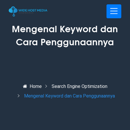
Mengenal Keyword dan
Cara Penggunaannya
Home
Search Engine Optimization
Mengenal Keyword dan Cara Penggunaannya