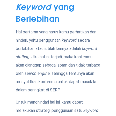
Keyword
yang
Berlebihan
Hal pertama yang harus kamu perhatikan dan
hindari, yaitu penggunaan
keyword
secara
berlebihan atau istilah lainnya adalah
keyword
stuffing
. Jika hal ini terjadi, maka kontenmu
akan dianggap sebagai spam dan tidak terbaca
oleh
search engine
, sehingga tentunya akan
menyulitkan kontenmu untuk dapat masuk ke
dalam peringkat di SERP.
Untuk menghindari hal ini, kamu dapat
melakukan strategi penggunaan satu
keyword