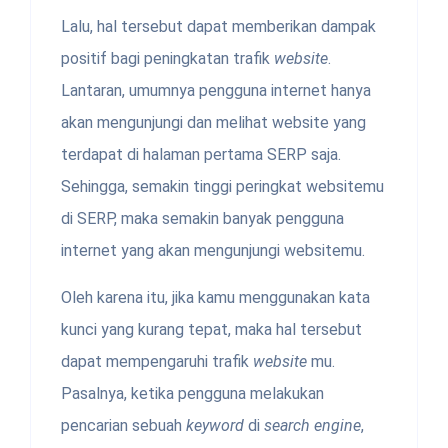
Lalu, hal tersebut dapat memberikan dampak
positif bagi peningkatan trafik
website
.
Lantaran, umumnya pengguna internet hanya
akan mengunjungi dan melihat website yang
terdapat di halaman pertama SERP saja.
Sehingga, semakin tinggi peringkat websitemu
di SERP, maka semakin banyak pengguna
internet yang akan mengunjungi websitemu.
Oleh karena itu, jika kamu menggunakan kata
kunci
yang kurang tepat, maka hal tersebut
dapat mempengaruhi trafik
website
mu.
Pasalnya, ketika pengguna melakukan
pencarian sebuah
keyword
di
search engine
,