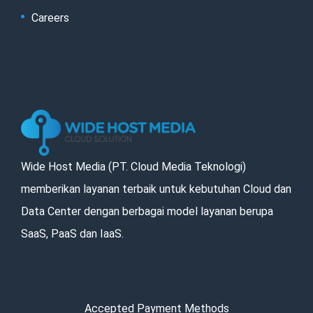
Careers
Wide Host Media (PT. Cloud Media Teknologi)
memberikan layanan terbaik untuk kebutuhan Cloud dan
Data Center dengan berbagai model layanan berupa
SaaS, PaaS dan IaaS.
Accepted Payment Methods