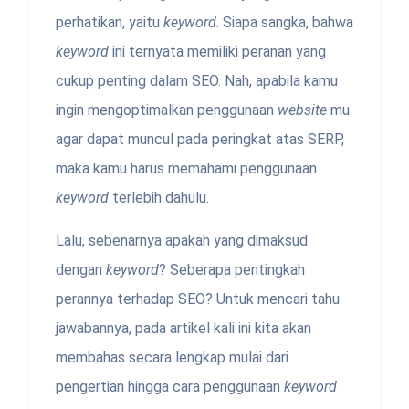
perhatikan, yaitu
keyword
. Siapa sangka, bahwa
keyword
ini ternyata memiliki peranan yang
cukup penting dalam SEO. Nah, apabila kamu
ingin mengoptimalkan penggunaan
website
mu
agar dapat muncul pada peringkat atas SERP,
maka kamu harus memahami penggunaan
keyword
terlebih dahulu.
Lalu, sebenarnya apakah yang dimaksud
dengan
keyword
? Seberapa pentingkah
perannya terhadap SEO? Untuk mencari tahu
jawabannya, pada artikel kali ini kita akan
membahas secara lengkap mulai dari
pengertian hingga cara penggunaan
keyword