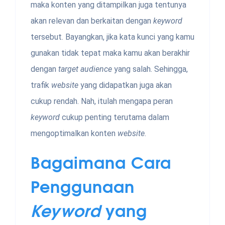
maka konten yang ditampilkan juga tentunya
akan relevan dan berkaitan dengan
keyword
tersebut. Bayangkan, jika
kata kunci yang kamu
gunakan tidak tepat maka kamu akan berakhir
dengan
target audience
yang salah. Sehingga,
trafik
website
yang didapatkan juga akan
cukup rendah. Nah, itulah mengapa peran
keyword
cukup penting terutama dalam
mengoptimalkan konten
website
.
Bagaimana Cara
Penggunaan
Keyword
yang