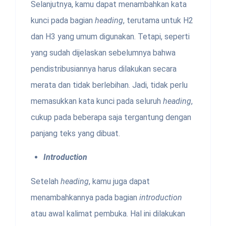
Selanjutnya, kamu dapat menambahkan kata
kunci pada bagian
heading
, terutama untuk H2
dan H3 yang umum digunakan. Tetapi, seperti
yang sudah dijelaskan sebelumnya bahwa
pendistribusiannya harus dilakukan secara
merata dan tidak berlebihan. Jadi, tidak perlu
memasukkan kata kunci pada seluruh
heading
,
cukup pada beberapa saja tergantung dengan
panjang teks yang dibuat.
Introduction
Setelah
heading
, kamu juga dapat
menambahkannya pada bagian
introduction
atau awal kalimat pembuka. Hal ini dilakukan