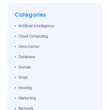
Categories
Artificial Intelligence
Cloud Computing
Data Center
Database
Domain
Email
Hosting
Marketing
Network