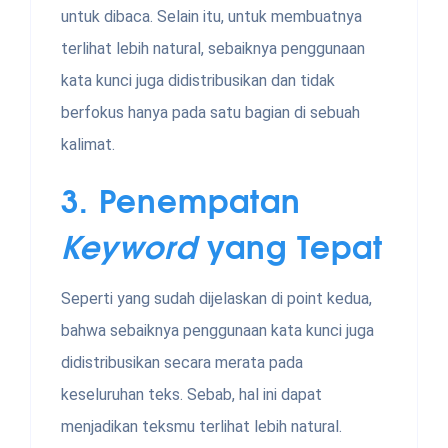
untuk dibaca. Selain itu, untuk membuatnya
terlihat lebih natural, sebaiknya penggunaan
kata kunci juga didistribusikan dan tidak
berfokus hanya pada satu bagian di sebuah
kalimat.
3.
Penempatan
Keyword
yang Tepat
Seperti yang sudah dijelaskan di point kedua,
bahwa sebaiknya penggunaan kata kunci juga
didistribusikan secara merata pada
keseluruhan teks. Sebab, hal ini dapat
menjadikan teksmu terlihat lebih natural.