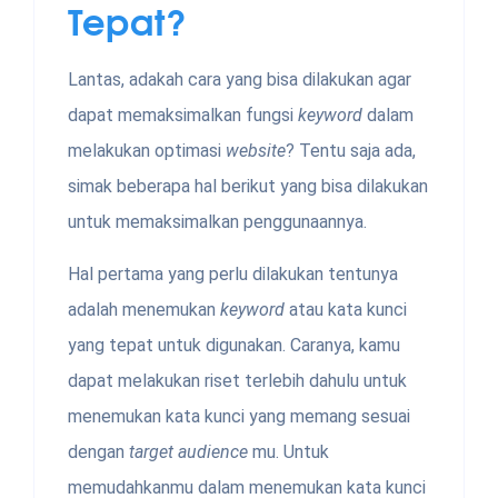
Tepat?
Lantas, adakah cara yang bisa dilakukan agar
dapat memaksimalkan fungsi
keyword
dalam
melakukan optimasi
website
? Tentu saja ada,
simak beberapa hal berikut yang bisa dilakukan
untuk memaksimalkan penggunaannya.
Hal pertama yang perlu dilakukan tentunya
adalah menemukan
keyword
atau kata kunci
yang tepat untuk digunakan. Caranya, kamu
dapat melakukan riset terlebih dahulu untuk
menemukan kata kunci
yang memang sesuai
dengan
target audience
mu. Untuk
memudahkanmu dalam menemukan kata kunci