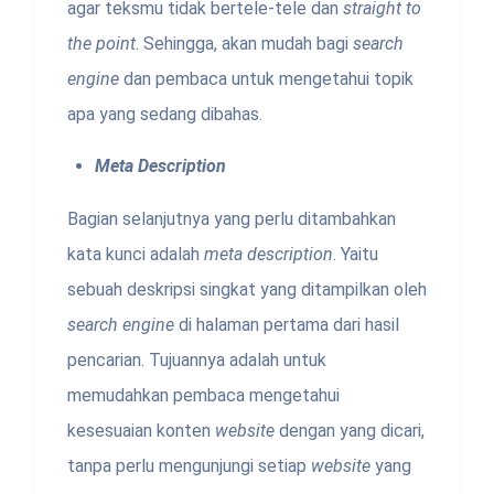
agar teksmu tidak bertele-tele dan
straight to
the point
. Sehingga, akan mudah bagi
search
engine
dan pembaca untuk mengetahui topik
apa yang sedang dibahas.
Meta Description
Bagian selanjutnya yang perlu ditambahkan
kata kunci adalah
meta description
. Yaitu
sebuah deskripsi singkat yang ditampilkan oleh
search engine
di halaman pertama dari hasil
pencarian. Tujuannya adalah untuk
memudahkan pembaca mengetahui
kesesuaian konten
website
dengan yang dicari,
tanpa perlu mengunjungi setiap
website
yang