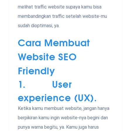
melihat traffic website supaya kamu bisa
membandingkan traffic setelah website-mu
sudah dioptimasi, ya.
Cara Membuat
Website SEO
Friendly
1. User
experience (UX).
Ketika kamu membuat website, jangan hanya
berpikiran kamu ingin website-nya begini dan
punya warna begitu, ya. Kamu juga harus