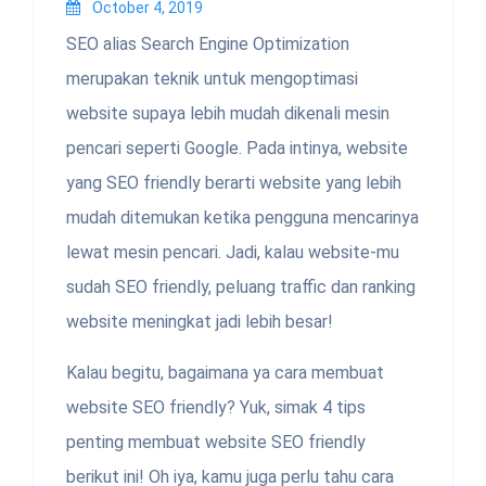
October 4, 2019
SEO alias Search Engine Optimization
merupakan teknik untuk mengoptimasi
website supaya lebih mudah dikenali mesin
pencari seperti Google. Pada intinya, website
yang SEO friendly berarti website yang lebih
mudah ditemukan ketika pengguna mencarinya
lewat mesin pencari. Jadi, kalau website-mu
sudah SEO friendly, peluang traffic dan ranking
website meningkat jadi lebih besar!
Kalau begitu, bagaimana ya cara membuat
website SEO friendly? Yuk, simak 4 tips
penting membuat website SEO friendly
berikut ini! Oh iya, kamu juga perlu tahu cara