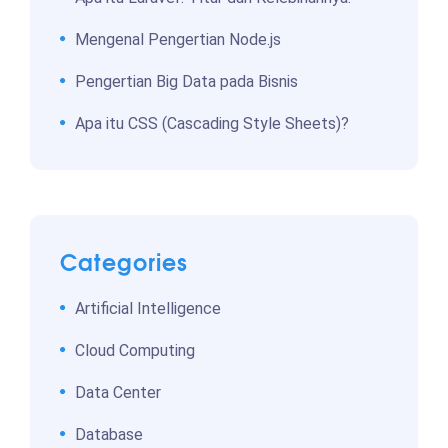
Mengenal Pengertian Node.js
Pengertian Big Data pada Bisnis
Apa itu CSS (Cascading Style Sheets)?
Categories
Artificial Intelligence
Cloud Computing
Data Center
Database