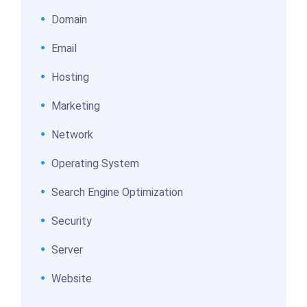
Domain
Email
Hosting
Marketing
Network
Operating System
Search Engine Optimization
Security
Server
Website