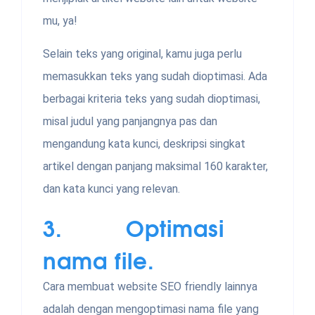
mu, ya!
Selain teks yang original, kamu juga perlu
memasukkan teks yang sudah dioptimasi. Ada
berbagai kriteria teks yang sudah dioptimasi,
misal judul yang panjangnya pas dan
mengandung kata kunci, deskripsi singkat
artikel dengan panjang maksimal 160 karakter,
dan kata kunci yang relevan.
3. Optimasi
nama file.
Cara membuat website SEO friendly lainnya
adalah dengan mengoptimasi nama file yang