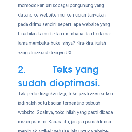
memosisikan diri sebagai pengunjung yang
datang ke website-mu, kemudian tanyakan
pada dirimu sendiri: seperti apa website yang
bisa bikin kamu betah membaca dan berlama-
lama membuka-buka isinya? Kira-kira, itulah
yang dimaksud dengan UX.
2. Teks yang
sudah dioptimasi.
Tak perlu diragukan lagi, teks pasti akan selalu
jadi salah satu bagian terpenting sebuah
website. Soalnya, teks inilah yang pasti dibaca
mesin pencari. Karena itu, jangan pernah kamu
menjiplak artikel website lain untuk website-