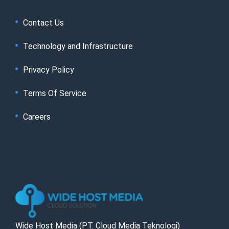
Contact Us
Technology and Infrastructure
Privacy Policy
Terms Of Service
Careers
Wide Host Media (PT. Cloud Media Teknologi)