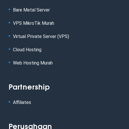
Bare Metal Server
VPS MikroTik Murah
Virtual Private Server (VPS)
Cloud Hosting
Web Hosting Murah
Partnership
Affiliates
Perusahaan