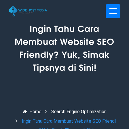
Ingin Tahu Cara
Membuat Website SEO
Friendly? Yuk, Simak
Tipsnya di Sini!
Home
Search Engine Optimization
Ingin Tahu Cara Membuat Website SEO Friendl