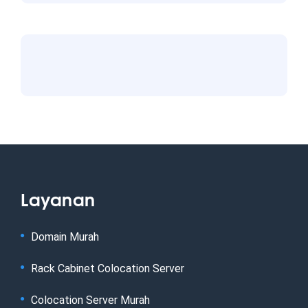
Layanan
Domain Murah
Rack Cabinet Colocation Server
Colocation Server Murah