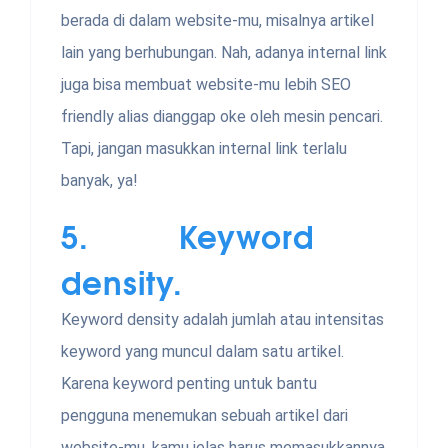
berada di dalam website-mu, misalnya artikel
lain yang berhubungan. Nah, adanya internal link
juga bisa membuat website-mu lebih SEO
friendly alias dianggap oke oleh mesin pencari.
Tapi, jangan masukkan internal link terlalu
banyak, ya!
5. Keyword
density.
Keyword density adalah jumlah atau intensitas
keyword yang muncul dalam satu artikel.
Karena keyword penting untuk bantu
pengguna menemukan sebuah artikel dari
website-mu, kamu jelas harus memasukkannya