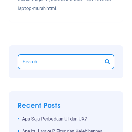
laptop-murah.html.
Recent Posts
Apa Saja Perbedaan UI dan UX?
Apa itu Laravel? Fitur dan Kelebihannya.