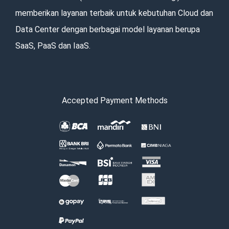
memberikan layanan terbaik untuk kebutuhan Cloud dan
Data Center dengan berbagai model layanan berupa
SaaS, PaaS dan IaaS.
Accepted Payment Methods