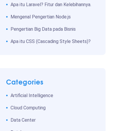
Apa itu Laravel? Fitur dan Kelebihannya.
Mengenal Pengertian Node.js
Pengertian Big Data pada Bisnis
Apa itu CSS (Cascading Style Sheets)?
Categories
Artificial Intelligence
Cloud Computing
Data Center