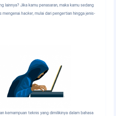
ang lainnya? Jika kamu penasaran, maka kamu sedang
has mengenai
hacker
, mulai dari pengertian hingga jenis-
n kemampuan teknis yang dimilikinya dalam bahasa