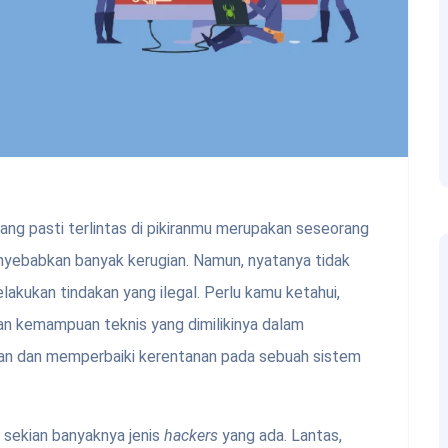
yang pasti terlintas di pikiranmu merupakan seseorang
yebabkan banyak kerugian. Namun, nyatanya tidak
elakukan tindakan yang ilegal. Perlu kamu ketahui,
 kemampuan teknis yang dimilikinya dalam
 dan memperbaiki kerentanan pada sebuah sistem
i sekian banyaknya jenis
hackers
yang ada. Lantas,