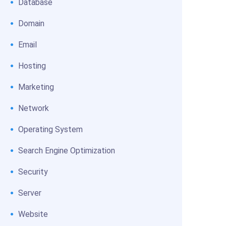
Database
Domain
Email
Hosting
Marketing
Network
Operating System
Search Engine Optimization
Security
Server
Website