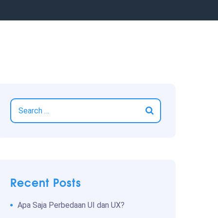
Recent Posts
Apa Saja Perbedaan UI dan UX?