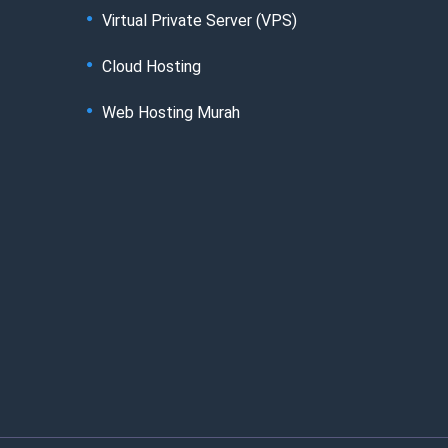
Virtual Private Server (VPS)
Cloud Hosting
Web Hosting Murah