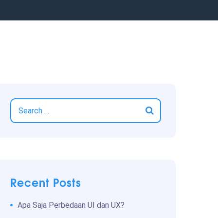
Recent Posts
Apa Saja Perbedaan UI dan UX?