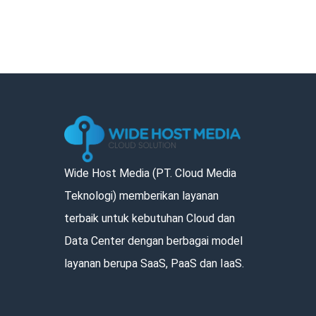
Wide Host Media (PT. Cloud Media
Teknologi) memberikan layanan
terbaik untuk kebutuhan Cloud dan
Data Center dengan berbagai model
layanan berupa SaaS, PaaS dan IaaS.