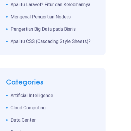
Apa itu Laravel? Fitur dan Kelebihannya.
Mengenal Pengertian Node.js
Pengertian Big Data pada Bisnis
Apa itu CSS (Cascading Style Sheets)?
Categories
Artificial Intelligence
Cloud Computing
Data Center