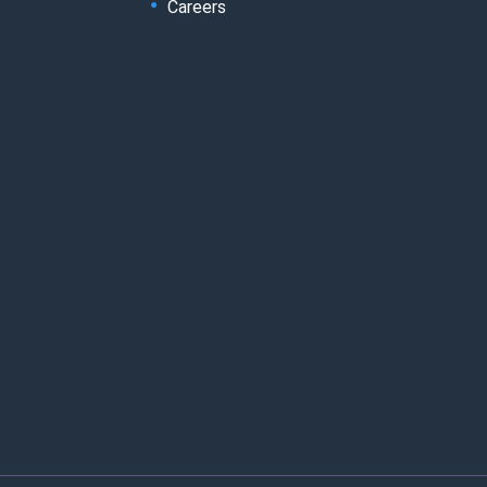
Careers