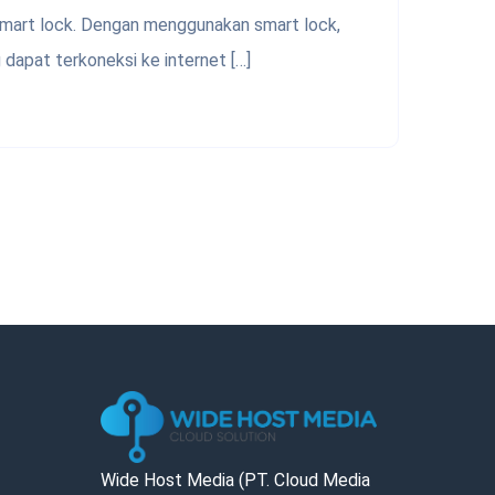
smart lock. Dengan menggunakan smart lock,
dapat terkoneksi ke internet […]
Wide Host Media (PT. Cloud Media