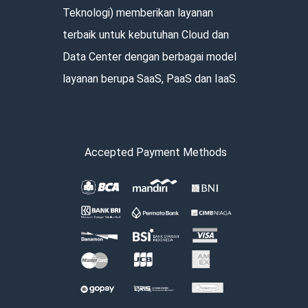
Teknologi) memberikan layanan
terbaik untuk kebutuhan Cloud dan
Data Center dengan berbagai model
layanan berupa SaaS, PaaS dan IaaS.
Accepted Payment Methods