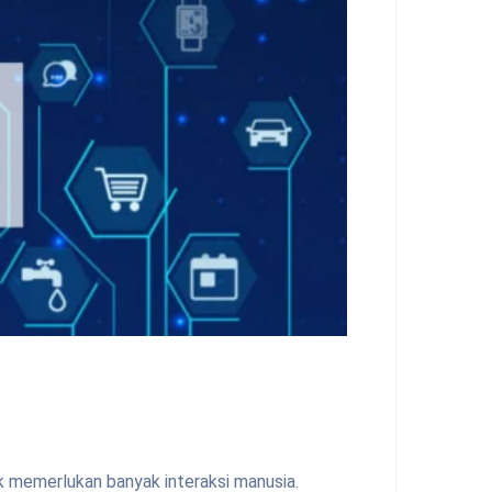
k memerlukan banyak interaksi manusia.