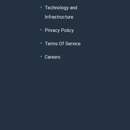
Technology and
Infrastructure
Privacy Policy
Terms Of Service
Careers