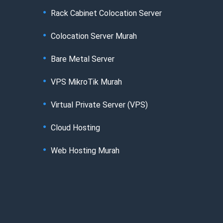
Rack Cabinet Colocation Server
Colocation Server Murah
Bare Metal Server
VPS MikroTik Murah
Virtual Private Server (VPS)
Cloud Hosting
Web Hosting Murah