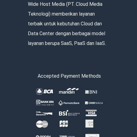
Wide Host Media (PT. Cloud Media
Teknologi) memberikan layanan
terbaik untuk kebutuhan Cloud dan
Data Center dengan berbagai model
layanan berupa SaaS, PaaS dan IaaS.
Accepted Payment Methods