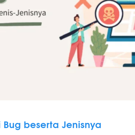
 Bug beserta Jenisnya