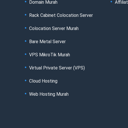
Domain Murah
Affilia
Rack Cabinet Colocation Server
Colocation Server Murah
Bare Metal Server
VPS MikroTik Murah
Virtual Private Server (VPS)
Cloud Hosting
Web Hosting Murah