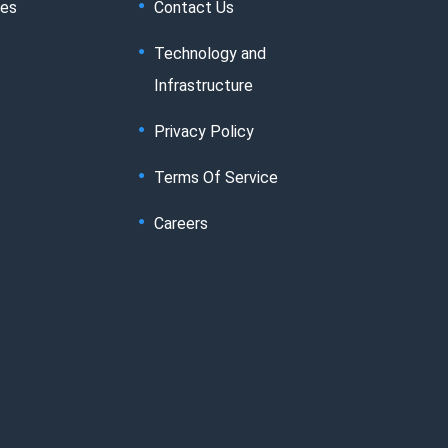
tes
Contact Us
Technology and
Infrastructure
Privacy Policy
Terms Of Service
Careers