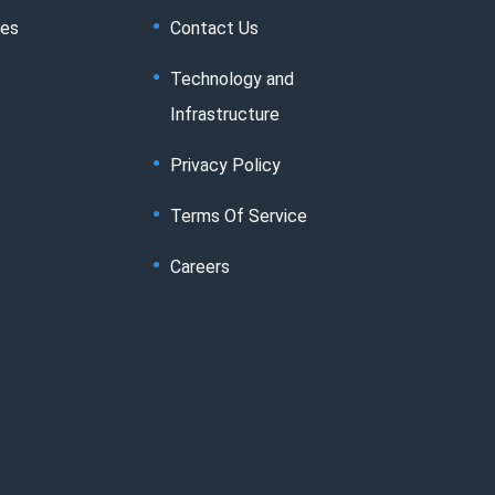
tes
Contact Us
Technology and
Infrastructure
Privacy Policy
Terms Of Service
Careers