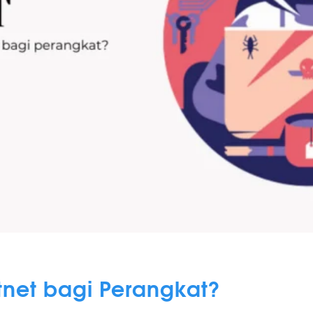
net bagi Perangkat?