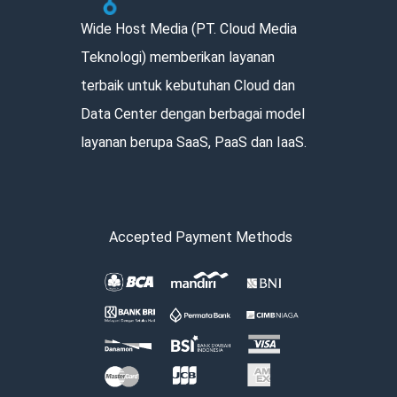
Wide Host Media (PT. Cloud Media
Teknologi) memberikan layanan
terbaik untuk kebutuhan Cloud dan
Data Center dengan berbagai model
layanan berupa SaaS, PaaS dan IaaS.
Accepted Payment Methods