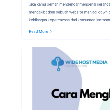
Jika kamu pernah mendengar mengenai serangan
mengakibatkan sebuah website menjadi down dan
kehilangan kepercayaan dari konsumen lantaran
Read More