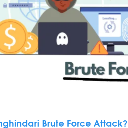
hindari Brute Force Attack?