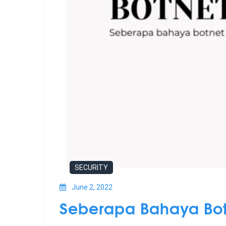
SECURITY
June 2, 2022
Seberapa Bahaya Bot