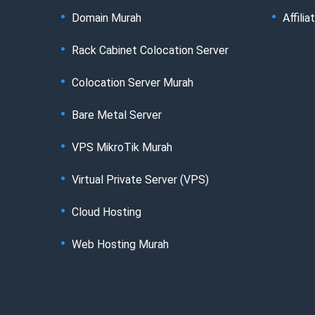
Domain Murah
Affilia
Rack Cabinet Colocation Server
Colocation Server Murah
Bare Metal Server
VPS MikroTik Murah
Virtual Private Server (VPS)
Cloud Hosting
Web Hosting Murah