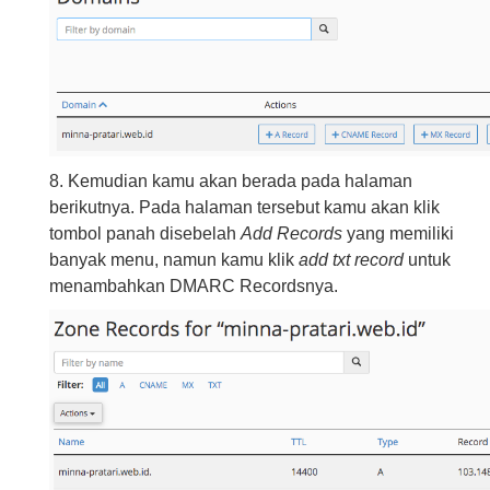
8. Kemudian kamu akan berada pada halaman
berikutnya. Pada halaman tersebut kamu akan klik
tombol panah disebelah
Add Records
yang memiliki
banyak menu, namun kamu klik
add txt record
untuk
menambahkan DMARC Recordsnya.