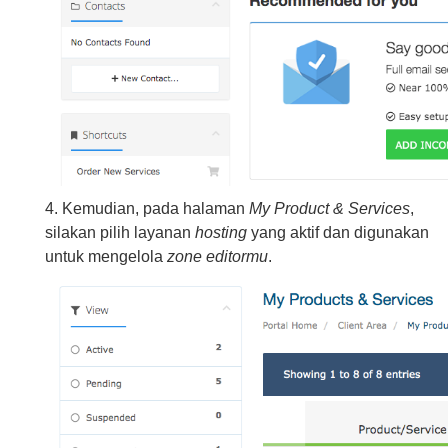
4. Kemudian, pada halaman
My Product & Services
,
silakan pilih layanan
hosting
yang aktif dan digunakan
untuk mengelola
zone editormu
.