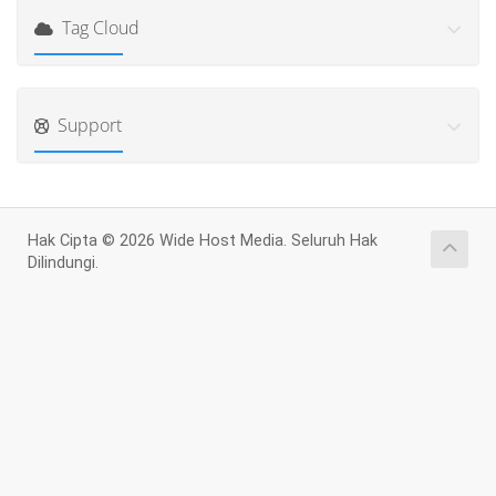
Tag Cloud
Support
Hak Cipta © 2026 Wide Host Media. Seluruh Hak
Dilindungi.