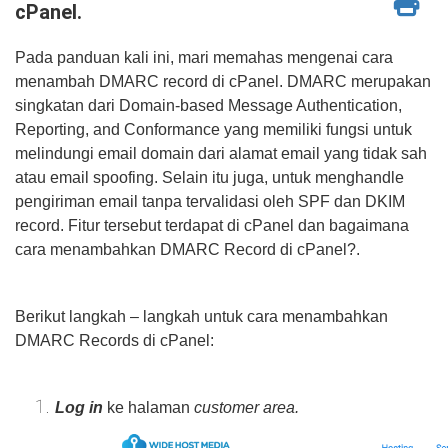
cPanel.
Pada panduan kali ini, mari memahas mengenai cara
menambah DMARC record di cPanel. DMARC merupakan
singkatan dari Domain-based Message Authentication,
Reporting, and Conformance yang memiliki fungsi untuk
melindungi email domain dari alamat email yang tidak sah
atau email spoofing. Selain itu juga, untuk menghandle
pengiriman email tanpa tervalidasi oleh SPF dan DKIM
record. Fitur tersebut terdapat di cPanel dan bagaimana
cara menambahkan DMARC Record di cPanel?.
Berikut langkah – langkah untuk cara menambahkan
DMARC Records di cPanel:
Log in
ke halaman
customer area.