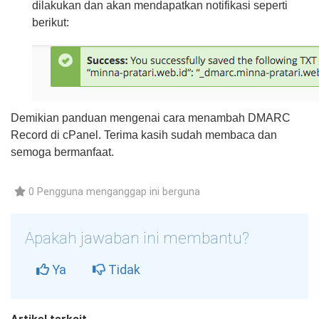
dilakukan dan akan mendapatkan notifikasi seperti
berikut:
Demikian panduan mengenai cara menambah DMARC
Record di cPanel. Terima kasih sudah membaca dan
semoga bermanfaat.
0 Pengguna menganggap ini berguna
Apakah jawaban ini membantu?
Ya
Tidak