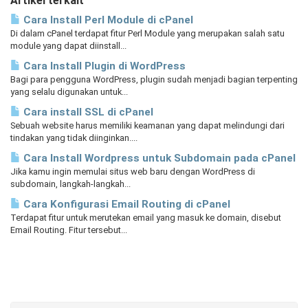
Artikel terkait
Cara Install Perl Module di cPanel
Di dalam cPanel terdapat fitur Perl Module yang merupakan salah satu
module yang dapat diinstall...
Cara Install Plugin di WordPress
Bagi para pengguna WordPress, plugin sudah menjadi bagian terpenting
yang selalu digunakan untuk...
Cara install SSL di cPanel
Sebuah website harus memiliki keamanan yang dapat melindungi dari
tindakan yang tidak diinginkan....
Cara Install Wordpress untuk Subdomain pada cPanel
Jika kamu ingin memulai situs web baru dengan WordPress di
subdomain, langkah-langkah...
Cara Konfigurasi Email Routing di cPanel
Terdapat fitur untuk merutekan email yang masuk ke domain, disebut
Email Routing. Fitur tersebut...