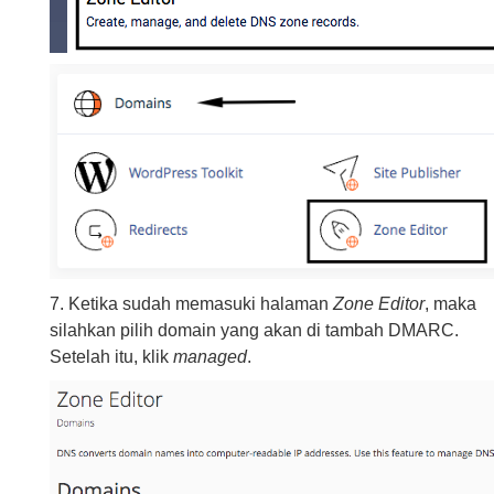
7. Ketika sudah memasuki halaman
Zone Editor
, maka
silahkan pilih domain yang akan di tambah DMARC.
Setelah itu, klik
managed
.