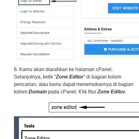
6. Kamu akan diarahkan ke halaman cPanel.
Selanjutnya, ketik “
Zone Editor
” di bagian kolom
pencarian, atau kamu dapat menemukannya di bagian
kolom
Domain
pada cPanel. Klik fitur
Zone Editor.