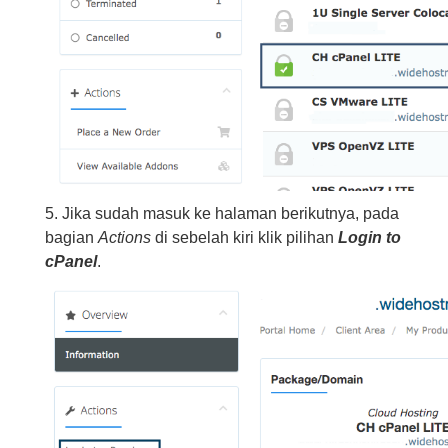
5. Jika sudah masuk ke halaman berikutnya, pada
bagian
Actions
di sebelah kiri klik pilihan
Login to
cPanel
.