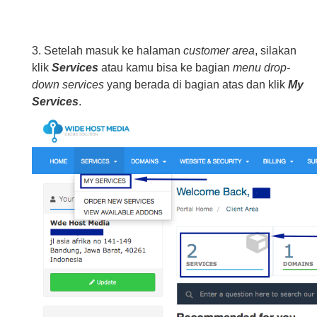
3. Setelah masuk ke halaman
customer area
, silakan
klik
Services
atau kamu bisa ke bagian
menu drop-
down services
yang berada di bagian atas dan klik
My
Services
.