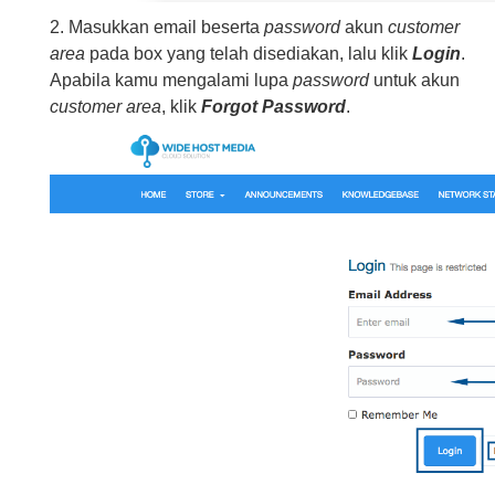
2. Masukkan email beserta
password
akun
customer
area
pada box yang telah disediakan, lalu klik
Login
.
Apabila kamu mengalami lupa
password
untuk akun
customer area
, klik
Forgot Password
.