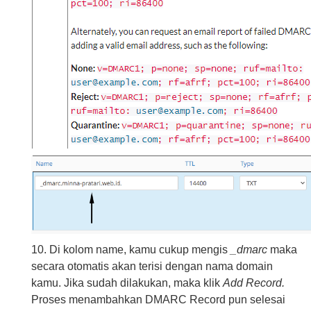
10. Di kolom name, kamu cukup mengis
_dmarc
maka
secara otomatis akan terisi dengan nama domain
kamu. Jika sudah dilakukan, maka klik
Add Record.
Proses menambahkan DMARC Record pun selesai