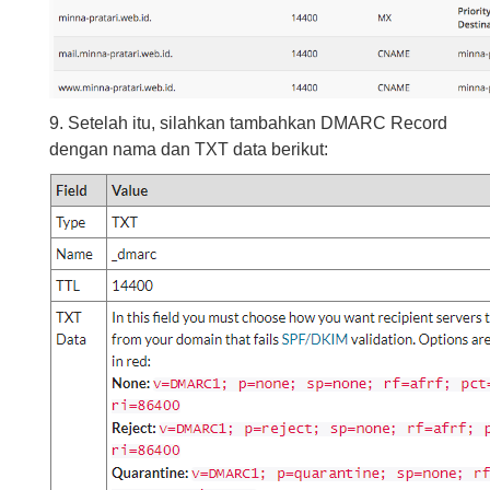
9. Setelah itu, silahkan tambahkan DMARC Record
dengan nama dan TXT data berikut: