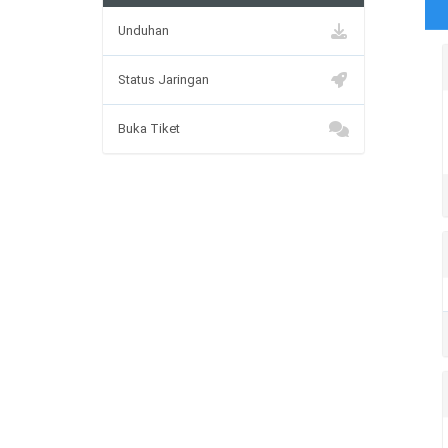
Unduhan
Status Jaringan
Buka Tiket