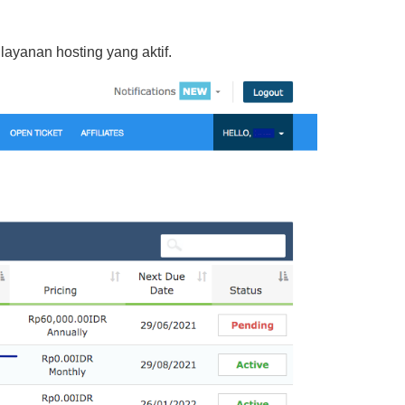
h layanan hosting yang aktif.