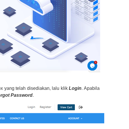
 yang telah disediakan, lalu klik
Login
. Apabila
rgot Password
.