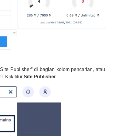
Site Publisher” di bagian kolom pencarian, atau
 Klik fitur
Site Publisher
.