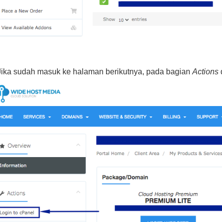
Jika sudah masuk ke halaman berikutnya, pada bagian
Actions
d