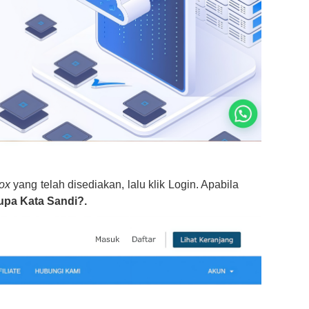
ox
yang telah disediakan, lalu klik Login. Apabila
pa Kata Sandi?.