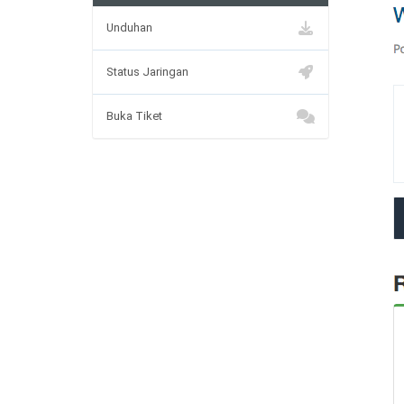
Unduhan
Status Jaringan
Buka Tiket