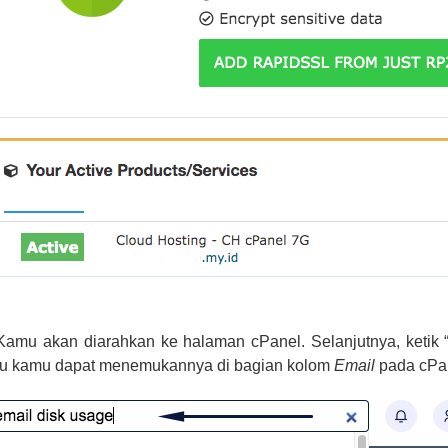
Kamu akan diarahkan ke halaman cPanel. Selanjutnya, ketik 
au kamu dapat menemukannya di bagian kolom
Email
pada cPa