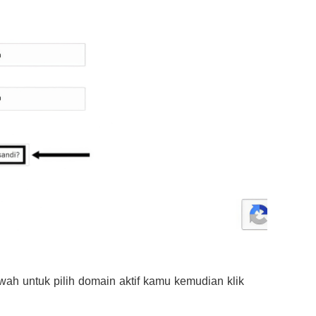
bawah untuk pilih domain aktif kamu kemudian klik