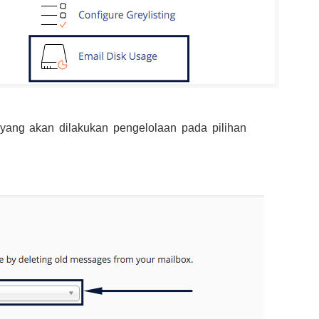
yang akan dilakukan pengelolaan pada pilihan