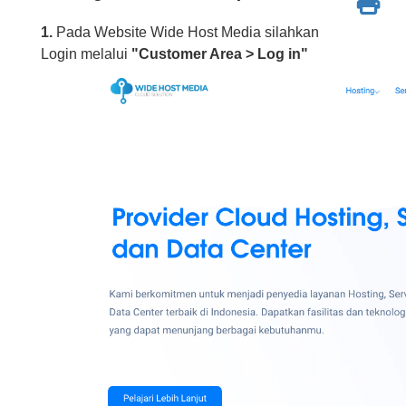
1.
Pada Website Wide Host Media silahkan
Login melalui
"Customer Area > Log in"