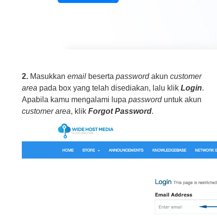
2.
Masukkan
email
beserta
password
akun
customer
area
pada box yang telah disediakan, lalu klik
Login
.
Apabila kamu mengalami lupa
password
untuk akun
customer area
, klik
Forgot Password
.