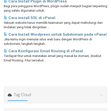
Cara Install Plugin di WordPress
Bagi para pengguna WordPress, plugin sudah menjadi bagian terpenting
yang selalu digunakan untuk...
Cara install SSL di cPanel
Sebuah website harus memiliki keamanan yang dapat melindungi dari
tindakan yang tidak diinginkan....
Cara Install Wordpress untuk Subdomain pada cPanel
Jika kamu ingin memulai situs web baru dengan WordPress di
subdomain, langkah-langkah...
Cara Konfigurasi Email Routing di cPanel
Terdapat fitur untuk merutekan email yang masuk ke domain, disebut
Email Routing. Fitur tersebut...
Tag Cloud