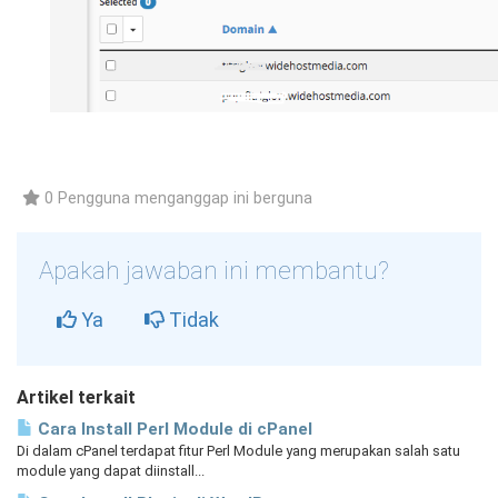
0 Pengguna menganggap ini berguna
Apakah jawaban ini membantu?
Ya
Tidak
Artikel terkait
Cara Install Perl Module di cPanel
Di dalam cPanel terdapat fitur Perl Module yang merupakan salah satu
module yang dapat diinstall...