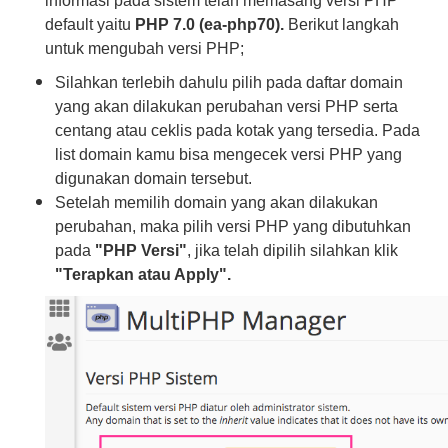
informasi pada sistem telah memasang versi PHP
default yaitu
PHP 7.0 (ea-php70).
Berikut langkah
untuk mengubah versi PHP;
Silahkan terlebih dahulu pilih pada daftar domain
yang akan dilakukan perubahan versi PHP serta
centang atau ceklis pada kotak yang tersedia. Pada
list domain kamu bisa mengecek versi PHP yang
digunakan domain tersebut.
Setelah memilih domain yang akan dilakukan
perubahan, maka pilih versi PHP yang dibutuhkan
pada
"PHP Versi"
, jika telah dipilih silahkan klik
"Terapkan atau Apply".