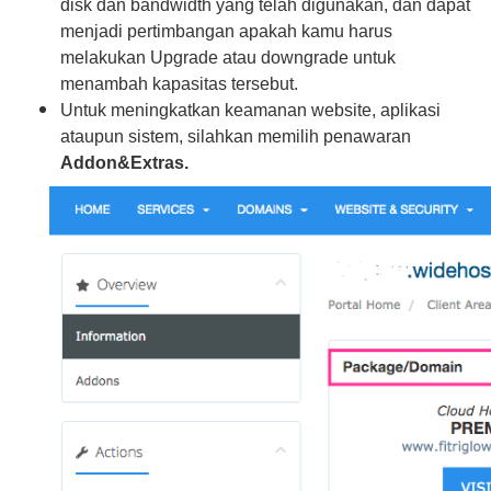
disk dan bandwidth yang telah digunakan, dan dapat
menjadi pertimbangan apakah kamu harus
melakukan Upgrade atau downgrade untuk
menambah kapasitas tersebut.
Untuk meningkatkan keamanan website, aplikasi
ataupun sistem, silahkan memilih penawaran
Addon&Extras.