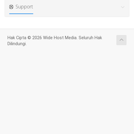
Support
Hak Cipta © 2026 Wide Host Media. Seluruh Hak
Dilindungi.