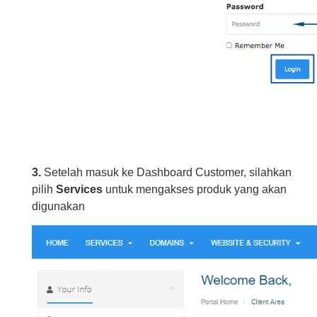
3.
Setelah masuk ke Dashboard Customer, silahkan
pilih
Services
untuk mengakses produk yang akan
digunakan