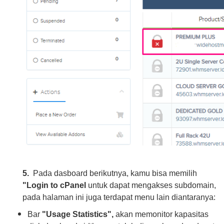
5.
Pada dasboard berikutnya, kamu bisa memilih
"Login to cPanel
untuk dapat mengakses subdomain,
pada halaman ini juga terdapat menu lain diantaranya:
Bar
"Usage Statistics",
akan memonitor kapasitas