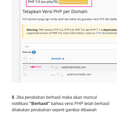
8
. Jika perubahan berhasil maka akan muncul
notifikasi
"Berhasil"
bahwa versi PHP telah berhasil
dilakukan perubahan seperti gambar dibawah