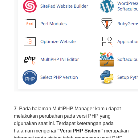
7.
Pada halaman MultiPHP Manager kamu dapat
melakukan perubahan pada versi PHP yang
digunakan saat ini. Terdapat keterangan pada
halaman mengenai
"Versi PHP Sistem"
merupakan