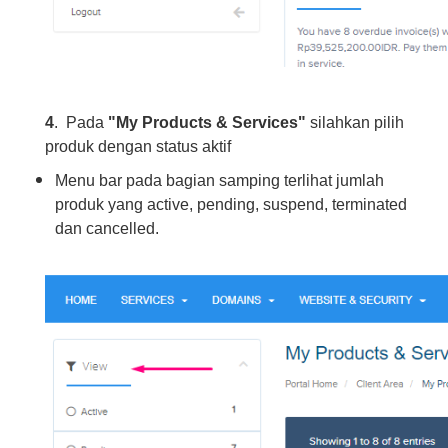
4
. Pada
"My Products & Services"
silahkan pilih
produk dengan status aktif
Menu bar pada bagian samping terlihat jumlah
produk yang active, pending, suspend, terminated
dan cancelled.