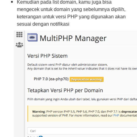
Kemudian pada list domain, kamu juga bisa
mengecek untuk domain yang sebelumnya dipilih,
keterangan untuk versi PHP yang digunakan akan
sesuai dengan notifikasi