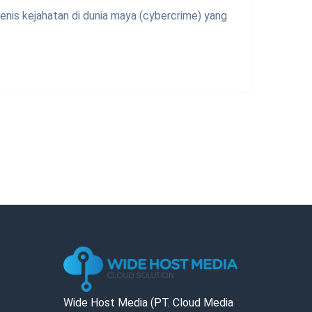
jenis kejahatan di dunia maya (cybercrime) yang
Wide Host Media (PT. Cloud Media