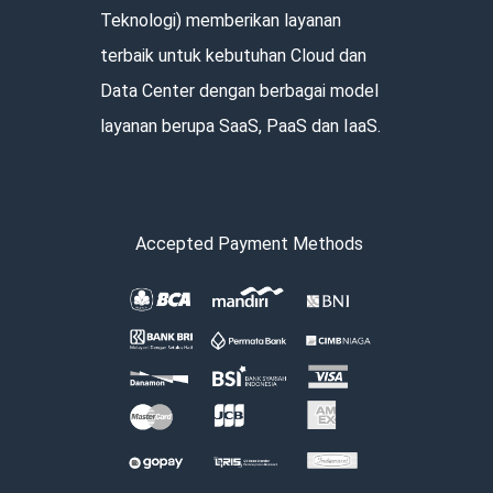
Teknologi) memberikan layanan
terbaik untuk kebutuhan Cloud dan
Data Center dengan berbagai model
layanan berupa SaaS, PaaS dan IaaS.
Accepted Payment Methods