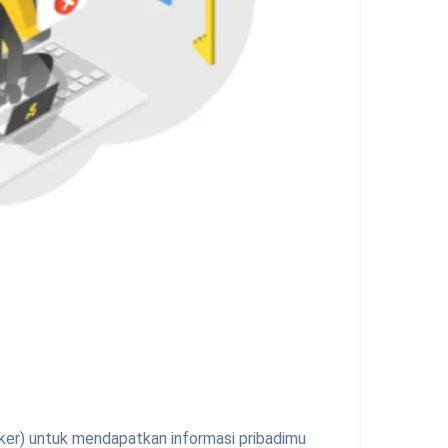
cker) untuk mendapatkan informasi pribadimu