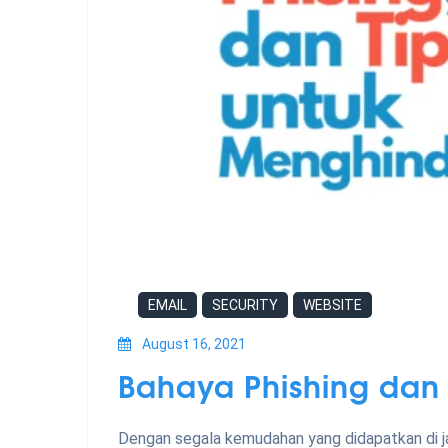
EMAIL
SECURITY
WEBSITE
August 16, 2021
Bahaya Phishing dan
Dengan segala kemudahan yang didapatkan di ja