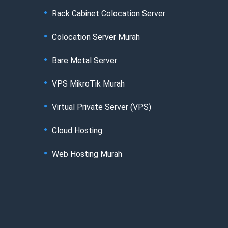
Rack Cabinet Colocation Server
Colocation Server Murah
Bare Metal Server
VPS MikroTik Murah
Virtual Private Server (VPS)
Cloud Hosting
Web Hosting Murah