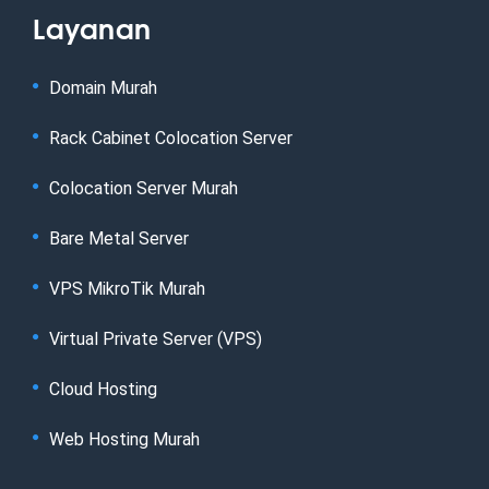
Layanan
Domain Murah
Rack Cabinet Colocation Server
Colocation Server Murah
Bare Metal Server
VPS MikroTik Murah
Virtual Private Server (VPS)
Cloud Hosting
Web Hosting Murah