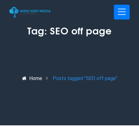
Tag:
SEO off page
Home
Posts tagged "SEO off page"