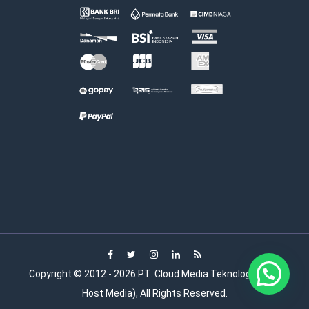
Copyright © 2012 - 2026 PT. Cloud Media Teknologi (Wide
Host Media), All Rights Reserved.