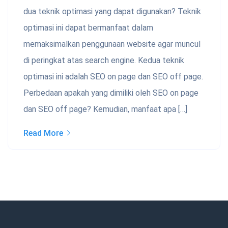
dua teknik optimasi yang dapat digunakan? Teknik
optimasi ini dapat bermanfaat dalam
memaksimalkan penggunaan website agar muncul
di peringkat atas search engine. Kedua teknik
optimasi ini adalah SEO on page dan SEO off page.
Perbedaan apakah yang dimiliki oleh SEO on page
dan SEO off page? Kemudian, manfaat apa […]
Read More