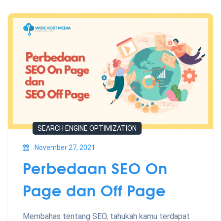
SEARCH ENGINE OPTIMIZATION
November 27, 2021
Perbedaan SEO On
Page dan Off Page
Membahas tentang SEO, tahukah kamu terdapat