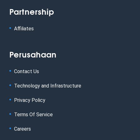
Partnership
Affiliates
Perusahaan
Contact Us
Technology and Infrastructure
Privacy Policy
Terms Of Service
Careers