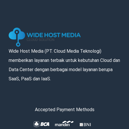
Wide Host Media (PT. Cloud Media Teknologi)
memberikan layanan terbaik untuk kebutuhan Cloud dan
Data Center dengan berbagai model layanan berupa
SaaS, PaaS dan IaaS.
Accepted Payment Methods