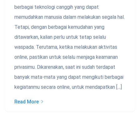
berbagai teknologi canggih yang dapat
memudahkan manusia dalam melakukan segala hal.
Tetapi, dengan berbagai kemudahan yang
ditawarkan, kalian perlu untuk tetap selalu
waspada. Terutama, ketika melakukan aktivitas
online, pastikan untuk selalu menjaga keamanan
privasimu. Dikarenakan, saat ini sudah terdapat
banyak mata-mata yang dapat mengikuti berbagai
kegiatanmu secara online, untuk mendapatkan […]
Read More