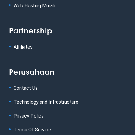
Web Hosting Murah
Partnership
Affiliates
Perusahaan
Contact Us
Technology and Infrastructure
Privacy Policy
Terms Of Service