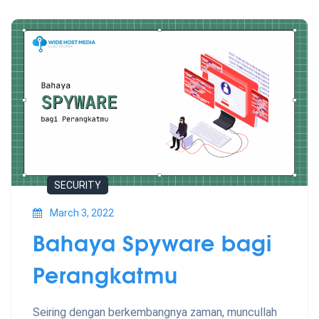
SECURITY
March 3, 2022
Bahaya Spyware bagi
Perangkatmu
Seiring dengan berkembangnya zaman, muncullah