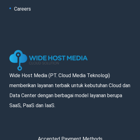
Careers
Wide Host Media (PT. Cloud Media Teknologi)
memberikan layanan terbaik untuk kebutuhan Cloud dan
Data Center dengan berbagai model layanan berupa
SaaS, PaaS dan IaaS.
Accepted Payment Methods