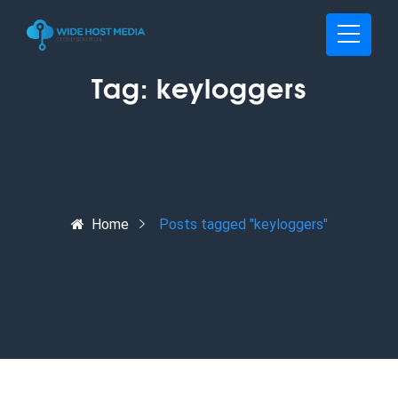
Tag:
keyloggers
Home
Posts tagged "keyloggers"