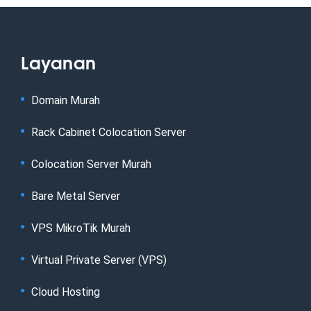
Layanan
Domain Murah
Rack Cabinet Colocation Server
Colocation Server Murah
Bare Metal Server
VPS MikroTik Murah
Virtual Private Server (VPS)
Cloud Hosting