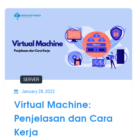
SERVER
January 28, 2022
Virtual Machine:
Penjelasan dan Cara
Kerja