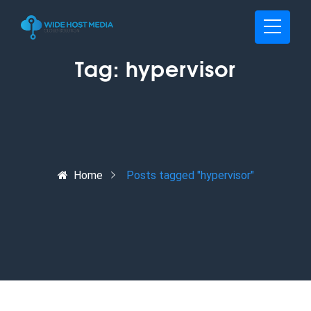
Tag:
hypervisor
Home
Posts tagged "hypervisor"