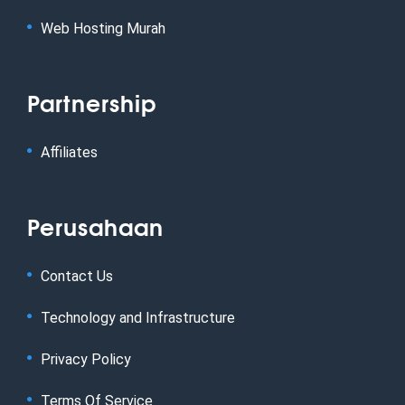
Web Hosting Murah
Partnership
Affiliates
Perusahaan
Contact Us
Technology and Infrastructure
Privacy Policy
Terms Of Service