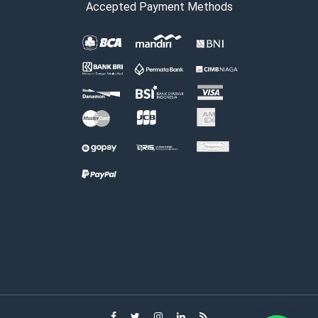
Accepted Payment Methods