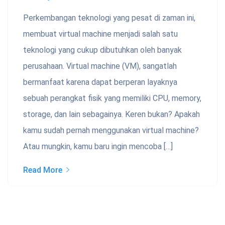
Perkembangan teknologi yang pesat di zaman ini,
membuat virtual machine menjadi salah satu
teknologi yang cukup dibutuhkan oleh banyak
perusahaan. Virtual machine (VM), sangatlah
bermanfaat karena dapat berperan layaknya
sebuah perangkat fisik yang memiliki CPU, memory,
storage, dan lain sebagainya. Keren bukan? Apakah
kamu sudah pernah menggunakan virtual machine?
Atau mungkin, kamu baru ingin mencoba […]
Read More