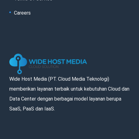
Careers
Wide Host Media (PT. Cloud Media Teknologi)
memberikan layanan terbaik untuk kebutuhan Cloud dan
Data Center dengan berbagai model layanan berupa
SaaS, PaaS dan IaaS.