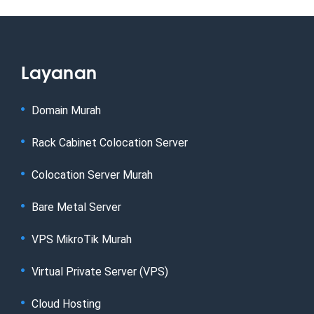
Layanan
Domain Murah
Rack Cabinet Colocation Server
Colocation Server Murah
Bare Metal Server
VPS MikroTik Murah
Virtual Private Server (VPS)
Cloud Hosting