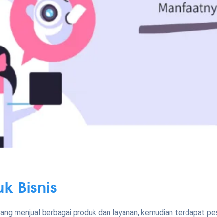
k Bisnis
ang menjual berbagai produk dan layanan, kemudian terdapat p