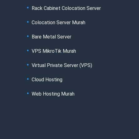
Rack Cabinet Colocation Server
Colocation Server Murah
Bare Metal Server
VPS MikroTik Murah
Virtual Private Server (VPS)
Cloud Hosting
Web Hosting Murah