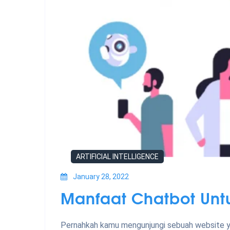
ARTIFICIAL INTELLIGENCE
January 28, 2022
Manfaat Chatbot Untu
Pernahkah kamu mengunjungi sebuah website y