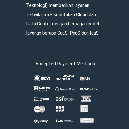
Teknologi) memberikan layanan
terbaik untuk kebutuhan Cloud dan
Data Center dengan berbagai model
layanan berupa SaaS, PaaS dan IaaS.
Accepted Payment Methods