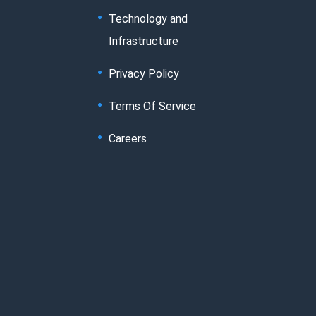
Technology and
Infrastructure
Privacy Policy
Terms Of Service
Careers