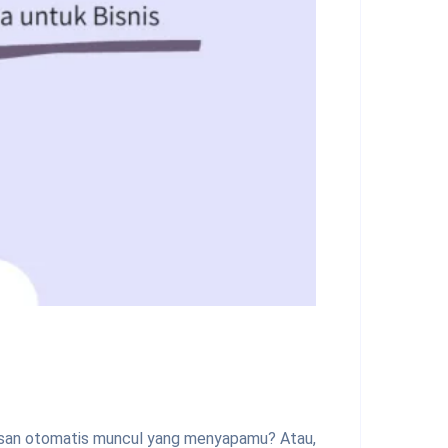
esan otomatis muncul yang menyapamu? Atau,