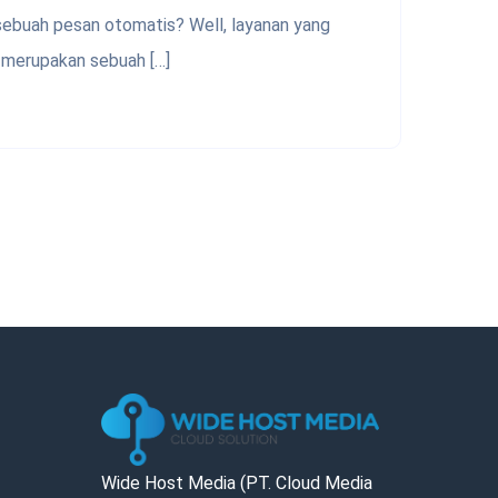
ebuah pesan otomatis? Well, layanan yang
 merupakan sebuah […]
Wide Host Media (PT. Cloud Media