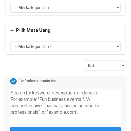
Pilih Mata Uang
Daftarkan domain baru