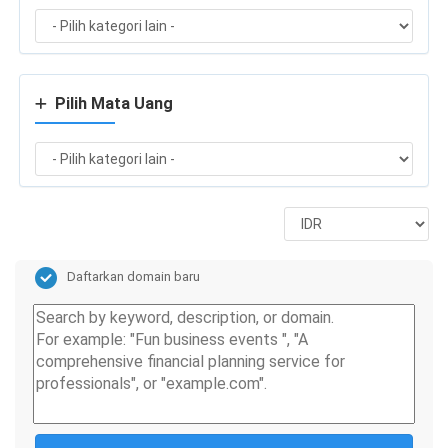
Pilih Mata Uang
Daftarkan domain baru